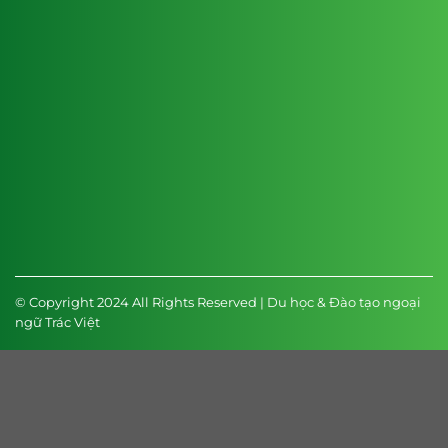
© Copyright 2024 All Rights Reserved | Du học & Đào tạo ngoại
ngữ Trác Việt