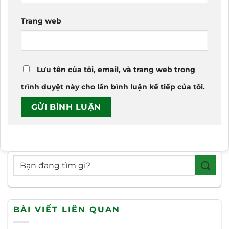
Trang web
Lưu tên của tôi, email, và trang web trong
trình duyệt này cho lần bình luận kế tiếp của tôi.
BÀI VIẾT LIÊN QUAN