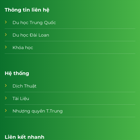
Thông tin liên hệ
Du học Trung Quốc
Du học Đài Loan
Khóa học
Hệ thống
Dịch Thuật
Tài Liệu
Nhượng quyền T.Trung
Liên kết nhanh