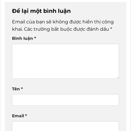
Để lại một bình luận
Email của bạn sẽ không được hiển thị công
khai.
Các trường bắt buộc được đánh dấu
*
Bình luận
*
Tên
*
Email
*