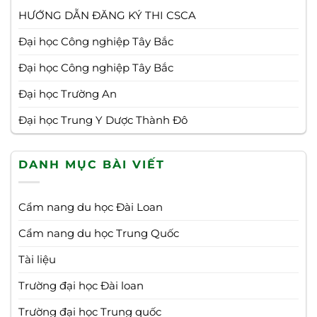
HƯỚNG DẪN ĐĂNG KÝ THI CSCA
Đại học Công nghiệp Tây Bắc
Đại học Công nghiệp Tây Bắc
Đại học Trường An
Đại học Trung Y Dược Thành Đô
DANH MỤC BÀI VIẾT
Cẩm nang du học Đài Loan
Cẩm nang du học Trung Quốc
Tài liệu
Trường đại học Đài loan
Trường đại học Trung quốc