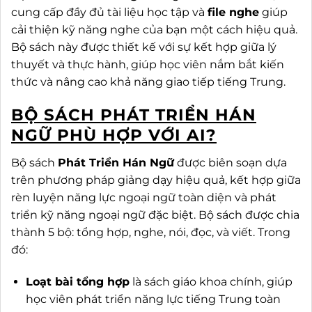
cung cấp đầy đủ tài liệu học tập và
file nghe
giúp
cải thiện kỹ năng nghe của bạn một cách hiệu quả.
Bộ sách này được thiết kế với sự kết hợp giữa lý
thuyết và thực hành, giúp học viên nắm bắt kiến
thức và nâng cao khả năng giao tiếp tiếng Trung.
BỘ SÁCH PHÁT TRIỂN HÁN
NGỮ PHÙ HỢP VỚI AI?
Bộ sách
Phát Triển Hán Ngữ
được biên soạn dựa
trên phương pháp giảng dạy hiệu quả, kết hợp giữa
rèn luyện năng lực ngoại ngữ toàn diện và phát
triển kỹ năng ngoại ngữ đặc biệt. Bộ sách được chia
thành 5 bộ: tổng hợp, nghe, nói, đọc, và viết. Trong
đó:
Loạt bài tổng hợp
là sách giáo khoa chính, giúp
học viên phát triển năng lực tiếng Trung toàn