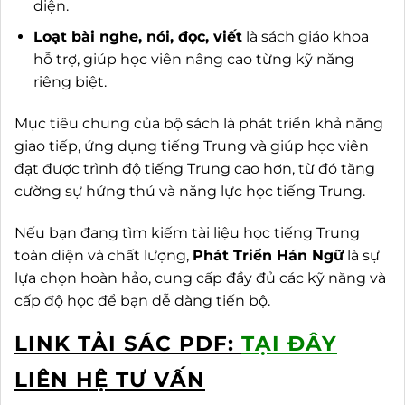
diện.
Loạt bài nghe, nói, đọc, viết
là sách giáo khoa
hỗ trợ, giúp học viên nâng cao từng kỹ năng
riêng biệt.
Mục tiêu chung của bộ sách là phát triển khả năng
giao tiếp, ứng dụng tiếng Trung và giúp học viên
đạt được trình độ tiếng Trung cao hơn, từ đó tăng
cường sự hứng thú và năng lực học tiếng Trung.
Nếu bạn đang tìm kiếm tài liệu học tiếng Trung
toàn diện và chất lượng,
Phát Triển Hán Ngữ
là sự
lựa chọn hoàn hảo, cung cấp đầy đủ các kỹ năng và
cấp độ học để bạn dễ dàng tiến bộ.
LINK TẢI SÁC PDF:
TẠI ĐÂY
LIÊN HỆ TƯ VẤN