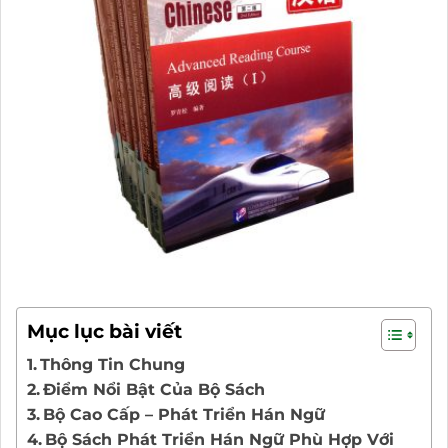
Mục lục bài viết
Thông Tin Chung
Điểm Nổi Bật Của Bộ Sách
Bộ Cao Cấp – Phát Triển Hán Ngữ
Bộ Sách Phát Triển Hán Ngữ Phù Hợp Với