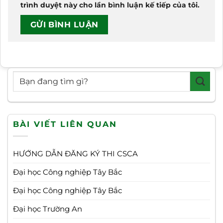
trình duyệt này cho lần bình luận kế tiếp của tôi.
BÀI VIẾT LIÊN QUAN
HƯỚNG DẪN ĐĂNG KÝ THI CSCA
Đại học Công nghiệp Tây Bắc
Đại học Công nghiệp Tây Bắc
Đại học Trường An