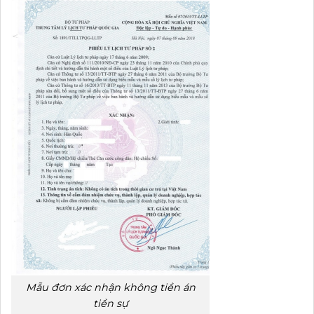
Mẫu đơn xác nhận không tiền án
tiền sự