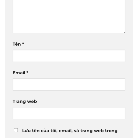
Tên
*
Email
*
Trang web
Lưu tên của tôi, email, và trang web trong