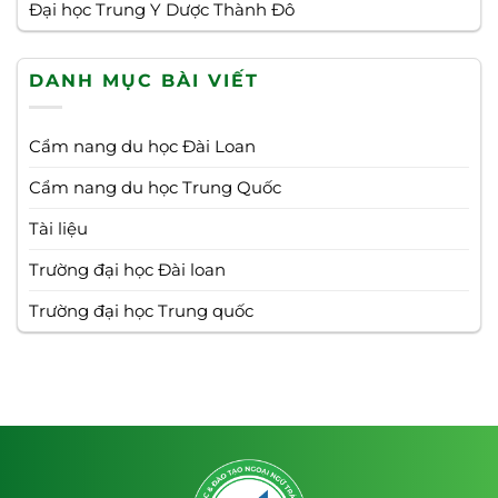
Đại học Trung Y Dược Thành Đô
DANH MỤC BÀI VIẾT
Cẩm nang du học Đài Loan
Cẩm nang du học Trung Quốc
Tài liệu
Trường đại học Đài loan
Trường đại học Trung quốc