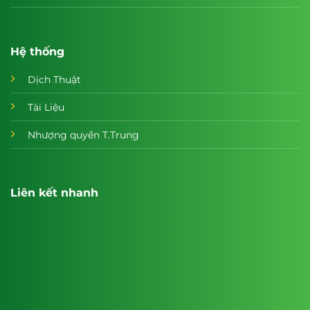
Hệ thống
Dịch Thuật
Tài Liệu
Nhượng quyền T.Trung
Liên kết nhanh