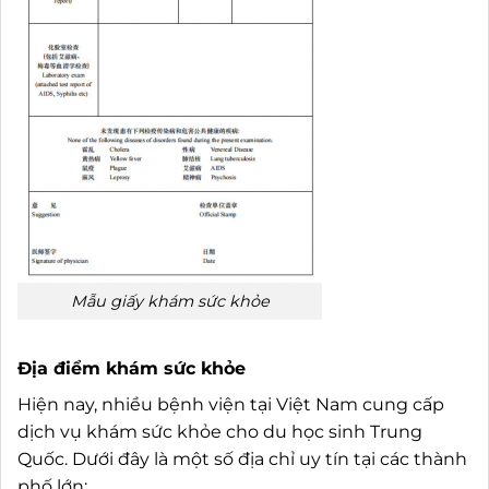
Mẫu giấy khám sức khỏe
Địa điểm khám sức khỏe
Hiện nay, nhiều bệnh viện tại Việt Nam cung cấp
dịch vụ khám sức khỏe cho du học sinh Trung
Quốc. Dưới đây là một số địa chỉ uy tín tại các thành
phố lớn: