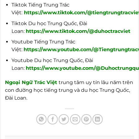
Tiktok Tiếng Trung Trác
Việt:
https://www.tiktok.com/@tiengtrungtracvie
Tiktok Du học Trung Quốc, Đài
Loan:
https://www.tiktok.com/@duhoctracviet
Youtube Tiếng Trung Trác
Việt:
https://www.youtube.com/@Tiengtrungtracv
Youtube Du học Trung Quốc, Đài
Loan:
https://www.youtube.com/@Duhoctrungquo
Ngoại
Ngữ Trác Việt
trung tâm uy tín lâu năm trên
con đường học tiếng trung và du học Trung Quốc,
Đài Loan.