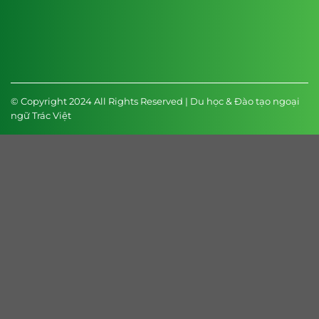
© Copyright 2024 All Rights Reserved | Du học & Đào tạo ngoại
ngữ Trác Việt