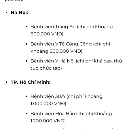
Hà Nội:
Bệnh viện Tràng An (chi phí khoảng
600.000 VNĐ)
Bệnh viện Y Tế Công Cộng (chi phí
khoảng 600.000 VNĐ)
Bệnh viện Y Hà Nội (chi phí khá cao, thủ
tục phức tạp)
TP. Hồ Chí Minh:
Bệnh viện 30/4 (chi phí khoảng
1.000.000 VNĐ)
Bệnh viện Hòa Hảo (chi phí khoảng
1.200.000 VNĐ)