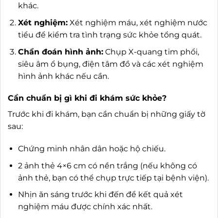
khác.
Xét nghiệm:
Xét nghiệm máu, xét nghiệm nước
tiểu để kiểm tra tình trạng sức khỏe tổng quát.
Chẩn đoán hình ảnh:
Chụp X-quang tim phổi,
siêu âm ổ bụng, điện tâm đồ và các xét nghiệm
hình ảnh khác nếu cần.
Cần chuẩn bị gì khi đi khám sức khỏe?
Trước khi đi khám, bạn cần chuẩn bị những giấy tờ
sau:
Chứng minh nhân dân hoặc hộ chiếu.
2 ảnh thẻ 4×6 cm có nền trắng (nếu không có
ảnh thẻ, bạn có thể chụp trực tiếp tại bệnh viện).
Nhịn ăn sáng trước khi đến để kết quả xét
nghiệm máu được chính xác nhất.