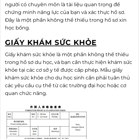
người có chuyên môn là tài liệu quan trọng để
chứng minh năng lực của bạn và xác thực hồ sơ.
Đây là một phần không thể thiếu trong hồ sơ xin
học bổng.
GIẤY KHÁM SỨC KHỎE
Giấy khám sức khỏe là một phần không thể thiếu
trong hồ sơ du học, và bạn cần thực hiện khám sức
khỏe tại các cơ sở y tế được cấp phép. Mẫu giấy
khám sức khỏe cho du học sinh cần phải tuân thủ
các yêu cầu cụ thể từ các trường đại học hoặc cơ
quan chức năng.