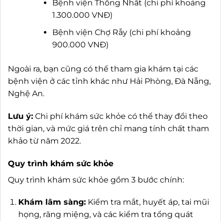
Bệnh viện Thống Nhất (chi phí khoảng
1.300.000 VNĐ)
Bệnh viện Chợ Rẫy (chi phí khoảng
900.000 VNĐ)
Ngoài ra, bạn cũng có thể tham gia khám tại các
bệnh viện ở các tỉnh khác như Hải Phòng, Đà Nẵng,
Nghệ An.
Lưu ý:
Chi phí khám sức khỏe có thể thay đổi theo
thời gian, và mức giá trên chỉ mang tính chất tham
khảo từ năm 2022.
Quy trình khám sức khỏe
Quy trình khám sức khỏe gồm 3 bước chính:
Khám lâm sàng:
Kiểm tra mắt, huyết áp, tai mũi
họng, răng miệng, và các kiểm tra tổng quát