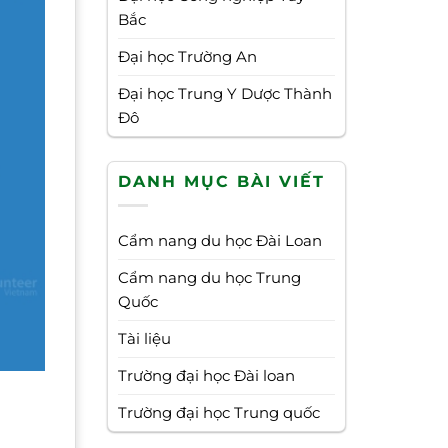
Bắc
Đại học Trường An
Đại học Trung Y Dược Thành
Đô
DANH MỤC BÀI VIẾT
Cẩm nang du học Đài Loan
Cẩm nang du học Trung
Quốc
Tài liệu
Trường đại học Đài loan
Trường đại học Trung quốc