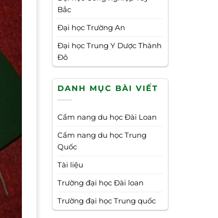
Bắc
Đại học Trường An
Đại học Trung Y Dược Thành
Đô
DANH MỤC BÀI VIẾT
Cẩm nang du học Đài Loan
Cẩm nang du học Trung
Quốc
Tài liệu
Trường đại học Đài loan
Trường đại học Trung quốc