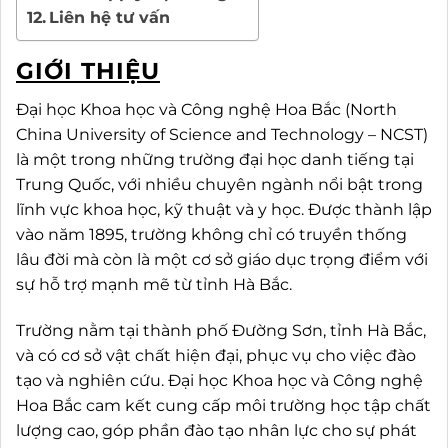
Liên hệ tư vấn
GIỚI THIỆU
Đại học Khoa học và Công nghệ Hoa Bắc (North
China University of Science and Technology – NCST)
là một trong những trường đại học danh tiếng tại
Trung Quốc, với nhiều chuyên ngành nổi bật trong
lĩnh vực khoa học, kỹ thuật và y học. Được thành lập
vào năm 1895, trường không chỉ có truyền thống
lâu đời mà còn là một cơ sở giáo dục trọng điểm với
sự hỗ trợ mạnh mẽ từ tỉnh Hà Bắc.
Trường nằm tại thành phố Đường Sơn, tỉnh Hà Bắc,
và có cơ sở vật chất hiện đại, phục vụ cho việc đào
tạo và nghiên cứu. Đại học Khoa học và Công nghệ
Hoa Bắc cam kết cung cấp môi trường học tập chất
lượng cao, góp phần đào tạo nhân lực cho sự phát