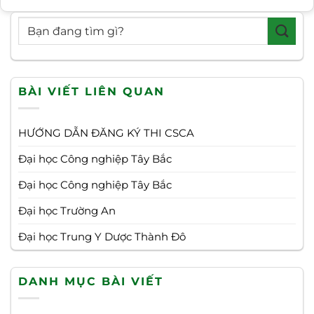
BÀI VIẾT LIÊN QUAN
HƯỚNG DẪN ĐĂNG KÝ THI CSCA
Đại học Công nghiệp Tây Bắc
Đại học Công nghiệp Tây Bắc
Đại học Trường An
Đại học Trung Y Dược Thành Đô
DANH MỤC BÀI VIẾT