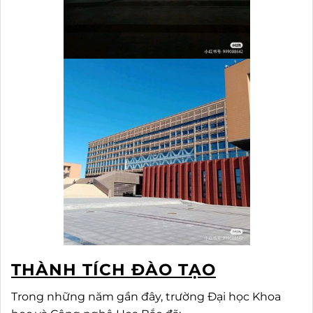
THÀNH TÍCH ĐÀO TẠO
Trong những năm gần đây,
trường Đại học Khoa