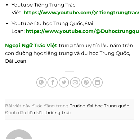
Youtube Tiếng Trung Trác
Việt:
https://www.youtube.com/@Tiengtrungtracv
Youtube Du học Trung Quốc, Đài
Loan:
https://www.youtube.com/@Duhoctrungquo
Ngoại
Ngữ Trác Việt
trung tâm uy tín lâu năm trên
con đường học tiếng trung và du học Trung Quốc,
Đài Loan.
Bài viết này được đăng trong
Trường đại học Trung quốc
.
Đánh dấu
liên kết thường trực
.