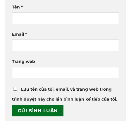
Tên
*
Email
*
Trang web
Lưu tên của tôi, email, và trang web trong
trình duyệt này cho lần bình luận kế tiếp của tôi.