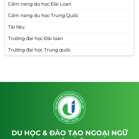
Cẩm nang du học Đài Loan
Cẩm nang du học Trung Quốc
Tài liệu
Trường đại học Đài loan
Trường đại học Trung quốc
DU HỌC & ĐÀO TẠO NGOẠI NGỮ