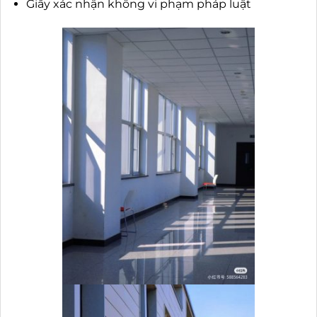
Giấy xác nhận không vi phạm pháp luật