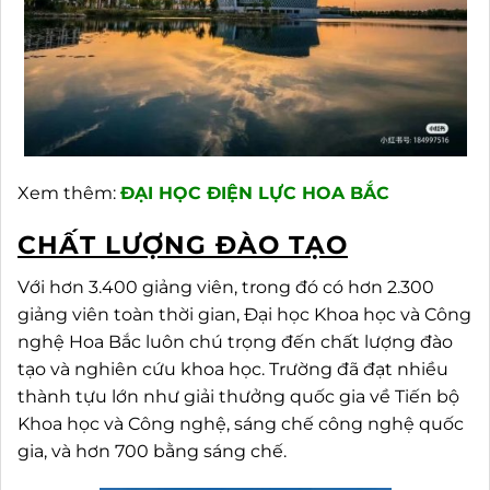
Xem thêm:
ĐẠI HỌC ĐIỆN LỰC HOA BẮC
CHẤT LƯỢNG ĐÀO TẠO
Với hơn 3.400 giảng viên, trong đó có hơn 2.300
giảng viên toàn thời gian, Đại học Khoa học và Công
nghệ Hoa Bắc luôn chú trọng đến chất lượng đào
tạo và nghiên cứu khoa học. Trường đã đạt nhiều
thành tựu lớn như giải thưởng quốc gia về Tiến bộ
Khoa học và Công nghệ, sáng chế công nghệ quốc
gia, và hơn 700 bằng sáng chế.