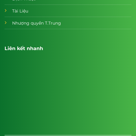
Tài Liệu
Nhượng quyền T.Trung
Liên kết nhanh