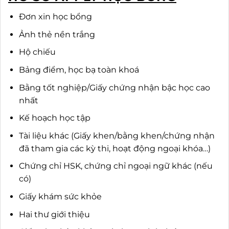
Đơn xin học bổng
Ảnh thẻ nền trắng
Hộ chiếu
Bảng điểm, học bạ toàn khoá
Bằng tốt nghiệp/Giấy chứng nhận bậc học cao
nhất
Kế hoạch học tập
Tài liệu khác (Giấy khen/bằng khen/chứng nhận
đã tham gia các kỳ thi, hoạt động ngoại khóa…)
Chứng chỉ HSK, chứng chỉ ngoại ngữ khác (nếu
có)
Giấy khám sức khỏe
Hai thư giới thiệu