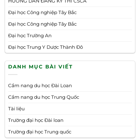
HƯỚNG DẪN ĐĂNG KÝ THI CSCA
Đại học Công nghiệp Tây Bắc
Đại học Công nghiệp Tây Bắc
Đại học Trường An
Đại học Trung Y Dược Thành Đô
DANH MỤC BÀI VIẾT
Cẩm nang du học Đài Loan
Cẩm nang du học Trung Quốc
Tài liệu
Trường đại học Đài loan
Trường đại học Trung quốc