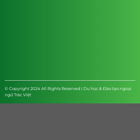
© Copyright 2024 All Rights Reserved | Du học & Đào tạo ngoại
ngữ Trác Việt