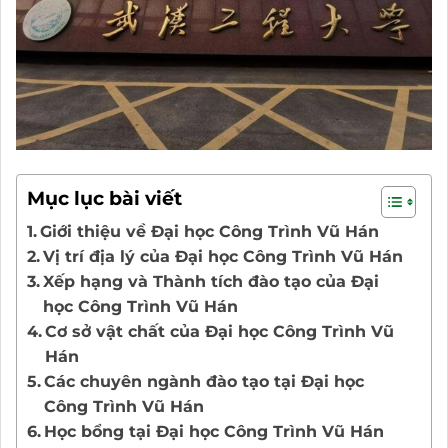
Mục lục bài viết
Giới thiệu về Đại học Công Trình Vũ Hán
Vị trí địa lý của Đại học Công Trình Vũ Hán
Xếp hạng và Thành tích đào tạo của Đại
học Công Trình Vũ Hán
Cơ sở vật chất của Đại học Công Trình Vũ
Hán
Các chuyên ngành đào tạo tại Đại học
Công Trình Vũ Hán
Học bổng tại Đại học Công Trình Vũ Hán