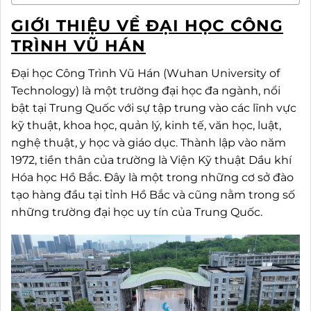
GIỚI THIỆU VỀ ĐẠI HỌC CÔNG
TRÌNH VŨ HÁN
Đại học Công Trình Vũ Hán (Wuhan University of
Technology) là một trường đại học đa ngành, nổi
bật tại Trung Quốc với sự tập trung vào các lĩnh vực
kỹ thuật, khoa học, quản lý, kinh tế, văn học, luật,
nghệ thuật, y học và giáo dục. Thành lập vào năm
1972, tiền thân của trường là Viện Kỹ thuật Dầu khí
Hóa học Hồ Bắc. Đây là một trong những cơ sở đào
tạo hàng đầu tại tỉnh Hồ Bắc và cũng nằm trong số
những trường đại học uy tín của Trung Quốc.