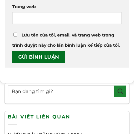
Trang web
Lưu tên của tôi, email, và trang web trong
trình duyệt này cho lần bình luận kế tiếp của tôi.
BÀI VIẾT LIÊN QUAN