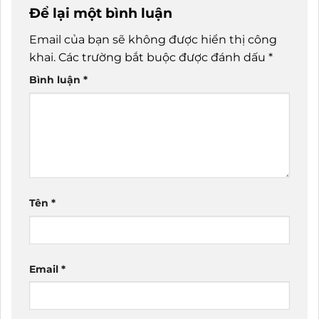
Để lại một bình luận
Email của bạn sẽ không được hiển thị công
khai.
Các trường bắt buộc được đánh dấu
*
Bình luận
*
Tên
*
Email
*