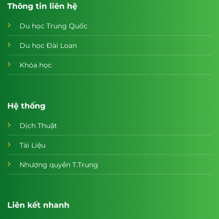
Thông tin liên hệ
Du học Trung Quốc
Du học Đài Loan
Khóa học
Hệ thống
Dịch Thuật
Tài Liệu
Nhượng quyền T.Trung
Liên kết nhanh