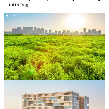
tại trường.