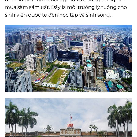
mua sắm sầm uất. Đây là môi trường lý tưởng cho
sinh viên quốc tế đến học tập và sinh sống.