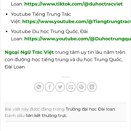
Loan:
https://www.tiktok.com/@duhoctracviet
Youtube Tiếng Trung Trác
Việt:
https://www.youtube.com/@Tiengtrungtracv
Youtube Du học Trung Quốc, Đài
Loan:
https://www.youtube.com/@Duhoctrungquo
Ngoại
Ngữ Trác Việt
trung tâm uy tín lâu năm trên
con đường học tiếng trung và du học Trung Quốc,
Đài Loan.
Bài viết này được đăng trong
Trường đại học Đài loan
.
Đánh dấu
liên kết thường trực
.