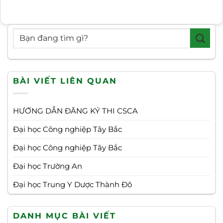
BÀI VIẾT LIÊN QUAN
HƯỚNG DẪN ĐĂNG KÝ THI CSCA
Đại học Công nghiệp Tây Bắc
Đại học Công nghiệp Tây Bắc
Đại học Trường An
Đại học Trung Y Dược Thành Đô
DANH MỤC BÀI VIẾT