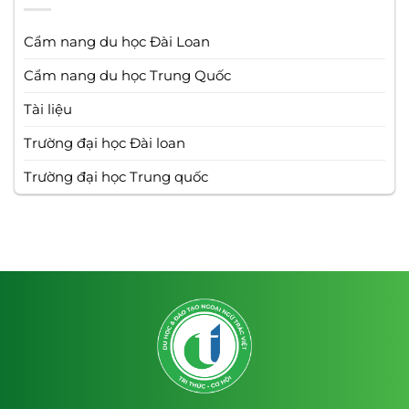
Cẩm nang du học Đài Loan
Cẩm nang du học Trung Quốc
Tài liệu
Trường đại học Đài loan
Trường đại học Trung quốc