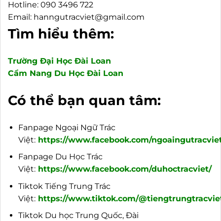
Hotline: 090 3496 722
Email: hanngutracviet@gmail.com
Tìm hiểu thêm:
Trường Đại Học Đài Loan
Cẩm Nang Du Học Đài Loan
Có thể bạn quan tâm:
Fanpage Ngoại Ngữ Trác
Việt:
https://www.facebook.com/ngoaingutracviet
Fanpage Du Học Trác
Việt:
https://www.facebook.com/duhoctracviet/
Tiktok Tiếng Trung Trác
Việt:
https://www.tiktok.com/@tiengtrungtracvie
Tiktok Du học Trung Quốc, Đài