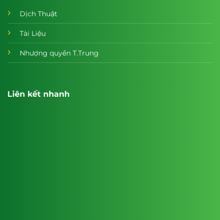
Dịch Thuật
Tài Liệu
Nhượng quyền T.Trung
Liên kết nhanh