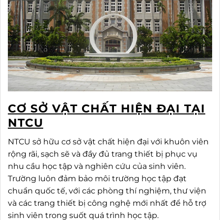
CƠ SỞ VẬT CHẤT HIỆN ĐẠI TẠI
NTCU
NTCU sở hữu cơ sở vật chất hiện đại với khuôn viên
rộng rãi, sạch sẽ và đầy đủ trang thiết bị phục vụ
nhu cầu học tập và nghiên cứu của sinh viên.
Trường luôn đảm bảo môi trường học tập đạt
chuẩn quốc tế, với các phòng thí nghiệm, thư viện
và các trang thiết bị công nghệ mới nhất để hỗ trợ
sinh viên trong suốt quá trình học tập.