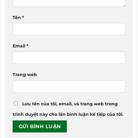
Tên
*
Email
*
Trang web
Lưu tên của tôi, email, và trang web trong
trình duyệt này cho lần bình luận kế tiếp của tôi.