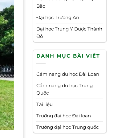
Bắc
Đại học Trường An
Đại học Trung Y Dược Thành
Đô
DANH MỤC BÀI VIẾT
Cẩm nang du học Đài Loan
Cẩm nang du học Trung
Quốc
Tài liệu
Trường đại học Đài loan
Trường đại học Trung quốc