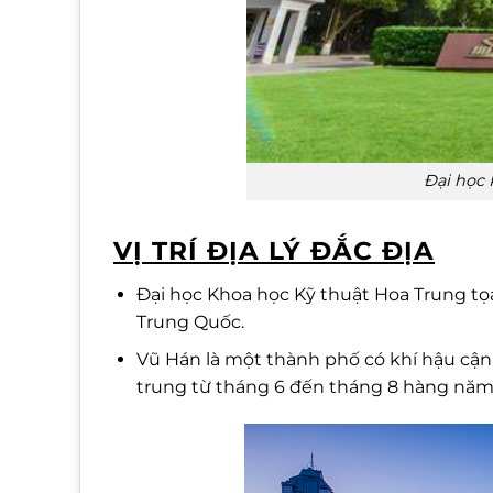
Đại học 
VỊ TRÍ ĐỊA LÝ ĐẮC ĐỊA
Đại học Khoa học Kỹ thuật Hoa Trung tọa
Trung Quốc.
Vũ Hán là một thành phố có khí hậu cận 
trung từ tháng 6 đến tháng 8 hàng năm