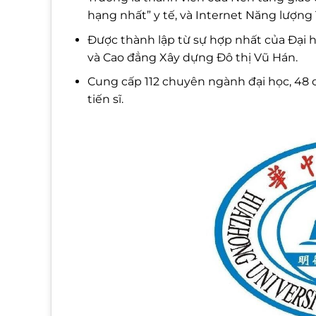
hạng nhất” y tế, và Internet Năng lượng 
Được thành lập từ sự hợp nhất của Đại 
và Cao đẳng Xây dựng Đô thị Vũ Hán.
Cung cấp 112 chuyên ngành đại học, 48 
tiến sĩ.