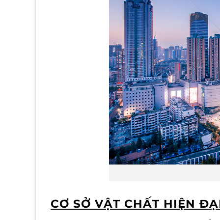
CƠ SỞ VẬT CHẤT HIỆN ĐẠ