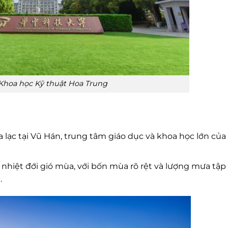
Khoa học Kỹ thuật Hoa Trung
 lạc tại Vũ Hán, trung tâm giáo dục và khoa học lớn của
nhiệt đới gió mùa, với bốn mùa rõ rệt và lượng mưa tập
.