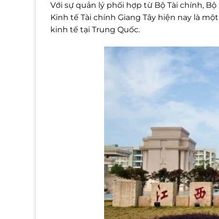
Với sự quản lý phối hợp từ Bộ Tài chính, B
Kinh tế Tài chính Giang Tây hiện nay là mộ
kinh tế tại Trung Quốc.