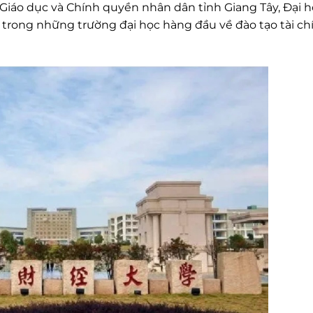
ộ Giáo dục và Chính quyền nhân dân tỉnh Giang Tây, Đại 
t trong những trường đại học hàng đầu về đào tạo tài ch