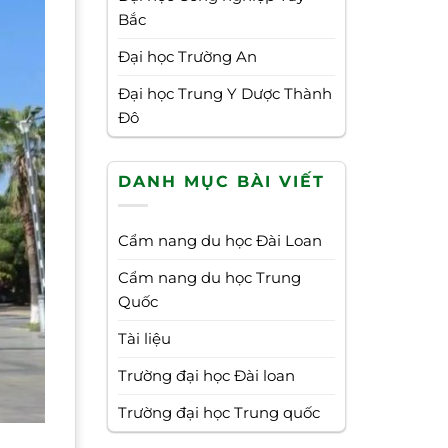
Bắc
Đại học Trường An
Đại học Trung Y Dược Thành
Đô
DANH MỤC BÀI VIẾT
Cẩm nang du học Đài Loan
Cẩm nang du học Trung
Quốc
Tài liệu
Trường đại học Đài loan
Trường đại học Trung quốc