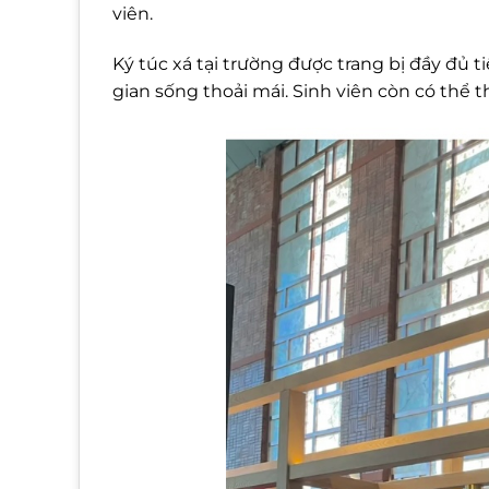
viên.
Ký túc xá tại trường được trang bị đầy đủ 
gian sống thoải mái. Sinh viên còn có thể 