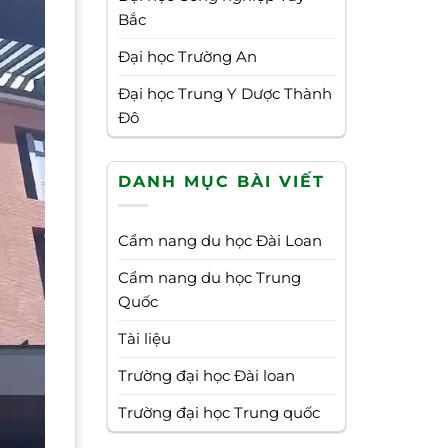
Bắc
Đại học Trường An
Đại học Trung Y Dược Thành
Đô
DANH MỤC BÀI VIẾT
Cẩm nang du học Đài Loan
Cẩm nang du học Trung
Quốc
Tài liệu
Trường đại học Đài loan
Trường đại học Trung quốc