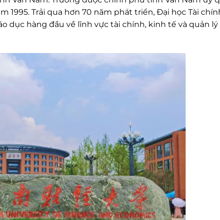
m 1995. Trải qua hơn 70 năm phát triển, Đại học Tài chín
 dục hàng đầu về lĩnh vực tài chính, kinh tế và quản lý 