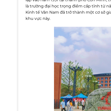
là trường đại học trọng điểm cấp tỉnh từ nă
Kinh tế Vân Nam đã trở thành một cơ sở giáo
khu vực này.