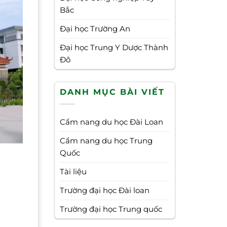
Bắc
Đại học Trường An
Đại học Trung Y Dược Thành
Đô
DANH MỤC BÀI VIẾT
Cẩm nang du học Đài Loan
Cẩm nang du học Trung
Quốc
Tài liệu
Trường đại học Đài loan
Trường đại học Trung quốc