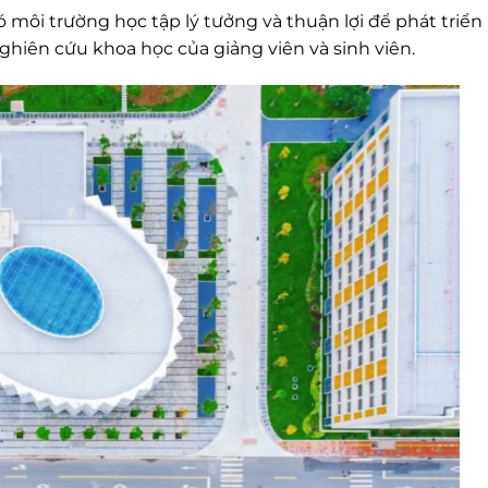
có môi trường học tập lý tưởng và thuận lợi để phát triển
ghiên cứu khoa học của giảng viên và sinh viên.