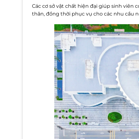
Các cơ sở vật chất hiện đại giúp sinh viên 
thân, đồng thời phục vụ cho các nhu cầu n