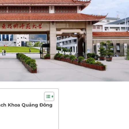
Bách Khoa Quảng Đông