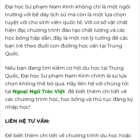
Đại học Sư phạm Nam Kinh không chỉ là một ngôi
trường với bề dày lịch sử mà còn là một lựa chọn
tuyệt vời cho sinh viên quốc tế. Với cơ sở vật chất
hiện đại, chương trình đào tạo chất lượng và các
học bổng hấp dẫn, đây là một nơi lý tưởng để các
bạn trẻ theo đuổi con đường học vấn tại Trung
Quốc.
Nếu bạn đang tìm kiếm cơ hội du học tại Trung
Quốc, Đại học Sư phạm Nam Kinh chính là sự lựa
chọn không thể bỏ qua. Hãy liên hệ với chúng tôi
tại
Ngoại
Ngữ Trác Việt
để biết thêm chi tiết về
các chương trình học, học bổng và thủ tục đăng ký
nhập học!
LIÊN HỆ TƯ VẤN:
Để biết thêm chi tiết về chương trình du học hoặc