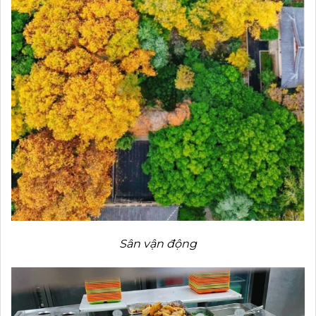
Sân vận động