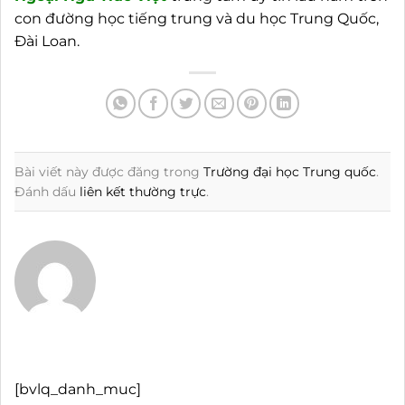
con đường học tiếng trung và du học Trung Quốc,
Đài Loan.
Bài viết này được đăng trong
Trường đại học Trung quốc
.
Đánh dấu
liên kết thường trực
.
[bvlq_danh_muc]