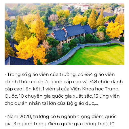
• Trong số giáo viên của trường, có 654 giáo viên
chính thức có chức danh cấp cao và 748 chức danh
cấp cao liên kết, 1 viện sĩ của Viện Khoa học Trung
Quốc, 10 chuyên gia quốc gia xuất sắc, 13 ứng viên
cho dự án nhân tài lớn của Bộ giáo dục,…
• Năm 2020, trường có 6 ngành trọng điểm quốc
gia, 3 ngành trọng điểm quốc gia (trồng trọt), 10