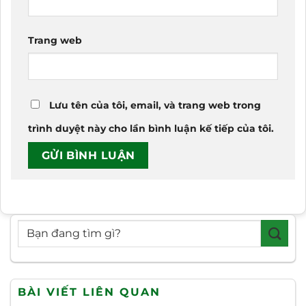
Trang web
Lưu tên của tôi, email, và trang web trong
trình duyệt này cho lần bình luận kế tiếp của tôi.
BÀI VIẾT LIÊN QUAN