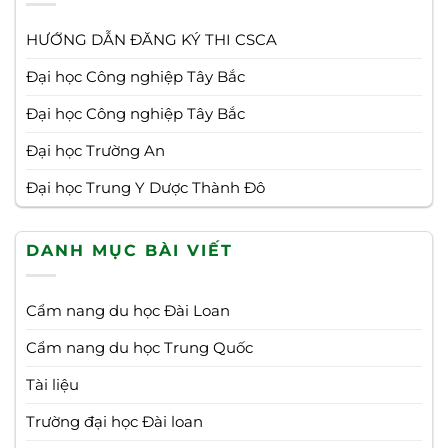
HƯỚNG DẪN ĐĂNG KÝ THI CSCA
Đại học Công nghiệp Tây Bắc
Đại học Công nghiệp Tây Bắc
Đại học Trường An
Đại học Trung Y Dược Thành Đô
DANH MỤC BÀI VIẾT
Cẩm nang du học Đài Loan
Cẩm nang du học Trung Quốc
Tài liệu
Trường đại học Đài loan