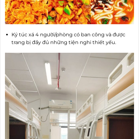
Ký túc xá 4 người/phòng có ban công và được
trang bị đầy đủ những tiện nghi thiết yếu.