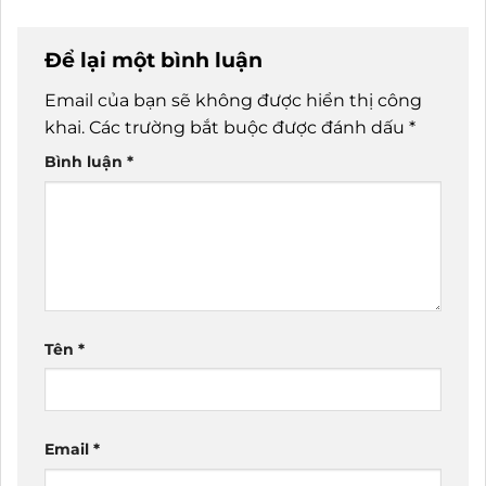
Để lại một bình luận
Email của bạn sẽ không được hiển thị công
khai.
Các trường bắt buộc được đánh dấu
*
Bình luận
*
Tên
*
Email
*