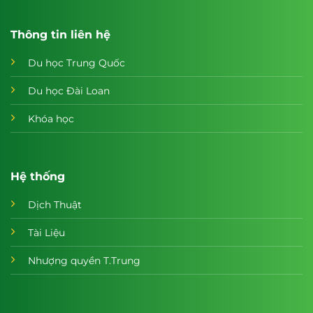
Thông tin liên hệ
Du học Trung Quốc
Du học Đài Loan
Khóa học
Hệ thống
Dịch Thuật
Tài Liệu
Nhượng quyền T.Trung