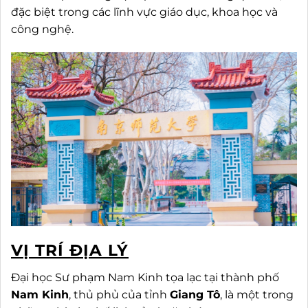
đặc biệt trong các lĩnh vực giáo dục, khoa học và
công nghệ.
VỊ TRÍ ĐỊA LÝ
Đại học Sư phạm Nam Kinh tọa lạc tại thành phố
Nam Kinh
, thủ phủ của tỉnh
Giang Tô
, là một trong