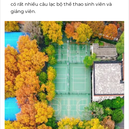
có rất nhiều câu lạc bộ thể thao sinh viên và
giảng viên.