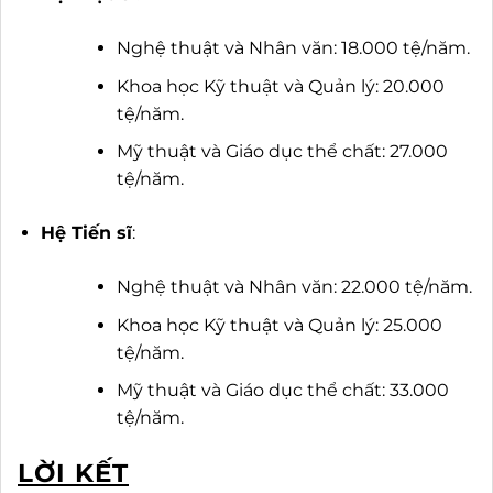
Nghệ thuật và Nhân văn: 18.000 tệ/năm.
Khoa học Kỹ thuật và Quản lý: 20.000
tệ/năm.
Mỹ thuật và Giáo dục thể chất: 27.000
tệ/năm.
Hệ Tiến sĩ
:
Nghệ thuật và Nhân văn: 22.000 tệ/năm.
Khoa học Kỹ thuật và Quản lý: 25.000
tệ/năm.
Mỹ thuật và Giáo dục thể chất: 33.000
tệ/năm.
LỜI KẾT