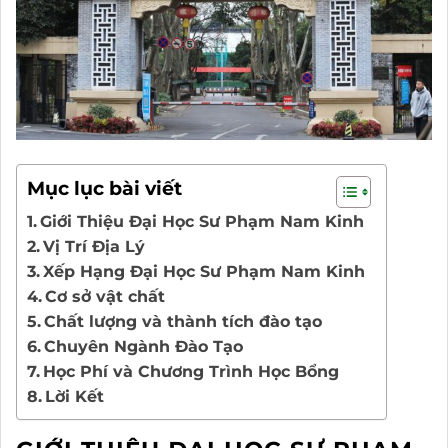
Mục lục bài viết
Giới Thiệu Đại Học Sư Phạm Nam Kinh
Vị Trí Địa Lý
Xếp Hạng Đại Học Sư Phạm Nam Kinh
Cơ sở vật chất
Chất lượng và thành tích đào tạo
Chuyên Ngành Đào Tạo
Học Phí và Chương Trình Học Bổng
Lời Kết