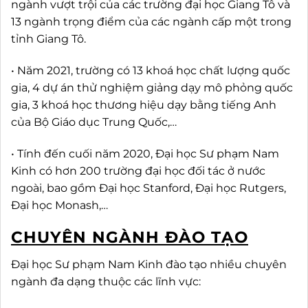
ngành vượt trội của các trường đại học Giang Tô và
13 ngành trọng điểm của các ngành cấp một trong
tỉnh Giang Tô.
• Năm 2021, trường có 13 khoá học chất lượng quốc
gia, 4 dự án thử nghiệm giảng dạy mô phỏng quốc
gia, 3 khoá học thương hiệu dạy bằng tiếng Anh
của Bộ Giáo dục Trung Quốc,…
• Tính đến cuối năm 2020, Đại học Sư phạm Nam
Kinh có hơn 200 trường đại học đối tác ở nước
ngoài, bao gồm Đại học Stanford, Đại học Rutgers,
Đại học Monash,…
CHUYÊN NGÀNH ĐÀO TẠO
Đại học Sư phạm Nam Kinh đào tạo nhiều chuyên
ngành đa dạng thuộc các lĩnh vực: