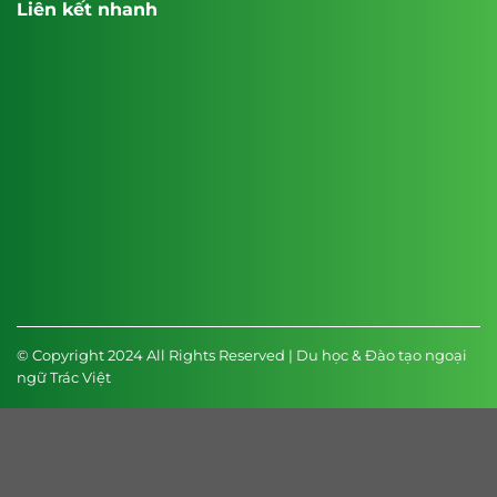
Liên kết nhanh
© Copyright 2024 All Rights Reserved | Du học & Đào tạo ngoại
ngữ Trác Việt