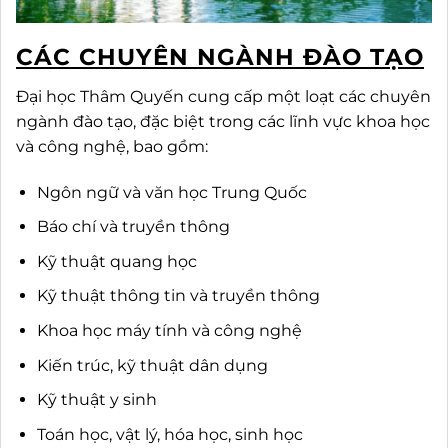
CÁC CHUYÊN NGÀNH ĐÀO TẠO
Đại học Thâm Quyến cung cấp một loạt các chuyên
ngành đào tạo, đặc biệt trong các lĩnh vực khoa học
và công nghệ, bao gồm:
Ngôn ngữ và văn học Trung Quốc
Báo chí và truyền thông
Kỹ thuật quang học
Kỹ thuật thông tin và truyền thông
Khoa học máy tính và công nghệ
Kiến trúc, kỹ thuật dân dụng
Kỹ thuật y sinh
Toán học, vật lý, hóa học, sinh học