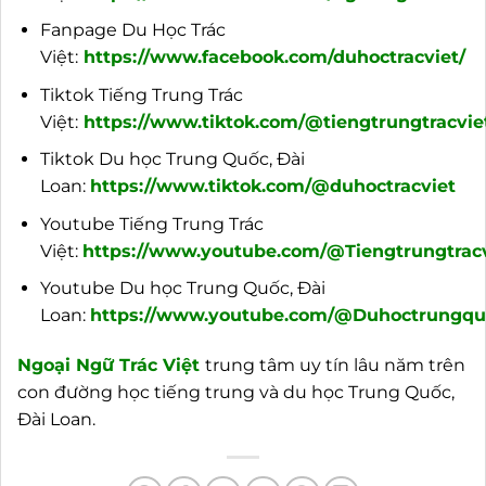
Fanpage Du Học Trác
Việt:
https://www.facebook.com/duhoctracviet/
Tiktok Tiếng Trung Trác
Việt:
https://www.tiktok.com/@tiengtrungtracvie
Tiktok Du học Trung Quốc, Đài
Loan:
https://www.tiktok.com/@duhoctracviet
Youtube Tiếng Trung Trác
Việt:
https://www.youtube.com/@Tiengtrungtracv
Youtube Du học Trung Quốc, Đài
Loan:
https://www.youtube.com/@Duhoctrungquo
Ngoại
Ngữ Trác Việt
trung tâm uy tín lâu năm trên
con đường học tiếng trung và du học Trung Quốc,
Đài Loan.