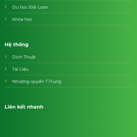
Du học Đài Loan
Khóa học
Hệ thống
Dịch Thuật
Tài Liệu
Nhượng quyền T.Trung
Liên kết nhanh