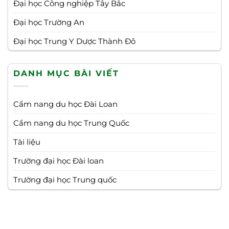
Đại học Công nghiệp Tây Bắc
Đại học Trường An
Đại học Trung Y Dược Thành Đô
DANH MỤC BÀI VIẾT
Cẩm nang du học Đài Loan
Cẩm nang du học Trung Quốc
Tài liệu
Trường đại học Đài loan
Trường đại học Trung quốc