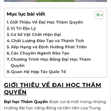
Mục lục bài viết
Giới Thiệu Về Đại Học Thâm Quyến
Vị Trí Địa Lý
Cơ Sở Vật Chất Hiện Đại
Chất Lượng Đào Tạo và Thành Tích
Xếp Hạng và Định Hướng Phát Triển
Các Chuyên Ngành Đào Tạo
Chương Trình Học Bổng Đại Học Thâm
Quyến
Quan Hệ Hợp Tác Quốc Tế
GIỚI THIỆU VỀ ĐẠI HỌC THÂM
QUYẾN
Đại học Thâm Quyến
được coi là một trong những
trường đại học năng động và tiên tiến của Trung