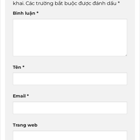
khai.
Các trường bắt buộc được đánh dấu
*
Bình luận
*
Tên
*
Email
*
Trang web