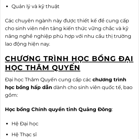
Quản lý và kỹ thuật
Các chuyên ngành này được thiết kế để cung cấp
cho sinh viên nền tảng kiến thức vững chắc và kỹ
năng nghề nghiệp phù hợp với nhu cầu thị trường
lao động hiện nay.
CHƯƠNG TRÌNH HỌC BỔNG ĐẠI
HỌC THÂM QUYẾN
Đại học Thâm Quyến cung cấp các
chương trình
học bổng hấp dẫn
dành cho sinh viên quốc tế, bao
gồm:
Học bổng Chính quyền tỉnh Quảng Đông
:
Hệ Đại học
Hệ Thạc sĩ