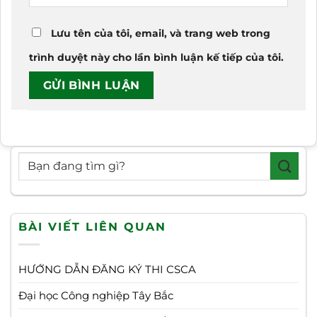
Lưu tên của tôi, email, và trang web trong
trình duyệt này cho lần bình luận kế tiếp của tôi.
BÀI VIẾT LIÊN QUAN
HƯỚNG DẪN ĐĂNG KÝ THI CSCA
Đại học Công nghiệp Tây Bắc