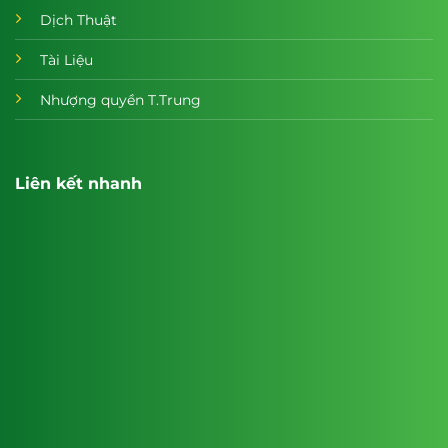
Dịch Thuật
Tài Liệu
Nhượng quyền T.Trung
Liên kết nhanh