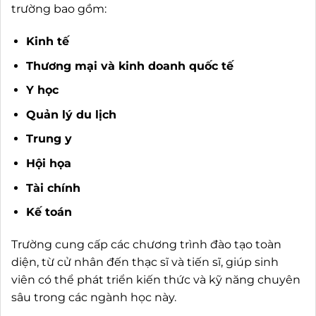
trường bao gồm:
Kinh tế
Thương mại và kinh doanh quốc tế
Y học
Quản lý du lịch
Trung y
Hội họa
Tài chính
Kế toán
Trường cung cấp các chương trình đào tạo toàn
diện, từ cử nhân đến thạc sĩ và tiến sĩ, giúp sinh
viên có thể phát triển kiến thức và kỹ năng chuyên
sâu trong các ngành học này.