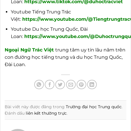
Loan:
https://www.tiktok.com/@duhoctracviet
Youtube Tiếng Trung Trác
Việt:
https://www.youtube.com/@Tiengtrungtracv
Youtube Du học Trung Quốc, Đài
Loan:
https://www.youtube.com/@Duhoctrungquo
Ngoại
Ngữ Trác Việt
trung tâm uy tín lâu năm trên
con đường học tiếng trung và du học Trung Quốc,
Đài Loan.
Bài viết này được đăng trong
Trường đại học Trung quốc
.
Đánh dấu
liên kết thường trực
.