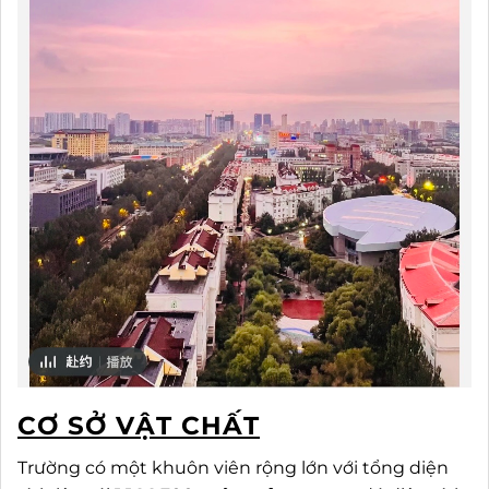
CƠ SỞ VẬT CHẤT
Trường có một khuôn viên rộng lớn với tổng diện