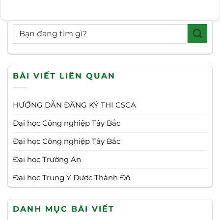
BÀI VIẾT LIÊN QUAN
HƯỚNG DẪN ĐĂNG KÝ THI CSCA
Đại học Công nghiệp Tây Bắc
Đại học Công nghiệp Tây Bắc
Đại học Trường An
Đại học Trung Y Dược Thành Đô
DANH MỤC BÀI VIẾT