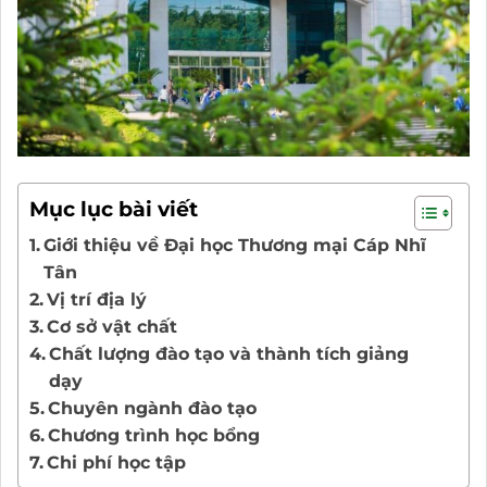
Mục lục bài viết
Giới thiệu về Đại học Thương mại Cáp Nhĩ
Tân
Vị trí địa lý
Cơ sở vật chất
Chất lượng đào tạo và thành tích giảng
dạy
Chuyên ngành đào tạo
Chương trình học bổng
Chi phí học tập