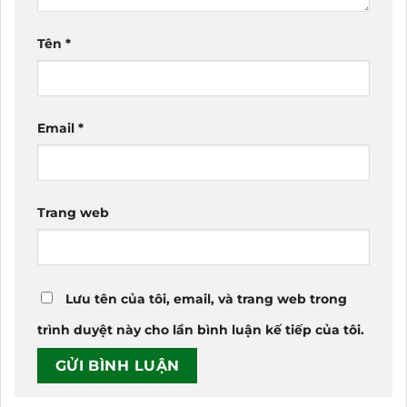
Tên
*
Email
*
Trang web
Lưu tên của tôi, email, và trang web trong
trình duyệt này cho lần bình luận kế tiếp của tôi.