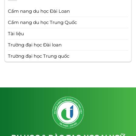
Cẩm nang du học Đài Loan
Cẩm nang du học Trung Quốc
Tài liệu
Trường đại học Đài loan
Trường đại học Trung quốc