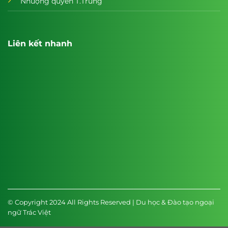
Nhượng quyền T.Trung
Liên kết nhanh
© Copyright 2024 All Rights Reserved | Du học & Đào tạo ngoại
ngữ Trác Việt