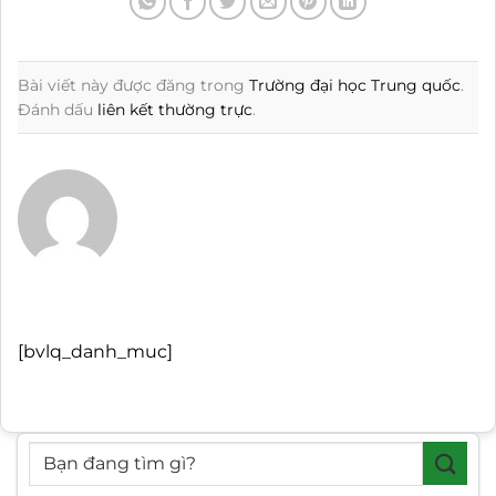
Bài viết này được đăng trong
Trường đại học Trung quốc
.
Đánh dấu
liên kết thường trực
.
[bvlq_danh_muc]