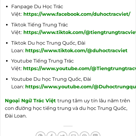
Fanpage Du Học Trác
Việt:
https://www.facebook.com/duhoctracviet/
Tiktok Tiếng Trung Trác
Việt:
https://www.tiktok.com/@tiengtrungtracvie
Tiktok Du học Trung Quốc, Đài
Loan:
https://www.tiktok.com/@duhoctracviet
Youtube Tiếng Trung Trác
Việt:
https://www.youtube.com/@Tiengtrungtracv
Youtube Du học Trung Quốc, Đài
Loan:
https://www.youtube.com/@Duhoctrungquo
Ngoại
Ngữ Trác Việt
trung tâm uy tín lâu năm trên
con đường học tiếng trung và du học Trung Quốc,
Đài Loan.