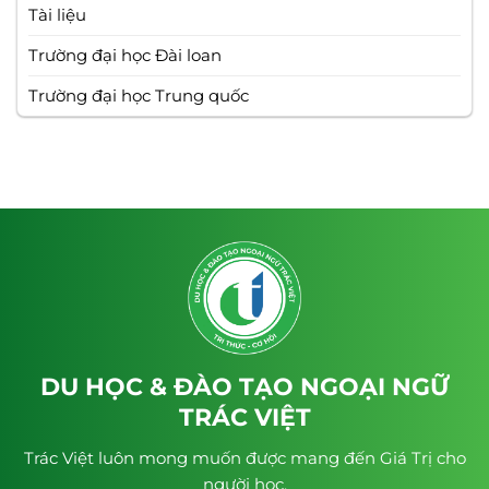
Tài liệu
Trường đại học Đài loan
Trường đại học Trung quốc
DU HỌC & ĐÀO TẠO NGOẠI NGỮ
TRÁC VIỆT
Trác Việt luôn mong muốn được mang đến Giá Trị cho
người học.