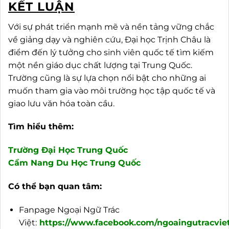
KẾT LUẬN
Với sự phát triển mạnh mẽ và nền tảng vững chắc
về giảng dạy và nghiên cứu, Đại học Trịnh Châu là
điểm đến lý tưởng cho sinh viên quốc tế tìm kiếm
một nền giáo dục chất lượng tại Trung Quốc.
Trường cũng là sự lựa chọn nổi bật cho những ai
muốn tham gia vào môi trường học tập quốc tế và
giao lưu văn hóa toàn cầu.
Tìm hiểu thêm:
Trường Đại Học Trung Quốc
Cẩm Nang Du Học Trung Quốc
Có thể bạn quan tâm:
Fanpage Ngoại Ngữ Trác
Việt:
https://www.facebook.com/ngoaingutracviet