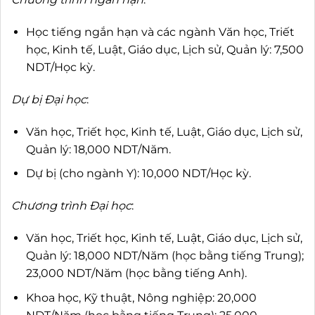
Học tiếng ngắn hạn và các ngành Văn học, Triết
học, Kinh tế, Luật, Giáo dục, Lịch sử, Quản lý: 7,500
NDT/Học kỳ.
Dự bị Đại học
:
Văn học, Triết học, Kinh tế, Luật, Giáo dục, Lịch sử,
Quản lý: 18,000 NDT/Năm.
Dự bị (cho ngành Y): 10,000 NDT/Học kỳ.
Chương trình Đại học
:
Văn học, Triết học, Kinh tế, Luật, Giáo dục, Lịch sử,
Quản lý: 18,000 NDT/Năm (học bằng tiếng Trung);
23,000 NDT/Năm (học bằng tiếng Anh).
Khoa học, Kỹ thuật, Nông nghiệp: 20,000