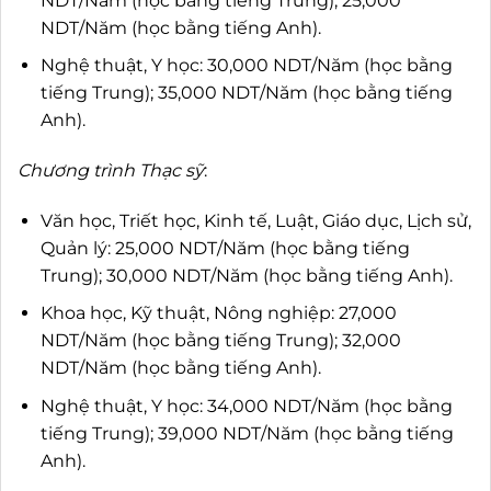
NDT/Năm (học bằng tiếng Trung); 25,000
NDT/Năm (học bằng tiếng Anh).
Nghệ thuật, Y học: 30,000 NDT/Năm (học bằng
tiếng Trung); 35,000 NDT/Năm (học bằng tiếng
Anh).
Chương trình Thạc sỹ
:
Văn học, Triết học, Kinh tế, Luật, Giáo dục, Lịch sử,
Quản lý: 25,000 NDT/Năm (học bằng tiếng
Trung); 30,000 NDT/Năm (học bằng tiếng Anh).
Khoa học, Kỹ thuật, Nông nghiệp: 27,000
NDT/Năm (học bằng tiếng Trung); 32,000
NDT/Năm (học bằng tiếng Anh).
Nghệ thuật, Y học: 34,000 NDT/Năm (học bằng
tiếng Trung); 39,000 NDT/Năm (học bằng tiếng
Anh).