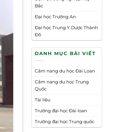
Bắc
Đại học Trường An
Đại học Trung Y Dược Thành
Đô
DANH MỤC BÀI VIẾT
Cẩm nang du học Đài Loan
Cẩm nang du học Trung
Quốc
Tài liệu
Trường đại học Đài loan
Trường đại học Trung quốc