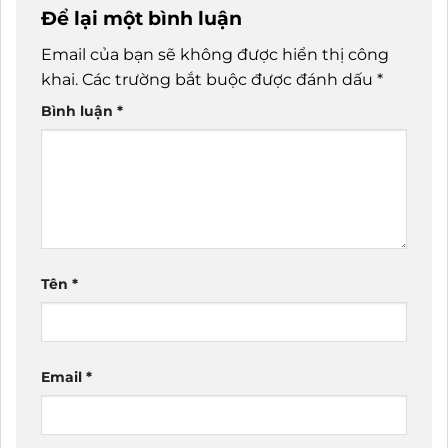
Để lại một bình luận
Email của bạn sẽ không được hiển thị công
khai.
Các trường bắt buộc được đánh dấu
*
Bình luận
*
Tên
*
Email
*