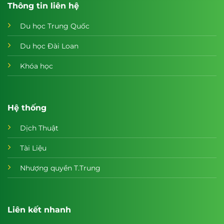
Thông tin liên hệ
Du học Trung Quốc
Du học Đài Loan
Khóa học
Hệ thống
Dịch Thuật
Tài Liệu
Nhượng quyền T.Trung
Liên kết nhanh