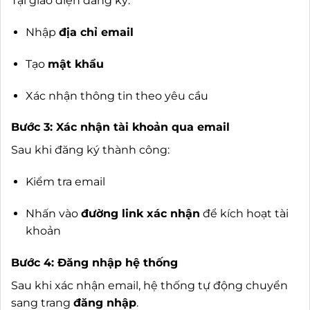
Tại giao diện đăng ký:
Nhập
địa chỉ email
Tạo
mật khẩu
Xác nhận thông tin theo yêu cầu
Bước 3: Xác nhận tài khoản qua email
Sau khi đăng ký thành công:
Kiểm tra email
Nhấn vào
đường link xác nhận
để kích hoạt tài
khoản
Bước 4: Đăng nhập hệ thống
Sau khi xác nhận email, hệ thống tự động chuyển
sang trang
đăng nhập
.