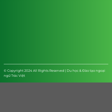
© Copyright 2024 All Rights Reserved | Du học & Đào tạo ngoại
ngữ Trác Việt