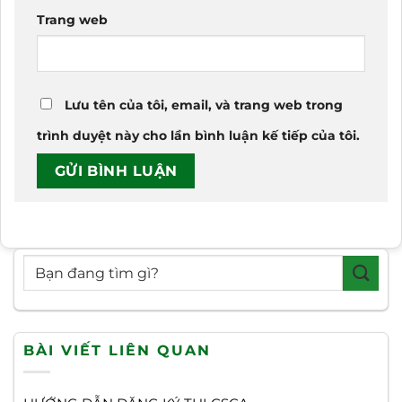
Trang web
Lưu tên của tôi, email, và trang web trong
trình duyệt này cho lần bình luận kế tiếp của tôi.
BÀI VIẾT LIÊN QUAN