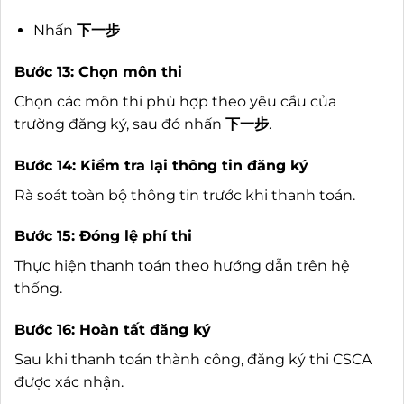
Nhấn
下一步
Bước 13: Chọn môn thi
Chọn các môn thi phù hợp theo yêu cầu của
trường đăng ký, sau đó nhấn
下一步
.
Bước 14: Kiểm tra lại thông tin đăng ký
Rà soát toàn bộ thông tin trước khi thanh toán.
Bước 15: Đóng lệ phí thi
Thực hiện thanh toán theo hướng dẫn trên hệ
thống.
Bước 16: Hoàn tất đăng ký
Sau khi thanh toán thành công, đăng ký thi CSCA
được xác nhận.