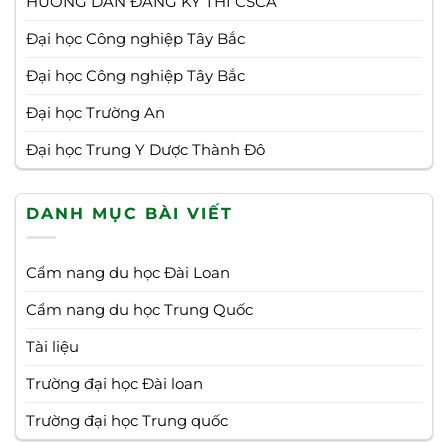
HƯỚNG DẪN ĐĂNG KÝ THI CSCA
Đại học Công nghiệp Tây Bắc
Đại học Công nghiệp Tây Bắc
Đại học Trường An
Đại học Trung Y Dược Thành Đô
DANH MỤC BÀI VIẾT
Cẩm nang du học Đài Loan
Cẩm nang du học Trung Quốc
Tài liệu
Trường đại học Đài loan
Trường đại học Trung quốc