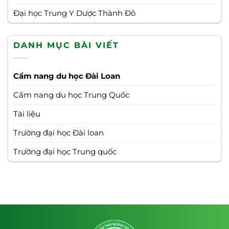
Đại học Trung Y Dược Thành Đô
DANH MỤC BÀI VIẾT
Cẩm nang du học Đài Loan
Cẩm nang du học Trung Quốc
Tài liệu
Trường đại học Đài loan
Trường đại học Trung quốc