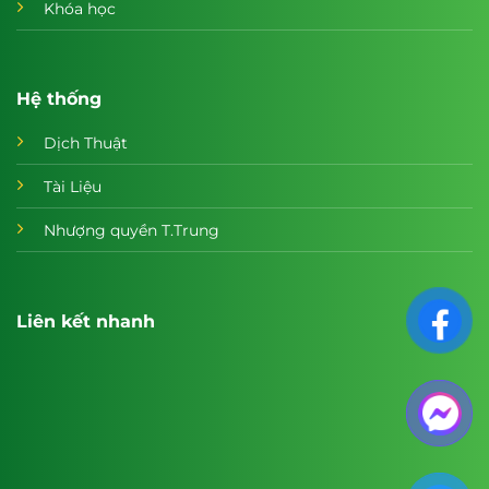
Khóa học
Hệ thống
Dịch Thuật
Tài Liệu
Nhượng quyền T.Trung
Liên kết nhanh