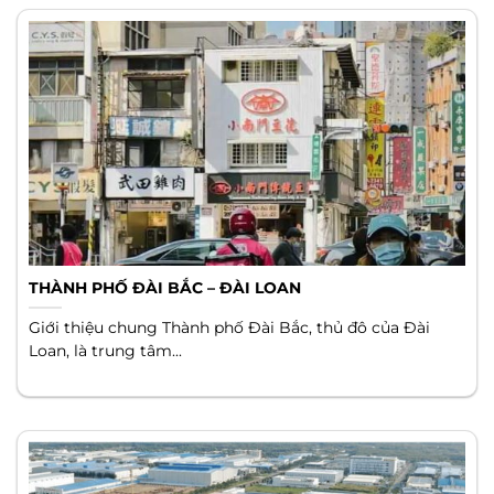
THÀNH PHỐ ĐÀI BẮC – ĐÀI LOAN
Giới thiệu chung Thành phố Đài Bắc, thủ đô của Đài
Loan, là trung tâm...