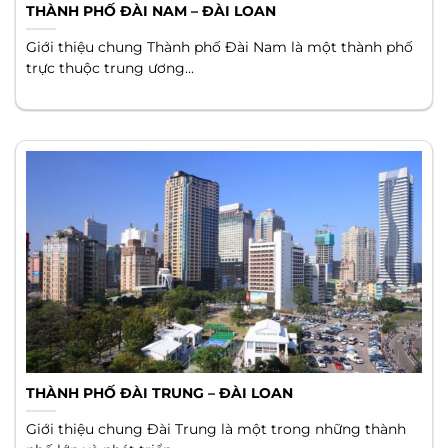
THÀNH PHỐ ĐÀI NAM – ĐÀI LOAN
Giới thiệu chung Thành phố Đài Nam là một thành phố
trực thuộc trung ương...
THÀNH PHỐ ĐÀI TRUNG – ĐÀI LOAN
Giới thiệu chung Đài Trung là một trong những thành