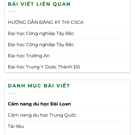
BÀI VIẾT LIÊN QUAN
HƯỚNG DẪN ĐĂNG KÝ THI CSCA
Đại học Công nghiệp Tây Bắc
Đại học Công nghiệp Tây Bắc
Đại học Trường An
Đại học Trung Y Dược Thành Đô
DANH MỤC BÀI VIẾT
Cẩm nang du học Đài Loan
Cẩm nang du học Trung Quốc
Tài liệu