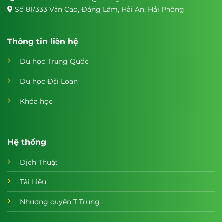
Số 81/333 Văn Cao, Đằng Lâm, Hải An, Hải Phòng
Thông tin liên hệ
Du học Trung Quốc
Du học Đài Loan
Khóa học
Hệ thống
Dịch Thuật
Tài Liệu
Nhượng quyền T.Trung