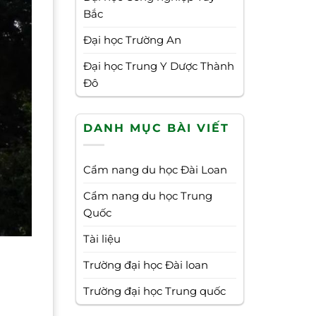
Bắc
Đại học Trường An
Đại học Trung Y Dược Thành
Đô
DANH MỤC BÀI VIẾT
Cẩm nang du học Đài Loan
Cẩm nang du học Trung
Quốc
Tài liệu
Trường đại học Đài loan
Trường đại học Trung quốc