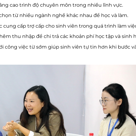
nâng cao trình độ chuyên môn trong nhiều lĩnh vực.
ể chọn từ nhiều ngành nghề khác nhau để học và làm.
 cung cấp trợ cấp cho sinh viên trong quá trình làm việc
thêm thu nhập để chi trả các khoản phí học tập và sinh h
với công việc từ sớm giúp sinh viên tự tin hơn khi bước và