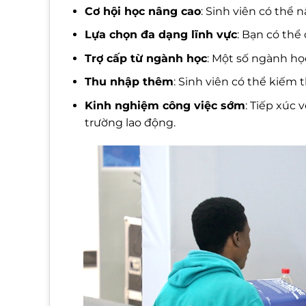
Cơ hội học nâng cao
: Sinh viên có thể 
Lựa chọn đa dạng lĩnh vực
: Bạn có th
Trợ cấp từ ngành học
: Một số ngành học
Thu nhập thêm
: Sinh viên có thể kiếm 
Kinh nghiệm công việc sớm
: Tiếp xúc 
trường lao động.