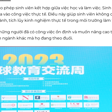
o phép sinh viên kết hợp giữa việc học và làm việc. Sinh
a vào công việc thực tế. Điều này giúp sinh viên không 
ành, tích lũy kinh nghiệm thực tế trong môi trường làm 
những người đã có công việc ổn định và muốn nâng cao t
 ngành khác mà họ đang theo đuổi.