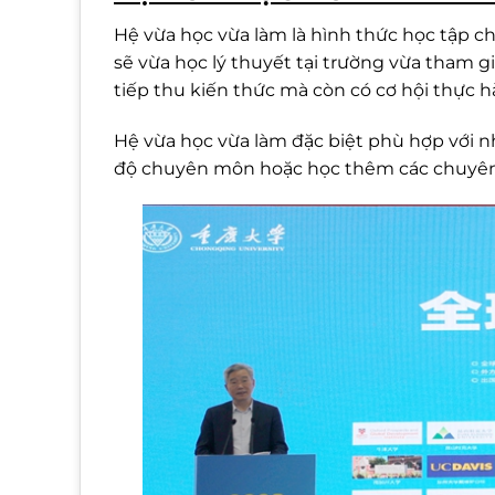
Hệ vừa học vừa làm là hình thức học tập ch
sẽ vừa học lý thuyết tại trường vừa tham gi
tiếp thu kiến thức mà còn có cơ hội thực h
Hệ vừa học vừa làm đặc biệt phù hợp với 
độ chuyên môn hoặc học thêm các chuyên