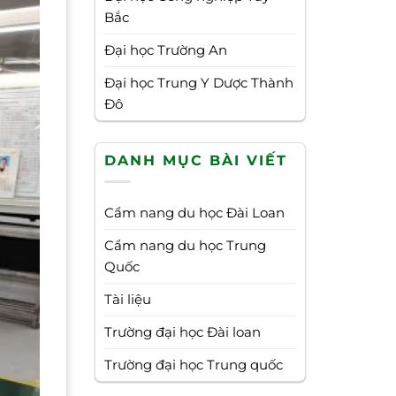
Bắc
Đại học Trường An
Đại học Trung Y Dược Thành
Đô
DANH MỤC BÀI VIẾT
Cẩm nang du học Đài Loan
Cẩm nang du học Trung
Quốc
Tài liệu
Trường đại học Đài loan
Trường đại học Trung quốc