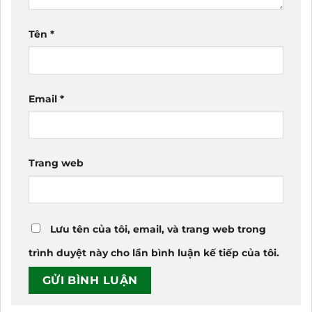
Tên
*
Email
*
Trang web
Lưu tên của tôi, email, và trang web trong
trình duyệt này cho lần bình luận kế tiếp của tôi.