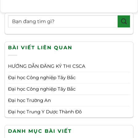
BÀI VIẾT LIÊN QUAN
HƯỚNG DẪN ĐĂNG KÝ THI CSCA
Đại học Công nghiệp Tây Bắc
Đại học Công nghiệp Tây Bắc
Đại học Trường An
Đại học Trung Y Dược Thành Đô
DANH MỤC BÀI VIẾT