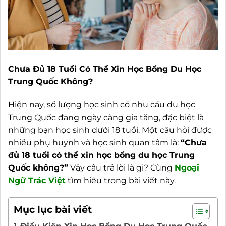
Chưa Đủ 18 Tuổi Có Thể Xin Học Bổng Du Học
Trung Quốc Không?
Hiện nay, số lượng học sinh có nhu cầu du học
Trung Quốc đang ngày càng gia tăng, đặc biệt là
những bạn học sinh dưới 18 tuổi. Một câu hỏi được
nhiều phụ huynh và học sinh quan tâm là:
“Chưa
đủ 18 tuổi có thể xin học bổng du học Trung
Quốc không?”
Vậy câu trả lời là gì? Cùng
Ngoại
Ngữ Trác Việt
tìm hiểu trong bài viết này.
Mục lục bài viết