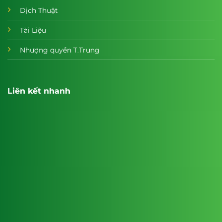
Dịch Thuật
Tài Liệu
Nhượng quyền T.Trung
Liên kết nhanh