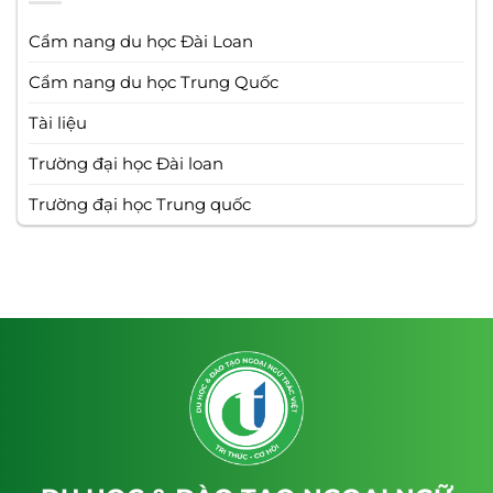
Cẩm nang du học Đài Loan
Cẩm nang du học Trung Quốc
Tài liệu
Trường đại học Đài loan
Trường đại học Trung quốc