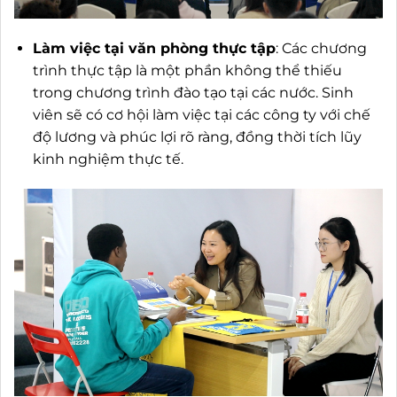
Làm việc tại văn phòng thực tập
: Các chương
trình thực tập là một phần không thể thiếu
trong chương trình đào tạo tại các nước. Sinh
viên sẽ có cơ hội làm việc tại các công ty với chế
độ lương và phúc lợi rõ ràng, đồng thời tích lũy
kinh nghiệm thực tế.