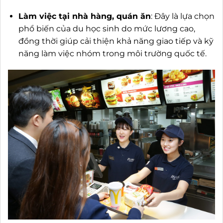
Làm việc tại nhà hàng, quán ăn
: Đây là lựa chọn
phổ biến của du học sinh do mức lương cao,
đồng thời giúp cải thiện khả năng giao tiếp và kỹ
năng làm việc nhóm trong môi trường quốc tế.