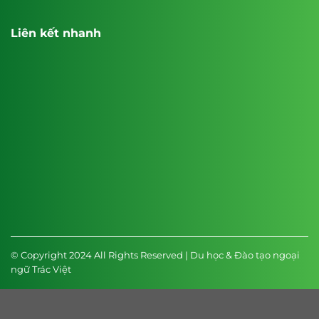
Liên kết nhanh
© Copyright 2024 All Rights Reserved | Du học & Đào tạo ngoại
ngữ Trác Việt