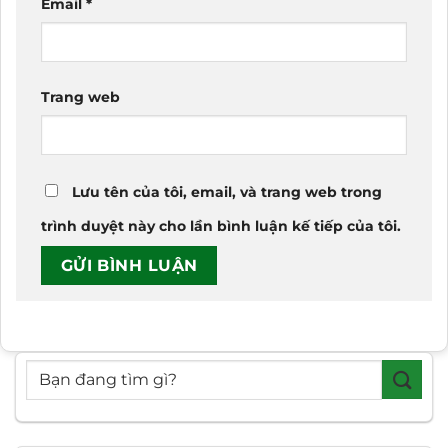
Email
*
Trang web
Lưu tên của tôi, email, và trang web trong
trình duyệt này cho lần bình luận kế tiếp của tôi.