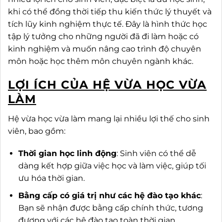
khi có thể đồng thời tiếp thu kiến thức lý thuyết và
tích lũy kinh nghiệm thực tế. Đây là hình thức học
tập lý tưởng cho những người đã đi làm hoặc có
kinh nghiệm và muốn nâng cao trình độ chuyên
môn hoặc học thêm môn chuyên ngành khác.
LỢI ÍCH CỦA HỆ VỪA HỌC VỪA
LÀM
Hệ vừa học vừa làm mang lại nhiều lợi thế cho sinh
viên, bao gồm:
Thời gian học linh động
: Sinh viên có thể dễ
dàng kết hợp giữa việc học và làm việc, giúp tối
ưu hóa thời gian.
Bằng cấp có giá trị như các hệ đào tạo khác
:
Bạn sẽ nhận được bằng cấp chính thức, tương
đương với các hệ đào tạo toàn thời gian.