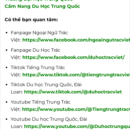
Cẩm Nang Du Học Trung Quốc
Có thể bạn quan tâm:
Fanpage Ngoại Ngữ Trác
Việt:
https://www.facebook.com/ngoaingutracviet
Fanpage Du Học Trác
Việt:
https://www.facebook.com/duhoctracviet/
Tiktok Tiếng Trung Trác
Việt:
https://www.tiktok.com/@tiengtrungtracvie
Tiktok Du học Trung Quốc, Đài
Loan:
https://www.tiktok.com/@duhoctracviet
Youtube Tiếng Trung Trác
Việt:
https://www.youtube.com/@Tiengtrungtracv
Youtube Du học Trung Quốc, Đài
Loan:
https://www.youtube.com/@Duhoctrungquo