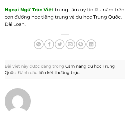
Ngoại
Ngữ Trác Việt
trung tâm uy tín lâu năm trên
con đường học tiếng trung và du học Trung Quốc,
Đài Loan.
Bài viết này được đăng trong
Cẩm nang du học Trung
Quốc
. Đánh dấu
liên kết thường trực
.