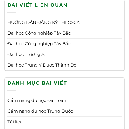
BÀI VIẾT LIÊN QUAN
HƯỚNG DẪN ĐĂNG KÝ THI CSCA
Đại học Công nghiệp Tây Bắc
Đại học Công nghiệp Tây Bắc
Đại học Trường An
Đại học Trung Y Dược Thành Đô
DANH MỤC BÀI VIẾT
Cẩm nang du học Đài Loan
Cẩm nang du học Trung Quốc
Tài liệu