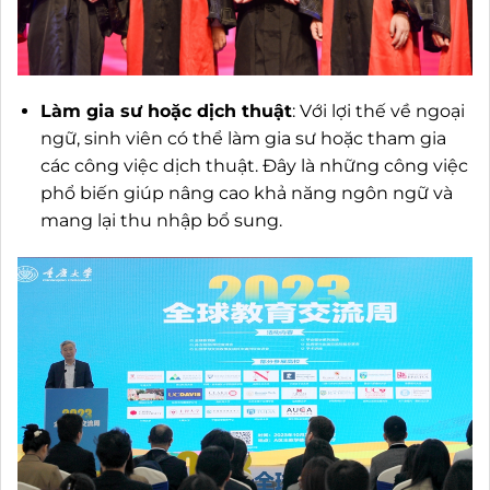
Làm gia sư hoặc dịch thuật
: Với lợi thế về ngoại
ngữ, sinh viên có thể làm gia sư hoặc tham gia
các công việc dịch thuật. Đây là những công việc
phổ biến giúp nâng cao khả năng ngôn ngữ và
mang lại thu nhập bổ sung.