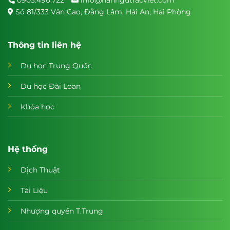
Số 81/333 Văn Cao, Đằng Lâm, Hải An, Hải Phòng
Thông tin liên hệ
Du học Trung Quốc
Du học Đài Loan
Khóa học
Hệ thống
Dịch Thuật
Tài Liệu
Nhượng quyền T.Trung