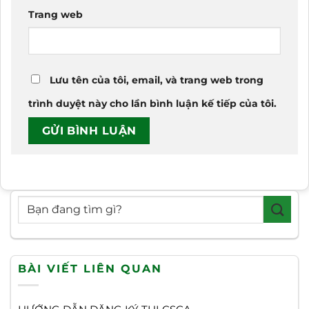
Trang web
Lưu tên của tôi, email, và trang web trong
trình duyệt này cho lần bình luận kế tiếp của tôi.
BÀI VIẾT LIÊN QUAN