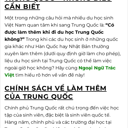
CẦN BIẾT
Một trong những câu hỏi mà nhiều du học sinh
Việt Nam quan tâm khi sang Trung Quốc là:
“Có
được làm thêm khi đi du học Trung Quốc
không?”
Trong khi các du học sinh ở những quốc
gia khác như Hàn Quốc hay Nhật Bản thường
xuyên làm thêm (dưới quy định giờ làm cho phép),
liệu du học sinh tại Trung Quốc có thể làm việc
ngoài giờ học không? Hãy cùng
Ngoại
Ngữ Trác
Việt
tìm hiểu rõ hơn về vấn đề này!
CHÍNH SÁCH VỀ LÀM THÊM
CỦA TRUNG QUỐC
Chính phủ Trung Quốc rất chú trọng đến việc học
tập của sinh viên, đặc biệt là sinh viên quốc tế.
Hàng năm, chính phủ và các trường đại học tại