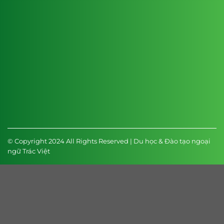
© Copyright 2024 All Rights Reserved | Du học & Đào tạo ngoại
ngữ Trác Việt