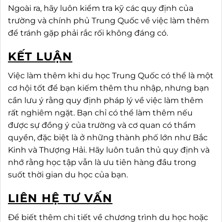
Ngoài ra, hãy luôn kiểm tra kỹ các quy định của
trường và chính phủ Trung Quốc về việc làm thêm
để tránh gặp phải rắc rối không đáng có.
KẾT LUẬN
Việc làm thêm khi du học Trung Quốc có thể là một
cơ hội tốt để bạn kiếm thêm thu nhập, nhưng bạn
cần lưu ý rằng quy định pháp lý về việc làm thêm
rất nghiêm ngặt. Bạn chỉ có thể làm thêm nếu
được sự đồng ý của trường và cơ quan có thẩm
quyền, đặc biệt là ở những thành phố lớn như Bắc
Kinh và Thượng Hải. Hãy luôn tuân thủ quy định và
nhớ rằng học tập vẫn là ưu tiên hàng đầu trong
suốt thời gian du học của bạn.
LIÊN HỆ TƯ VẤN
Để biết thêm chi tiết về chương trình du học hoặc