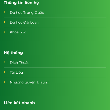
Thông tin liên hệ
Du học Trung Quốc
Du học Đài Loan
Khóa học
Hệ thống
Dịch Thuật
Tài Liệu
Nhượng quyền T.Trung
Liên kết nhanh