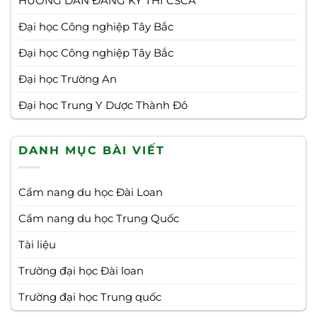
HƯỚNG DẪN ĐĂNG KÝ THI CSCA
Đại học Công nghiệp Tây Bắc
Đại học Công nghiệp Tây Bắc
Đại học Trường An
Đại học Trung Y Dược Thành Đô
DANH MỤC BÀI VIẾT
Cẩm nang du học Đài Loan
Cẩm nang du học Trung Quốc
Tài liệu
Trường đại học Đài loan
Trường đại học Trung quốc