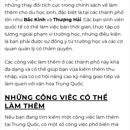
những thay đổi tích cực trong chính sách về làm
thêm cho du học sinh, đặc biệt là tại các thành phố
lớn như
Bắc Kinh
và
Thượng Hải
. Các bạn sinh viên
quốc tế có thể làm việc bán thời gian, thực tập có
lương ngoài phạm vi trường học, nhưng điều kiện
là bạn phải được sự đồng ý từ trường học và các cơ
quan quản lý có thẩm quyền.
Các công việc làm thêm ở các thành phố này khá
đa dạng và có thể giúp bạn vừa kiếm thêm thu
nhập, vừa có cơ hội nâng cao kỹ năng giao tiếp và
làm quen với văn hóa Trung Quốc.
NHỮNG CÔNG VIỆC CÓ THỂ
LÀM THÊM
Nếu bạn đang tìm kiếm một công việc làm thêm
tại Trung Quốc, có một số công việc phổ biến mà