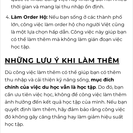
thời gian và mang lại thu nhập ổn định.
Làm Order Hộ:
Nếu bạn sống ở các thành phố
lớn, công việc làm order hộ cho người Việt cũng
là một lựa chọn hấp dẫn. Công việc này giúp bạn
có thể làm thêm mà không làm gián đoạn việc
học tập.
NHỮNG LƯU Ý KHI LÀM THÊM
Dù công việc làm thêm có thể giúp bạn có thêm
thu nhập và cải thiện kỹ năng sống,
mục đích
chính của việc du học vẫn là học tập
. Do đó, bạn
cần ưu tiên việc học, không để công việc làm thêm
ảnh hưởng đến kết quả học tập của mình. Nếu bạn
quyết định làm thêm, hãy đảm bảo rằng công việc
đó không gây căng thẳng hay làm giảm hiệu suất
học tập.