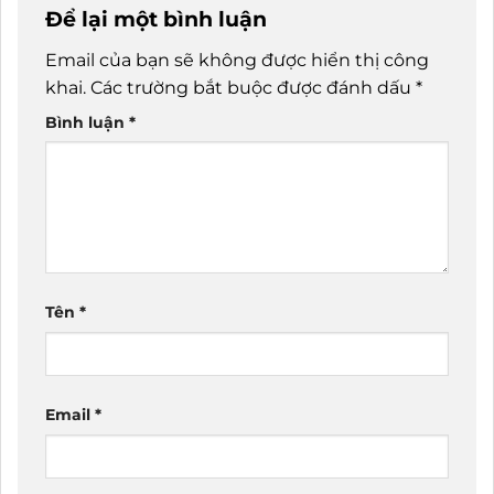
Để lại một bình luận
Email của bạn sẽ không được hiển thị công
khai.
Các trường bắt buộc được đánh dấu
*
Bình luận
*
Tên
*
Email
*