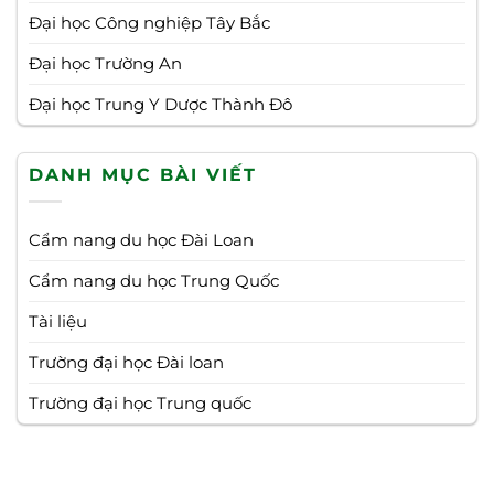
Đại học Công nghiệp Tây Bắc
Đại học Trường An
Đại học Trung Y Dược Thành Đô
DANH MỤC BÀI VIẾT
Cẩm nang du học Đài Loan
Cẩm nang du học Trung Quốc
Tài liệu
Trường đại học Đài loan
Trường đại học Trung quốc