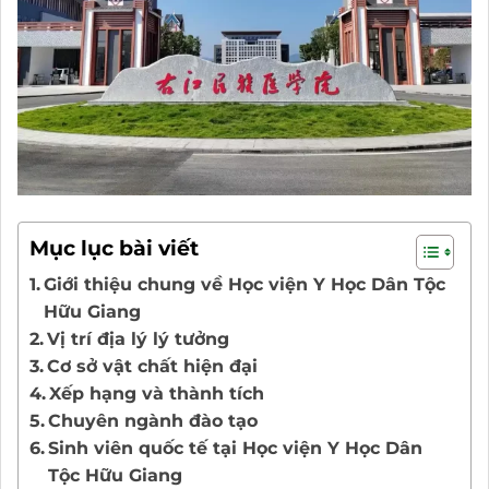
Mục lục bài viết
Giới thiệu chung về Học viện Y Học Dân Tộc
Hữu Giang
Vị trí địa lý lý tưởng
Cơ sở vật chất hiện đại
Xếp hạng và thành tích
Chuyên ngành đào tạo
Sinh viên quốc tế tại Học viện Y Học Dân
Tộc Hữu Giang