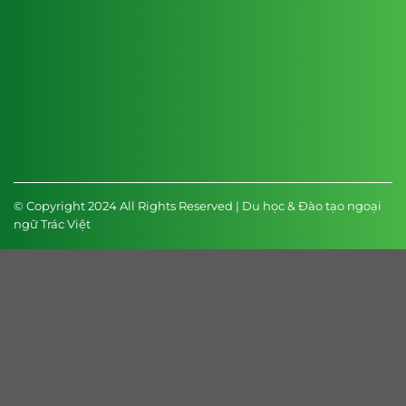
© Copyright 2024 All Rights Reserved | Du học & Đào tạo ngoại
ngữ Trác Việt