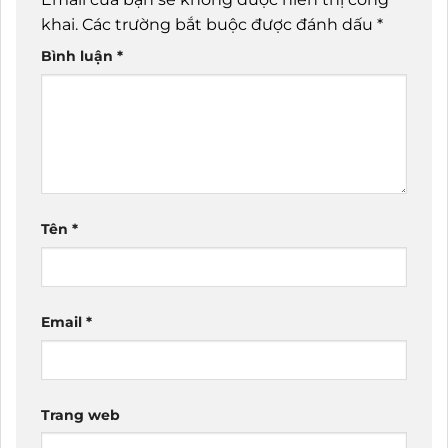
khai.
Các trường bắt buộc được đánh dấu
*
Bình luận
*
Tên
*
Email
*
Trang web