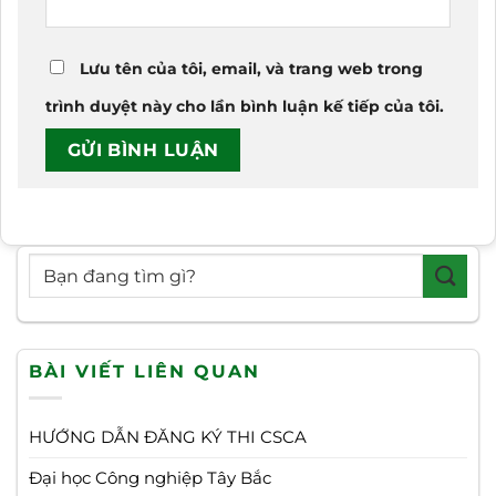
Lưu tên của tôi, email, và trang web trong
trình duyệt này cho lần bình luận kế tiếp của tôi.
BÀI VIẾT LIÊN QUAN
HƯỚNG DẪN ĐĂNG KÝ THI CSCA
Đại học Công nghiệp Tây Bắc