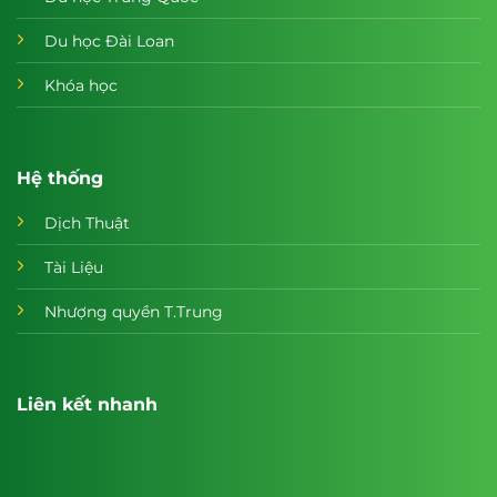
Du học Đài Loan
Khóa học
Hệ thống
Dịch Thuật
Tài Liệu
Nhượng quyền T.Trung
Liên kết nhanh