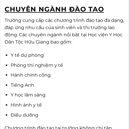
CHUYÊN NGÀNH ĐÀO TẠO
Trường cung cấp các chương trình đào tạo đa dạng,
đáp ứng nhu cầu của sinh viên và thị trường lao
động. Các chuyên ngành nổi bật tại Học viện Y Học
Dân Tộc Hữu Giang bao gồm:
Y tế dự phòng
Phòng thí nghiệm y tế
Hành chính công
Tiếng Anh
Y học lâm sàng
Hình ảnh y tế
Điều dưỡng
Chương trình đào tạo tại trường không chỉ tập