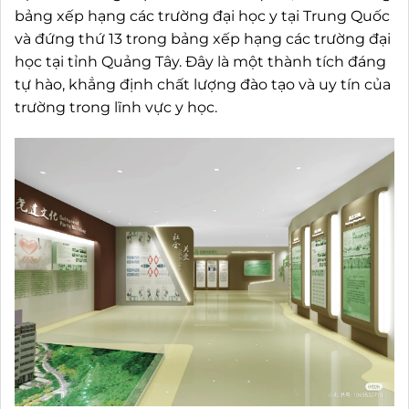
bảng xếp hạng các trường đại học y tại Trung Quốc
và đứng thứ 13 trong bảng xếp hạng các trường đại
học tại tỉnh Quảng Tây. Đây là một thành tích đáng
tự hào, khẳng định chất lượng đào tạo và uy tín của
trường trong lĩnh vực y học.