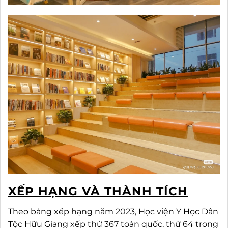
XẾP HẠNG VÀ THÀNH TÍCH
Theo bảng xếp hạng năm 2023, Học viện Y Học Dân
Tộc Hữu Giang xếp thứ 367 toàn quốc, thứ 64 trong