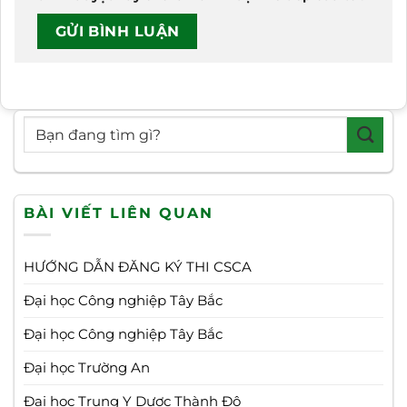
BÀI VIẾT LIÊN QUAN
HƯỚNG DẪN ĐĂNG KÝ THI CSCA
Đại học Công nghiệp Tây Bắc
Đại học Công nghiệp Tây Bắc
Đại học Trường An
Đại học Trung Y Dược Thành Đô