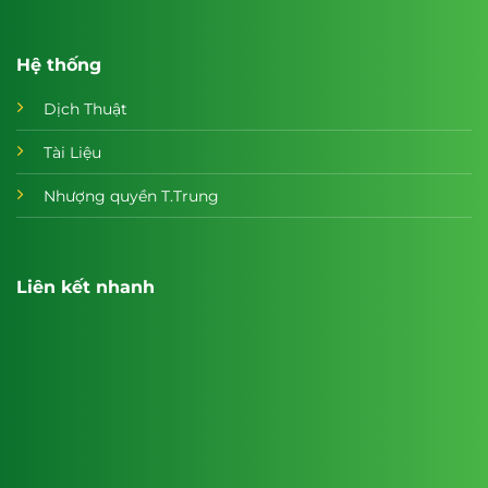
Hệ thống
Dịch Thuật
Tài Liệu
Nhượng quyền T.Trung
Liên kết nhanh