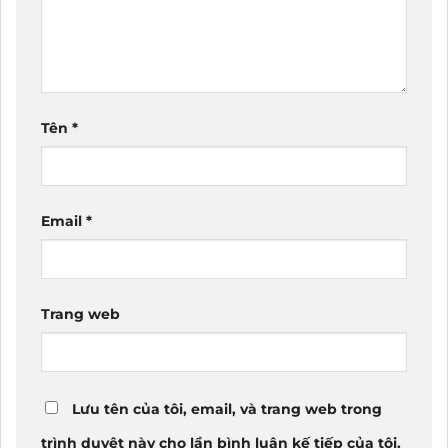
Tên
*
Email
*
Trang web
Lưu tên của tôi, email, và trang web trong
trình duyệt này cho lần bình luận kế tiếp của tôi.