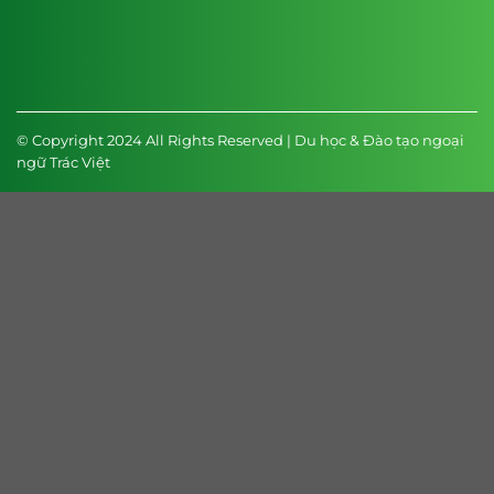
© Copyright 2024 All Rights Reserved | Du học & Đào tạo ngoại
ngữ Trác Việt