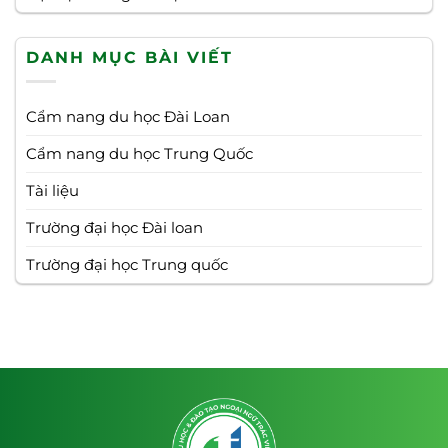
DANH MỤC BÀI VIẾT
Cẩm nang du học Đài Loan
Cẩm nang du học Trung Quốc
Tài liệu
Trường đại học Đài loan
Trường đại học Trung quốc