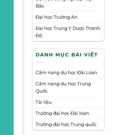
Bắc
Đại học Trường An
Đại học Trung Y Dược Thành
Đô
DANH MỤC BÀI VIẾT
Cẩm nang du học Đài Loan
Cẩm nang du học Trung
Quốc
Tài liệu
Trường đại học Đài loan
Trường đại học Trung quốc