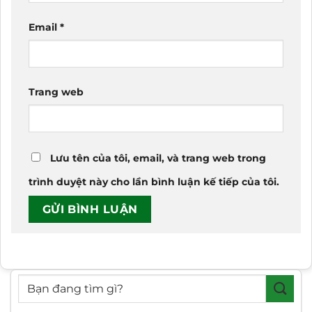
Email
*
Trang web
Lưu tên của tôi, email, và trang web trong
trình duyệt này cho lần bình luận kế tiếp của tôi.