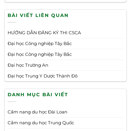
BÀI VIẾT LIÊN QUAN
HƯỚNG DẪN ĐĂNG KÝ THI CSCA
Đại học Công nghiệp Tây Bắc
Đại học Công nghiệp Tây Bắc
Đại học Trường An
Đại học Trung Y Dược Thành Đô
DANH MỤC BÀI VIẾT
Cẩm nang du học Đài Loan
Cẩm nang du học Trung Quốc