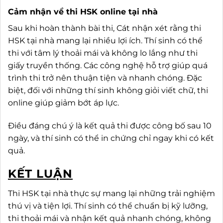
Cảm nhận về thi HSK online tại nhà
Sau khi hoàn thành bài thi, Cát nhận xét rằng thi
HSK tại nhà mang lại nhiều lợi ích. Thí sinh có thể
thi với tâm lý thoải mái và không lo lắng như thi
giấy truyền thống. Các công nghệ hỗ trợ giúp quá
trình thi trở nên thuận tiện và nhanh chóng. Đặc
biệt, đối với những thí sinh không giỏi viết chữ, thi
online giúp giảm bớt áp lực.
Điều đáng chú ý là kết quả thi được công bố sau 10
ngày, và thí sinh có thể in chứng chỉ ngay khi có kết
quả.
KẾT LUẬN
Thi HSK tại nhà thực sự mang lại những trải nghiệm
thú vị và tiện lợi. Thí sinh có thể chuẩn bị kỹ lưỡng,
thi thoải mái và nhận kết quả nhanh chóng, không