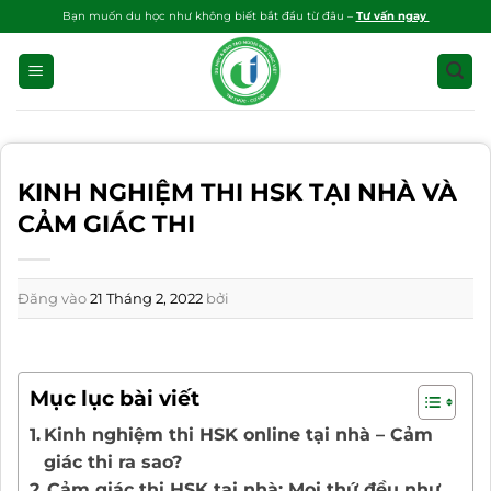
Bỏ
Bạn muốn du học như không biết bắt đầu từ đâu –
Tư vấn ngay
qua
nội
dung
KINH NGHIỆM THI HSK TẠI NHÀ VÀ
CẢM GIÁC THI
Đăng vào
21 Tháng 2, 2022
bởi
Mục lục bài viết
Kinh nghiệm thi HSK online tại nhà – Cảm
giác thi ra sao?
Cảm giác thi HSK tại nhà: Mọi thứ đều như