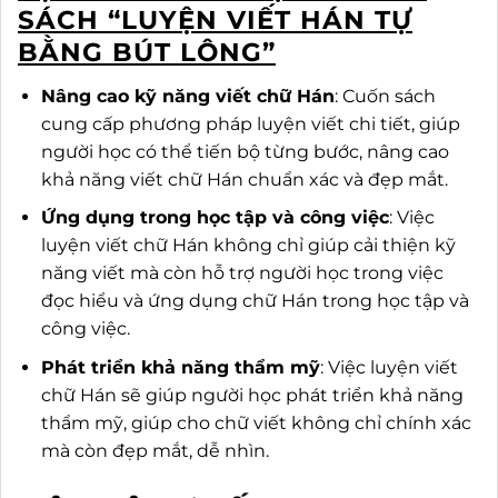
SÁCH “LUYỆN VIẾT HÁN TỰ
BẰNG BÚT LÔNG”
Nâng cao kỹ năng viết chữ Hán
: Cuốn sách
cung cấp phương pháp luyện viết chi tiết, giúp
người học có thể tiến bộ từng bước, nâng cao
khả năng viết chữ Hán chuẩn xác và đẹp mắt.
Ứng dụng trong học tập và công việc
: Việc
luyện viết chữ Hán không chỉ giúp cải thiện kỹ
năng viết mà còn hỗ trợ người học trong việc
đọc hiểu và ứng dụng chữ Hán trong học tập và
công việc.
Phát triển khả năng thẩm mỹ
: Việc luyện viết
chữ Hán sẽ giúp người học phát triển khả năng
thẩm mỹ, giúp cho chữ viết không chỉ chính xác
mà còn đẹp mắt, dễ nhìn.