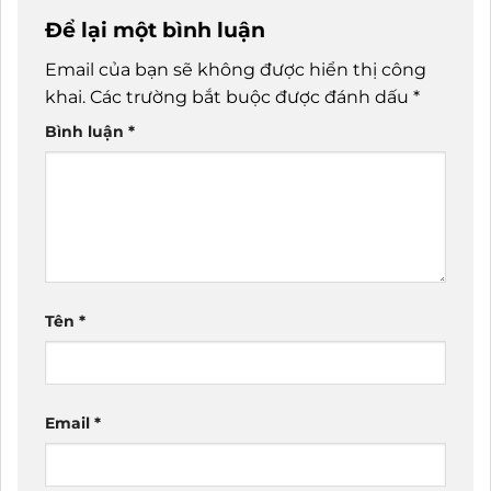
Để lại một bình luận
Email của bạn sẽ không được hiển thị công
khai.
Các trường bắt buộc được đánh dấu
*
Bình luận
*
Tên
*
Email
*