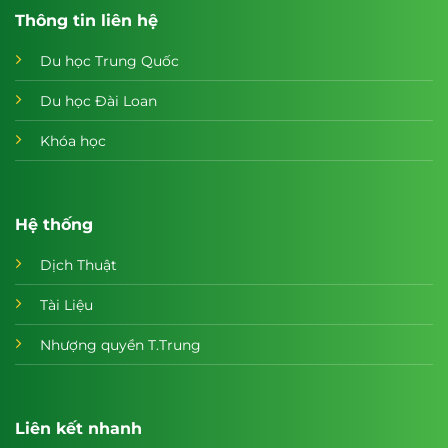
Thông tin liên hệ
Du học Trung Quốc
Du học Đài Loan
Khóa học
Hệ thống
Dịch Thuật
Tài Liệu
Nhượng quyền T.Trung
Liên kết nhanh