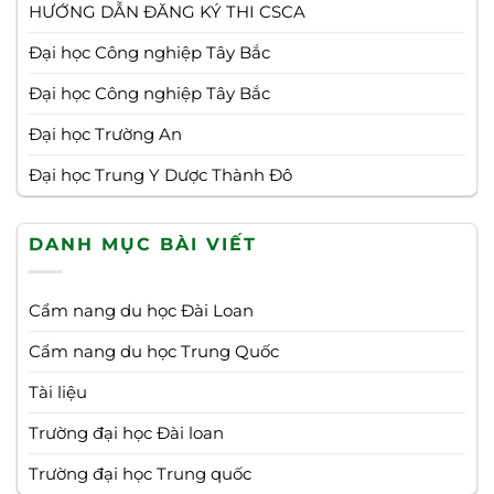
HƯỚNG DẪN ĐĂNG KÝ THI CSCA
Đại học Công nghiệp Tây Bắc
Đại học Công nghiệp Tây Bắc
Đại học Trường An
Đại học Trung Y Dược Thành Đô
DANH MỤC BÀI VIẾT
Cẩm nang du học Đài Loan
Cẩm nang du học Trung Quốc
Tài liệu
Trường đại học Đài loan
Trường đại học Trung quốc