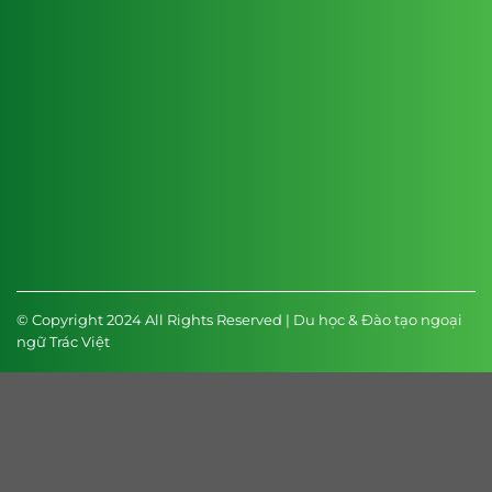
© Copyright 2024 All Rights Reserved | Du học & Đào tạo ngoại
ngữ Trác Việt