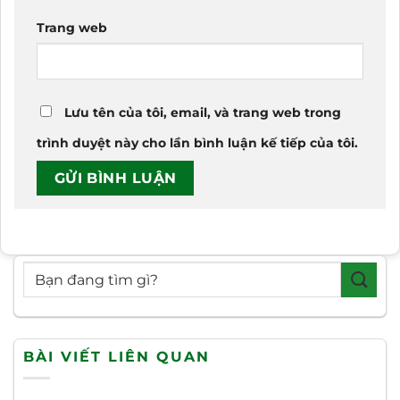
Trang web
Lưu tên của tôi, email, và trang web trong
trình duyệt này cho lần bình luận kế tiếp của tôi.
BÀI VIẾT LIÊN QUAN