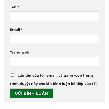
Tên
*
Email
*
Trang web
Lưu tên của tôi, email, và trang web trong
trình duyệt này cho lần bình luận kế tiếp của tôi.