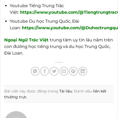
Youtube Tiếng Trung Trác
Việt:
https://www.youtube.com/@Tiengtrungtracv
Youtube Du học Trung Quốc, Đài
Loan:
https://www.youtube.com/@Duhoctrungquo
Ngoại
Ngữ Trác Việt
trung tâm uy tín lâu năm trên
con đường học tiếng trung và du học Trung Quốc,
Đài Loan.
Bài viết này được đăng trong
Tài liệu
. Đánh dấu
liên kết
thường trực
.