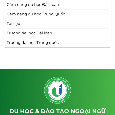
Cẩm nang du học Đài Loan
Cẩm nang du học Trung Quốc
Tài liệu
Trường đại học Đài loan
Trường đại học Trung quốc
DU HỌC & ĐÀO TẠO NGOẠI NGỮ