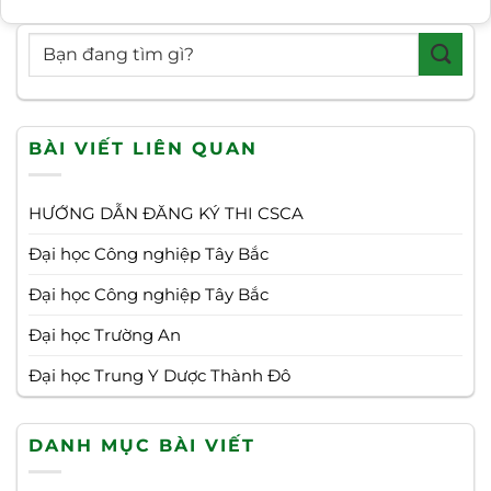
BÀI VIẾT LIÊN QUAN
HƯỚNG DẪN ĐĂNG KÝ THI CSCA
Đại học Công nghiệp Tây Bắc
Đại học Công nghiệp Tây Bắc
Đại học Trường An
Đại học Trung Y Dược Thành Đô
DANH MỤC BÀI VIẾT