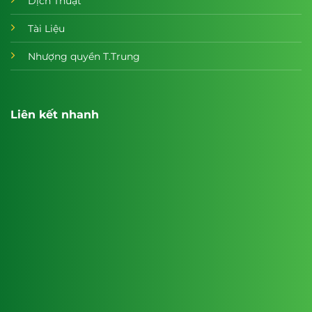
Dịch Thuật
Tài Liệu
Nhượng quyền T.Trung
Liên kết nhanh