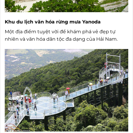
Khu du lịch văn hóa rừng mưa Yanoda
Một địa điểm tuyệt vời để khám phá vẻ đẹp tự
nhiên và văn hóa dân tộc đa dạng của Hải Nam.