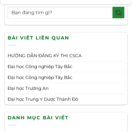
BÀI VIẾT LIÊN QUAN
HƯỚNG DẪN ĐĂNG KÝ THI CSCA
Đại học Công nghiệp Tây Bắc
Đại học Công nghiệp Tây Bắc
Đại học Trường An
Đại học Trung Y Dược Thành Đô
DANH MỤC BÀI VIẾT