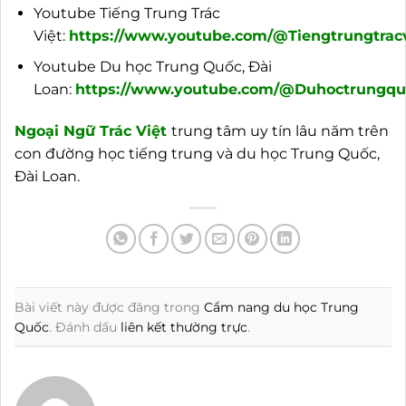
Youtube Tiếng Trung Trác
Việt:
https://www.youtube.com/@Tiengtrungtracv
Youtube Du học Trung Quốc, Đài
Loan:
https://www.youtube.com/@Duhoctrungquo
Ngoại
Ngữ Trác Việt
trung tâm uy tín lâu năm trên
con đường học tiếng trung và du học Trung Quốc,
Đài Loan.
Bài viết này được đăng trong
Cẩm nang du học Trung
Quốc
. Đánh dấu
liên kết thường trực
.