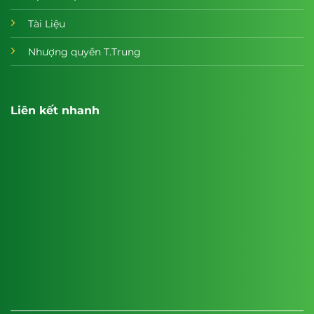
Tài Liệu
Nhượng quyền T.Trung
Liên kết nhanh