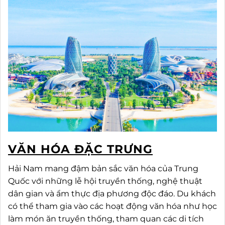
VĂN HÓA ĐẶC TRƯNG
Hải Nam mang đậm bản sắc văn hóa của Trung
Quốc với những lễ hội truyền thống, nghệ thuật
dân gian và ẩm thực địa phương độc đáo. Du khách
có thể tham gia vào các hoạt động văn hóa như học
làm món ăn truyền thống, tham quan các di tích