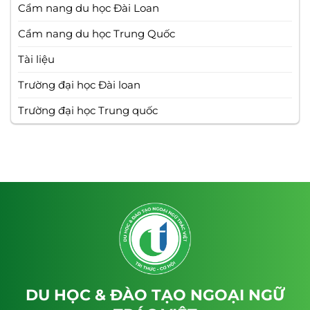
Cẩm nang du học Đài Loan
Cẩm nang du học Trung Quốc
Tài liệu
Trường đại học Đài loan
Trường đại học Trung quốc
DU HỌC & ĐÀO TẠO NGOẠI NGỮ