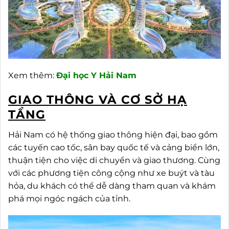
Xem thêm:
Đại học Y Hải Nam
GIAO THÔNG VÀ CƠ SỞ HẠ
TẦNG
Hải Nam có hệ thống giao thông hiện đại, bao gồm
các tuyến cao tốc, sân bay quốc tế và cảng biển lớn,
thuận tiện cho việc di chuyển và giao thương. Cùng
với các phương tiện công cộng như xe buýt và tàu
hỏa, du khách có thể dễ dàng tham quan và khám
phá mọi ngóc ngách của tỉnh.