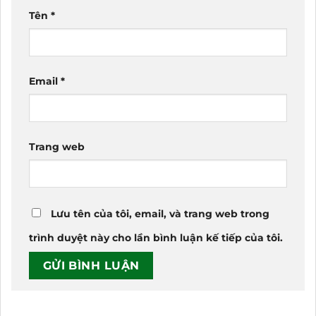
Tên
*
Email
*
Trang web
Lưu tên của tôi, email, và trang web trong
trình duyệt này cho lần bình luận kế tiếp của tôi.