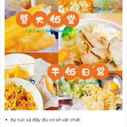
Ký túc xá đầy đủ cơ sở vật chất: