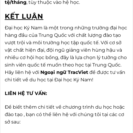
tệ/tháng
, tùy thuộc vào hệ học.
KẾT LUẬN
Đại học Ký Nam là một trong những trường đại học
hàng đầu của Trung Quốc với chất lượng đào tạo
vượt trội và môi trường học tập quốc tế. Với cơ sở
vật chất hiện đại, đội ngũ giảng viên hùng hậu và
nhiều cơ hội học bổng, đây là lựa chọn lý tưởng cho
sinh viên quốc tế muốn theo học tại Trung Quốc.
Hãy liên hệ với
Ngoại ngữ TracViet
để được tư vấn
chi tiết về du học tại Đại học Ký Nam!
LIÊN HỆ TƯ VẤN:
Để biết thêm chi tiết về chương trình du học hoặc
đào tạo , bạn có thể liên hệ với chúng tôi tại các cơ
sở sau: