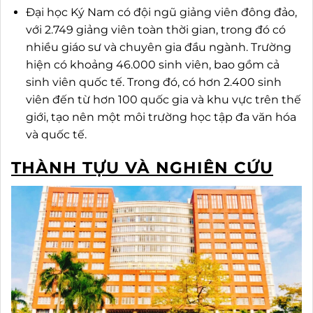
Đại học Ký Nam có đội ngũ giảng viên đông đảo,
với 2.749 giảng viên toàn thời gian, trong đó có
nhiều giáo sư và chuyên gia đầu ngành. Trường
hiện có khoảng 46.000 sinh viên, bao gồm cả
sinh viên quốc tế. Trong đó, có hơn 2.400 sinh
viên đến từ hơn 100 quốc gia và khu vực trên thế
giới, tạo nên một môi trường học tập đa văn hóa
và quốc tế.
THÀNH TỰU VÀ NGHIÊN CỨU