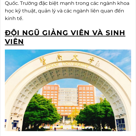
Quốc. Trường đặc biệt mạnh trong các ngành khoa
học kỹ thuật, quản lý và các ngành liên quan đến
kinh tế.
ĐỘI NGŨ GIẢNG VIÊN VÀ SINH
VIÊN