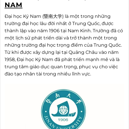
NAM
Đại học Ký Nam (暨南大学) là một trong những
trường đại học lâu đời nhất ở Trung Quốc, được
thành lập vào năm 1906 tại Nam Kinh. Trường đã có
một lịch sử phát triển dài và trở thành một trong
những trường đại học trọng điểm của Trung Quốc.
Từ khi được xây dựng lại tại Quảng Châu vào năm
1958, Đại học Ký Nam đã phát triển mạnh mẽ và là
trung tâm giáo dục quan trọng, phục vụ cho việc
đào tạo nhân tài trong nhiều lĩnh vực.