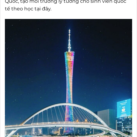
Quốc, tạo môi trường lý tưởng cho sinh viên quốc
tế theo học tại đây.