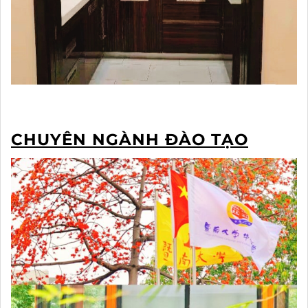
CHUYÊN NGÀNH ĐÀO TẠO