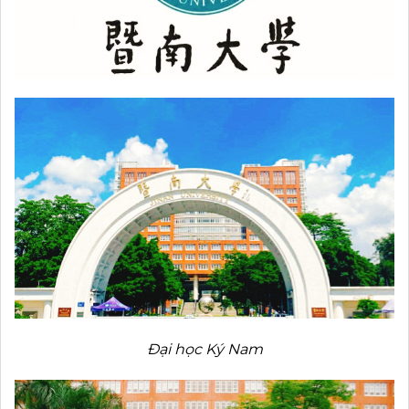
Đại học Ký Nam