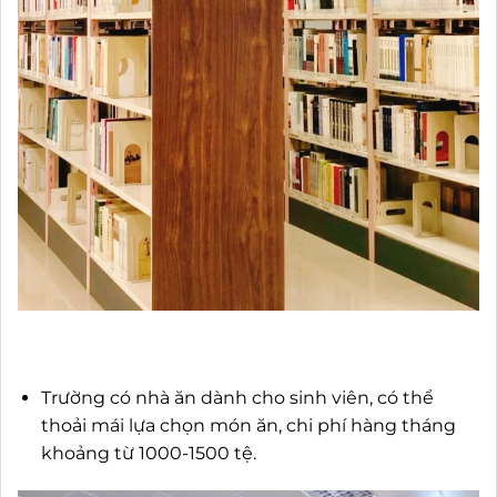
Trường có nhà ăn dành cho sinh viên, có thể
thoải mái lựa chọn món ăn, chi phí hàng tháng
khoảng từ 1000-1500 tệ.