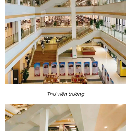
Thư viện trường