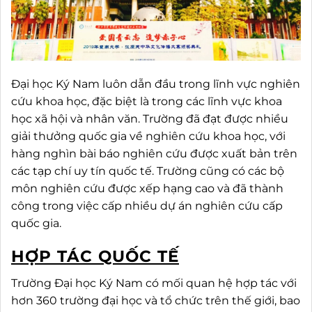
Đại học Ký Nam luôn dẫn đầu trong lĩnh vực nghiên
cứu khoa học, đặc biệt là trong các lĩnh vực khoa
học xã hội và nhân văn. Trường đã đạt được nhiều
giải thưởng quốc gia về nghiên cứu khoa học, với
hàng nghìn bài báo nghiên cứu được xuất bản trên
các tạp chí uy tín quốc tế. Trường cũng có các bộ
môn nghiên cứu được xếp hạng cao và đã thành
công trong việc cấp nhiều dự án nghiên cứu cấp
quốc gia.
HỢP TÁC QUỐC TẾ
Trường Đại học Ký Nam có mối quan hệ hợp tác với
hơn 360 trường đại học và tổ chức trên thế giới, bao