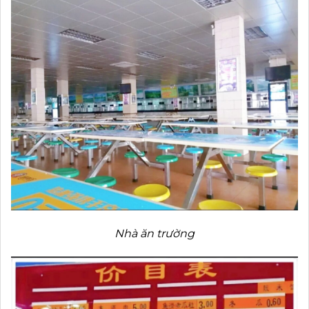
Nhà ăn trường