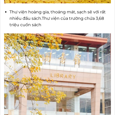
Thư viện hoàng gia, thoáng mát, sạch sẽ với rất
nhiều đầu sách.Thư viện của trường chứa 3,68
triệu cuốn sách