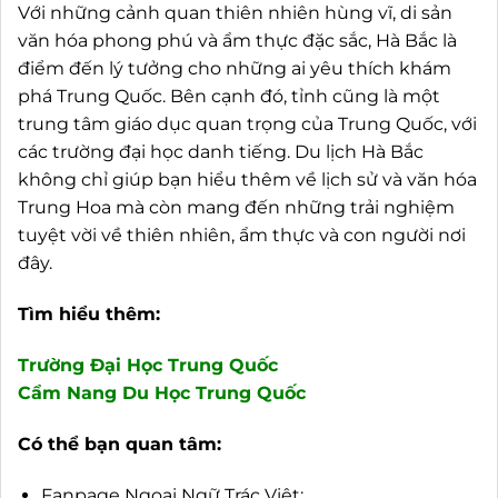
Với những cảnh quan thiên nhiên hùng vĩ, di sản
văn hóa phong phú và ẩm thực đặc sắc, Hà Bắc là
điểm đến lý tưởng cho những ai yêu thích khám
phá Trung Quốc. Bên cạnh đó, tỉnh cũng là một
trung tâm giáo dục quan trọng của Trung Quốc, với
các trường đại học danh tiếng. Du lịch Hà Bắc
không chỉ giúp bạn hiểu thêm về lịch sử và văn hóa
Trung Hoa mà còn mang đến những trải nghiệm
tuyệt vời về thiên nhiên, ẩm thực và con người nơi
đây.
Tìm hiểu thêm:
Trường Đại Học Trung Quốc
Cẩm Nang Du Học Trung Quốc
Có thể bạn quan tâm:
Fanpage Ngoại Ngữ Trác Việt: