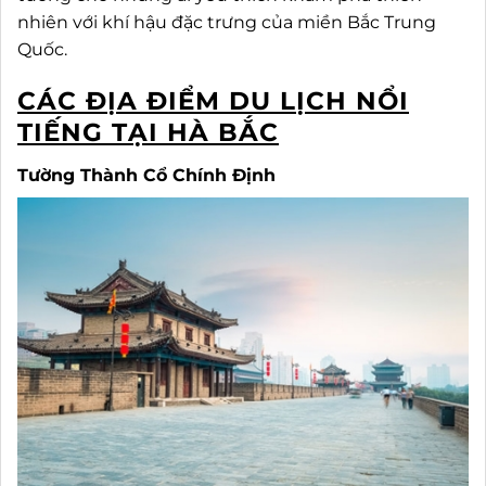
nhiên với khí hậu đặc trưng của miền Bắc Trung
Quốc.
CÁC ĐỊA ĐIỂM DU LỊCH NỔI
TIẾNG TẠI HÀ BẮC
Tường Thành Cổ Chính Định