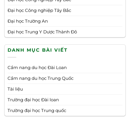
Đại học Công nghiệp Tây Bắc
Đại học Trường An
Đại học Trung Y Dược Thành Đô
DANH MỤC BÀI VIẾT
Cẩm nang du học Đài Loan
Cẩm nang du học Trung Quốc
Tài liệu
Trường đại học Đài loan
Trường đại học Trung quốc