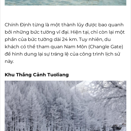
Chính Định từng là một thành lũy được bao quanh
bởi những bức tường vĩ đại. Hiện tại, chỉ còn lại một
phần của bức tường dài 24 km. Tuy nhiên, du
khách có thể tham quan Nam Môn (Changle Gate)
để hình dung lại sự tráng lệ của công trình lịch sử
này.
Khu Thắng Cảnh Tuoliang