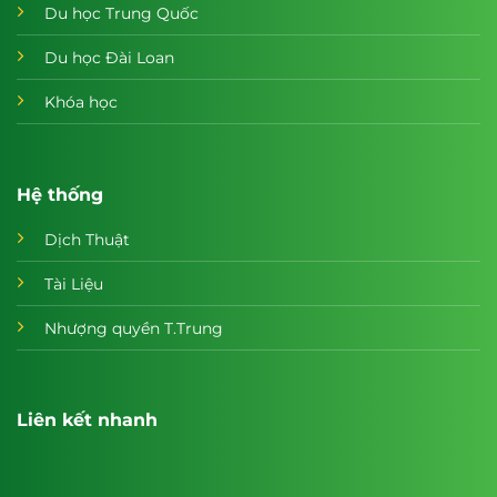
Du học Trung Quốc
Du học Đài Loan
Khóa học
Hệ thống
Dịch Thuật
Tài Liệu
Nhượng quyền T.Trung
Liên kết nhanh