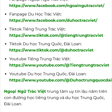
https://www.facebook.com/ngoaingutracviet/
Fanpage Du Học Trác Việt:
https://www.facebook.com/duhoctracviet/
Tiktok Tiếng Trung Trác Việt:
https://www.tiktok.com/@tiengtrungtracviet
Tiktok Du học Trung Quốc, Đài Loan:
https://www.tiktok.com/@duhoctracviet
Youtube Tiếng Trung Trác Việt:
https://www.youtube.com/@Tiengtrungtracviet
Youtube Du học Trung Quốc, Đài Loan:
https://www.youtube.com/@Duhoctrungquocdail
Ngoại
Ngữ Trác Việt
trung tâm uy tín lâu năm trên
con đường học tiếng trung và du học Trung Quốc,
Đài Loan.