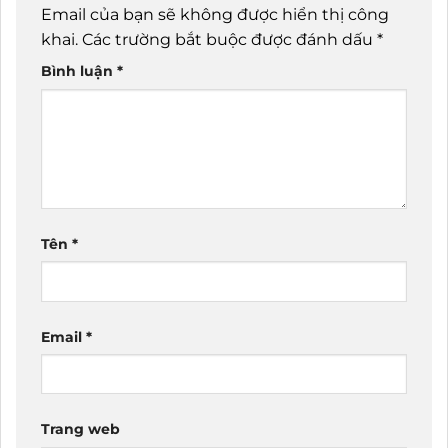
Email của bạn sẽ không được hiển thị công
khai.
Các trường bắt buộc được đánh dấu
*
Bình luận
*
Tên
*
Email
*
Trang web