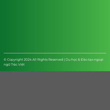
© Copyright 2024 All Rights Reserved | Du học & Đào tạo ngoại
ngữ Trác Việt