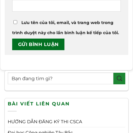
Lưu tên của tôi, email, và trang web trong
trình duyệt này cho lần bình luận kế tiếp của tôi.
BÀI VIẾT LIÊN QUAN
HƯỚNG DẪN ĐĂNG KÝ THI CSCA
Đại học Công nghiệp Tây Bắc