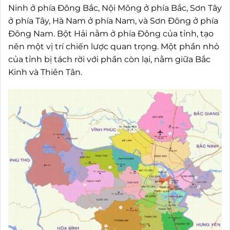
Ninh ở phía Đông Bắc, Nội Mông ở phía Bắc, Sơn Tây
ở phía Tây, Hà Nam ở phía Nam, và Sơn Đông ở phía
Đông Nam. Bột Hải nằm ở phía Đông của tỉnh, tạo
nên một vị trí chiến lược quan trọng. Một phần nhỏ
của tỉnh bị tách rời với phần còn lại, nằm giữa Bắc
Kinh và Thiên Tân.