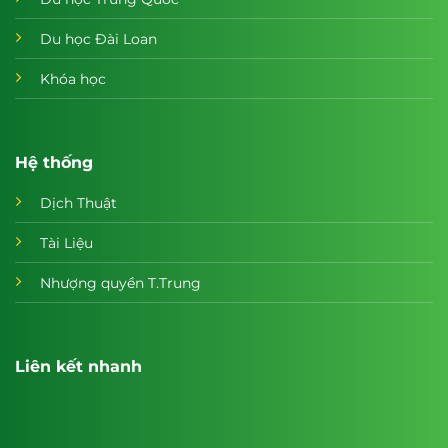
Du học Đài Loan
Khóa học
Hệ thống
Dịch Thuật
Tài Liệu
Nhượng quyền T.Trung
Liên kết nhanh