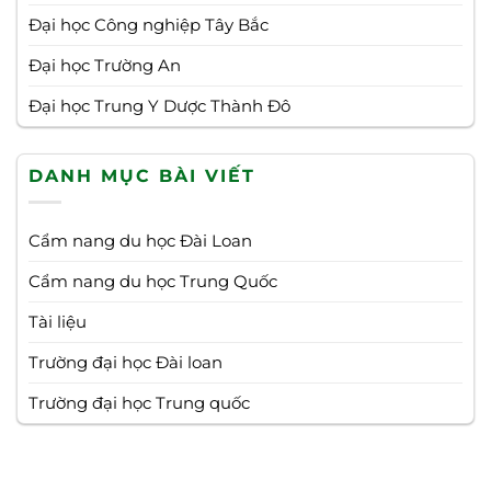
Đại học Công nghiệp Tây Bắc
Đại học Trường An
Đại học Trung Y Dược Thành Đô
DANH MỤC BÀI VIẾT
Cẩm nang du học Đài Loan
Cẩm nang du học Trung Quốc
Tài liệu
Trường đại học Đài loan
Trường đại học Trung quốc