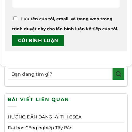
Lưu tên của tôi, email, và trang web trong
trình duyệt này cho lần bình luận kế tiếp của tôi.
BÀI VIẾT LIÊN QUAN
HƯỚNG DẪN ĐĂNG KÝ THI CSCA
Đại học Công nghiệp Tây Bắc