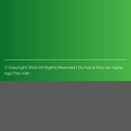
© Copyright 2024 All Rights Reserved | Du học & Đào tạo ngoại
ngữ Trác Việt