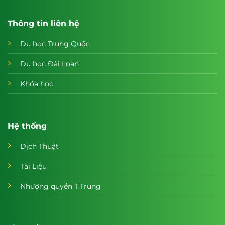
Thông tin liên hệ
Du học Trung Quốc
Du học Đài Loan
Khóa học
Hệ thống
Dịch Thuật
Tài Liệu
Nhượng quyền T.Trung