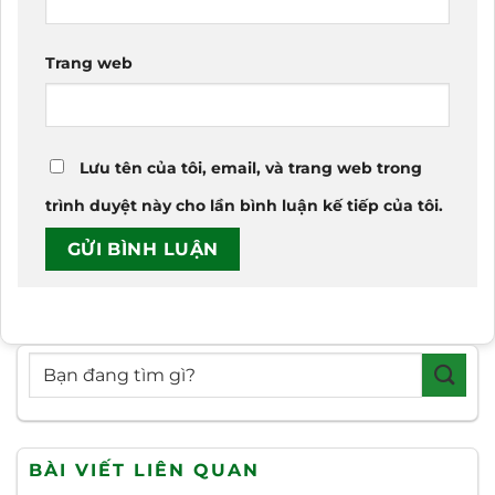
Trang web
Lưu tên của tôi, email, và trang web trong
trình duyệt này cho lần bình luận kế tiếp của tôi.
BÀI VIẾT LIÊN QUAN