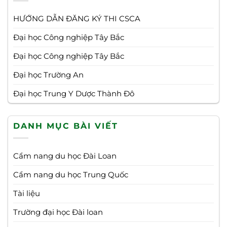
HƯỚNG DẪN ĐĂNG KÝ THI CSCA
Đại học Công nghiệp Tây Bắc
Đại học Công nghiệp Tây Bắc
Đại học Trường An
Đại học Trung Y Dược Thành Đô
DANH MỤC BÀI VIẾT
Cẩm nang du học Đài Loan
Cẩm nang du học Trung Quốc
Tài liệu
Trường đại học Đài loan