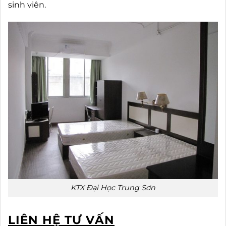
sinh viên.
KTX Đại Học Trung Sơn
LIÊN HỆ TƯ VẤN