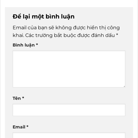
Để lại một bình luận
Email của bạn sẽ không được hiển thị công
khai.
Các trường bắt buộc được đánh dấu
*
Bình luận
*
Tên
*
Email
*