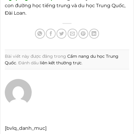
con đường học tiếng trung và du học Trung Quốc,
Đài Loan.
Bài viết này được đăng trong
Cẩm nang du học Trung
Quốc
. Đánh dấu
liên kết thường trực
.
[bvlq_danh_muc]