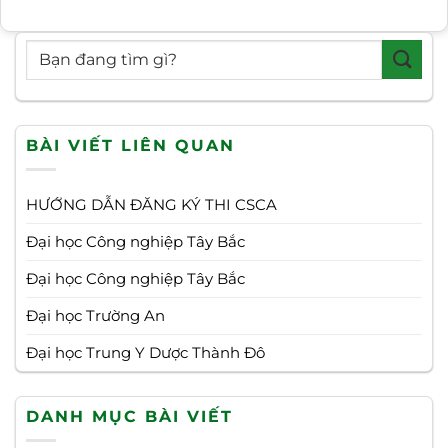
BÀI VIẾT LIÊN QUAN
HƯỚNG DẪN ĐĂNG KÝ THI CSCA
Đại học Công nghiệp Tây Bắc
Đại học Công nghiệp Tây Bắc
Đại học Trường An
Đại học Trung Y Dược Thành Đô
DANH MỤC BÀI VIẾT