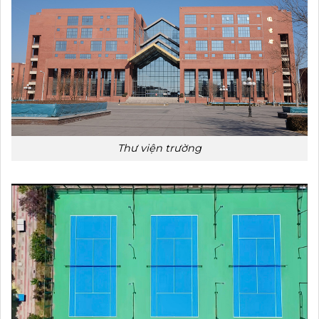
Thư viện trường