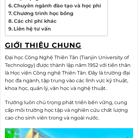
Chuyên ngành đào tạo và học phí
Chương trình học bổng
Các chi phí khác
Liên hệ tư vấn
GIỚI THIỆU CHUNG
Đại học Công Nghệ Thiên Tân (Tianjin University of
Technology) được thành lập năm 1952 với tiền thân
là Học viện Công nghệ Thiên Tân. Đây là trường đại
học đa ngành, tập trung vào các lĩnh vực kỹ thuật,
khoa học, quản lý, văn học và nghệ thuật.
Trường luôn chú trọng phát triển bền vững, cung
cấp môi trường học tập và nghiên cứu chất lượng
cao cho sinh viên trong và ngoài nước.