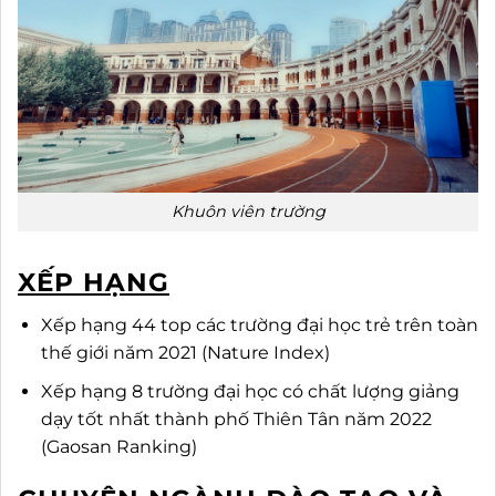
Khuôn viên trường
XẾP HẠNG
Xếp hạng 44 top các trường đại học trẻ trên toàn
thế giới năm 2021 (Nature Index)
Xếp hạng 8 trường đại học có chất lượng giảng
dạy tốt nhất thành phố Thiên Tân năm 2022
(Gaosan Ranking)