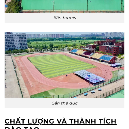
Sân tennis
Sân thể dục
CHẤT LƯỢNG VÀ THÀNH TÍCH