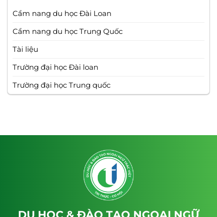
Cẩm nang du học Đài Loan
Cẩm nang du học Trung Quốc
Tài liệu
Trường đại học Đài loan
Trường đại học Trung quốc
DU HỌC & ĐÀO TẠO NGOẠI NGỮ