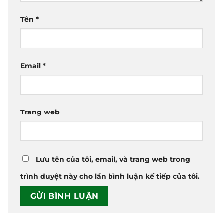
Tên
*
Email
*
Trang web
Lưu tên của tôi, email, và trang web trong
trình duyệt này cho lần bình luận kế tiếp của tôi.