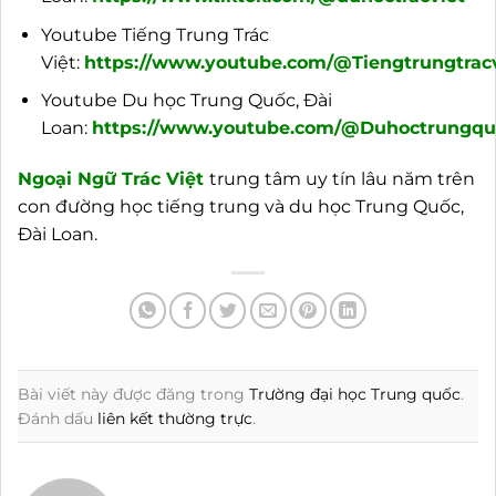
Youtube Tiếng Trung Trác
Việt:
https://www.youtube.com/@Tiengtrungtracv
Youtube Du học Trung Quốc, Đài
Loan:
https://www.youtube.com/@Duhoctrungquo
Ngoại
Ngữ Trác Việt
trung tâm uy tín lâu năm trên
con đường học tiếng trung và du học Trung Quốc,
Đài Loan.
Bài viết này được đăng trong
Trường đại học Trung quốc
.
Đánh dấu
liên kết thường trực
.