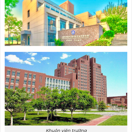
Khuôn viên trường