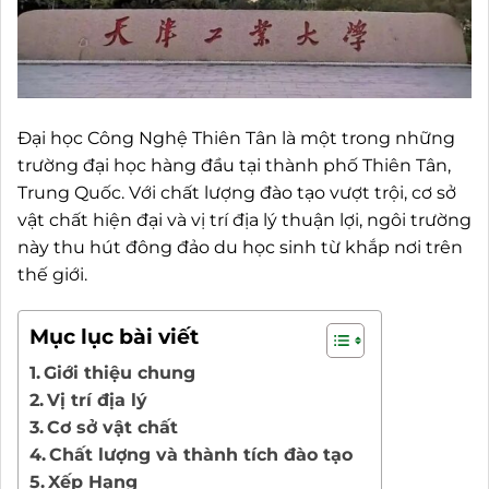
Đại học Công Nghệ Thiên Tân là một trong những
trường đại học hàng đầu tại thành phố Thiên Tân,
Trung Quốc. Với chất lượng đào tạo vượt trội, cơ sở
vật chất hiện đại và vị trí địa lý thuận lợi, ngôi trường
này thu hút đông đảo du học sinh từ khắp nơi trên
thế giới.
Mục lục bài viết
Giới thiệu chung
Vị trí địa lý
Cơ sở vật chất
Chất lượng và thành tích đào tạo
Xếp Hạng