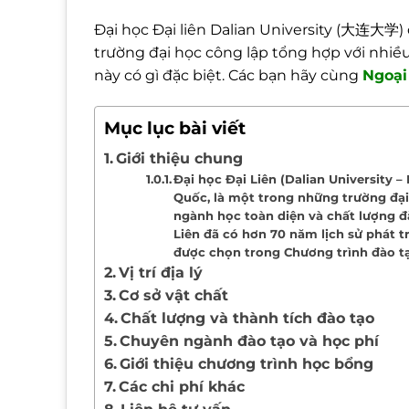
Đại học Đại liên Dalian University (大连大学
trường đại học công lập tổng hợp với nhiề
này có gì đặc biệt. Các bạn hãy cùng
Ngoại
Mục lục bài viết
Giới thiệu chung
Đại học Đại Liên (Dalian University
Quốc, là một trong những trường đại 
ngành học toàn diện và chất lượng đ
Liên đã có hơn 70 năm lịch sử phát 
được chọn trong Chương trình đào tạ
Vị trí địa lý
Cơ sở vật chất
Chất lượng và thành tích đào tạo
Chuyên ngành đào tạo và học phí
Giới thiệu chương trình học bổng
Các chi phí khác