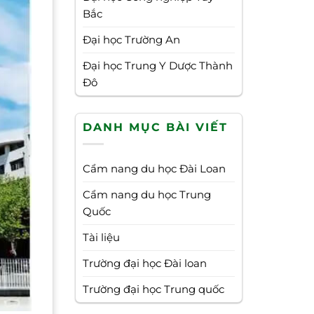
Bắc
Đại học Trường An
Đại học Trung Y Dược Thành
Đô
DANH MỤC BÀI VIẾT
Cẩm nang du học Đài Loan
Cẩm nang du học Trung
Quốc
Tài liệu
Trường đại học Đài loan
Trường đại học Trung quốc