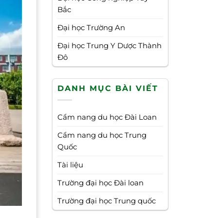
Bắc
Đại học Trường An
Đại học Trung Y Dược Thành
Đô
DANH MỤC BÀI VIẾT
Cẩm nang du học Đài Loan
Cẩm nang du học Trung
Quốc
Tài liệu
Trường đại học Đài loan
Trường đại học Trung quốc