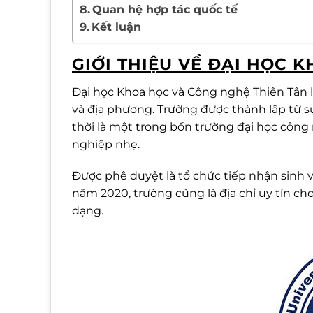
Quan hệ hợp tác quốc tế
Kết luận
GIỚI THIỆU VỀ ĐẠI HỌC 
Đại học Khoa học và Công nghệ Thiên Tân 
và địa phương. Trường được thành lập từ 
thời là một trong bốn trường đại học công
nghiệp nhẹ.
Được phê duyệt là tổ chức tiếp nhận sinh
năm 2020, trường cũng là địa chỉ uy tín c
dạng.