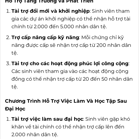
Hỗ Trợ Tăng Trưởng và Phát Triển
Tài trợ đổi mới và khởi nghiệp
: Sinh viên tham
gia các dự án khởi nghiệp có thể nhận hỗ trợ tài
chính từ 2.000 đến 5.000 nhân dân tệ.
Trợ cấp nâng cấp kỹ năng
: Mỗi chứng chỉ kỹ
năng được cấp sẽ nhận trợ cấp từ 200 nhân dân
tệ.
Tài trợ cho các hoạt động phúc lợi công cộng
:
Các sinh viên tham gia vào các hoạt động cộng
đồng có thể nhận trợ cấp từ 20 đến 50 nhân dân
tệ.
Chương Trình Hỗ Trợ Việc Làm Và Học Tập Sau
Đại Học
Tài trợ việc làm sau đại học
: Sinh viên gặp khó
khăn về tài chính có thể nhận trợ cấp lên đến
2.000 nhân dân tệ.