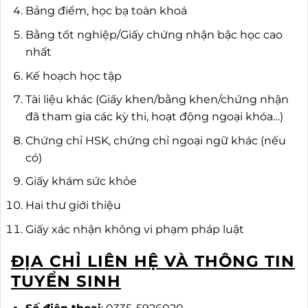
Bảng điểm, học bạ toàn khoá
Bằng tốt nghiệp/Giấy chứng nhận bậc học cao
nhất
Kế hoạch học tập
Tài liệu khác (Giấy khen/bằng khen/chứng nhận
đã tham gia các kỳ thi, hoạt động ngoại khóa…)
Chứng chỉ HSK, chứng chỉ ngoại ngữ khác (nếu
có)
Giấy khám sức khỏe
Hai thư giới thiệu
Giấy xác nhận không vi phạm pháp luật
ĐỊA CHỈ LIÊN HỆ VÀ THÔNG TIN
TUYỂN SINH