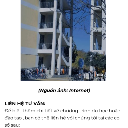
(Nguồn ảnh: Internet)
LIÊN HỆ TƯ VẤN:
Để biết thêm chi tiết về chương trình du học hoặc
đào tạo , bạn có thể liên hệ với chúng tôi tại các cơ
sở sau: