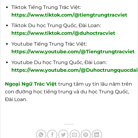
Tiktok Tiếng Trung Trác Việt:
https://www.tiktok.com/@tiengtrungtracviet
Tiktok Du học Trung Quốc, Đài Loan:
https://www.tiktok.com/@duhoctracviet
Youtube Tiếng Trung Trác Việt:
https://www.youtube.com/@Tiengtrungtracviet
Youtube Du học Trung Quốc, Đài Loan:
https://www.youtube.com/@Duhoctrungquocdail
Ngoại
Ngữ Trác Việt
trung tâm uy tín lâu năm trên
con đường học tiếng trung và du học Trung Quốc,
Đài Loan.