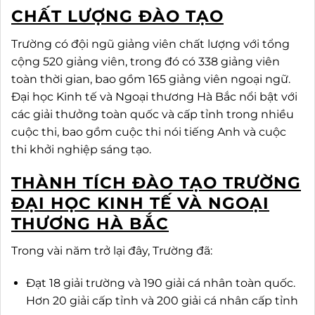
CHẤT LƯỢNG ĐÀO TẠO
Trường có đội ngũ giảng viên chất lượng với tổng
cộng 520 giảng viên, trong đó có 338 giảng viên
toàn thời gian, bao gồm 165 giảng viên ngoại ngữ.
Đại học Kinh tế và Ngoại thương Hà Bắc nổi bật với
các giải thưởng toàn quốc và cấp tỉnh trong nhiều
cuộc thi, bao gồm cuộc thi nói tiếng Anh và cuộc
thi khởi nghiệp sáng tạo.
THÀNH TÍCH ĐÀO TẠO TRƯỜNG
ĐẠI HỌC KINH TẾ VÀ NGOẠI
THƯƠNG HÀ BẮC
Trong vài năm trở lại đây, Trường đã:
Đạt 18 giải trường và 190 giải cá nhân toàn quốc.
Hơn 20 giải cấp tỉnh và 200 giải cá nhân cấp tỉnh