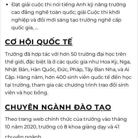
Đạt giải cuộc thi nói tiếng Anh kỹ năng trường
cao đẳng nghề toàn quốc; giải Cuộc thi khởi
nghiệp và đổi mới sáng tạo trường nghề cấp
quốc gia, …
CƠ HỘI QUỐC TẾ
Trường đã hợp tác với hơn 50 trường đại học trên
thế giới, đặc biệt là ở các quốc gia như Hoa Kỳ, Nga,
Nhật Bản, Hàn Quốc, Đức, Pháp, Tây Ban Nha, và Ai
Cập. Hàng năm, hơn 400 sinh viên quốc tế đến học
tại trường, tham gia các chương trình trao đổi sinh
viên và học bổng.
CHUYÊN NGÀNH ĐÀO TẠO
Theo trang web chính thức của trường vào tháng
10 năm 2020, trường có 8 khoa giảng dạy và 41
chuyên ngành.