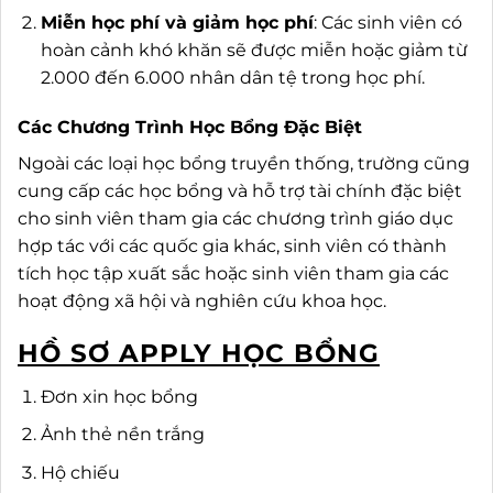
Miễn học phí và giảm học phí
: Các sinh viên có
hoàn cảnh khó khăn sẽ được miễn hoặc giảm từ
2.000 đến 6.000 nhân dân tệ trong học phí.
Các Chương Trình Học Bổng Đặc Biệt
Ngoài các loại học bổng truyền thống, trường cũng
cung cấp các học bổng và hỗ trợ tài chính đặc biệt
cho sinh viên tham gia các chương trình giáo dục
hợp tác với các quốc gia khác, sinh viên có thành
tích học tập xuất sắc hoặc sinh viên tham gia các
hoạt động xã hội và nghiên cứu khoa học.
HỒ SƠ APPLY HỌC BỔNG
Đơn xin học bổng
Ảnh thẻ nền trắng
Hộ chiếu