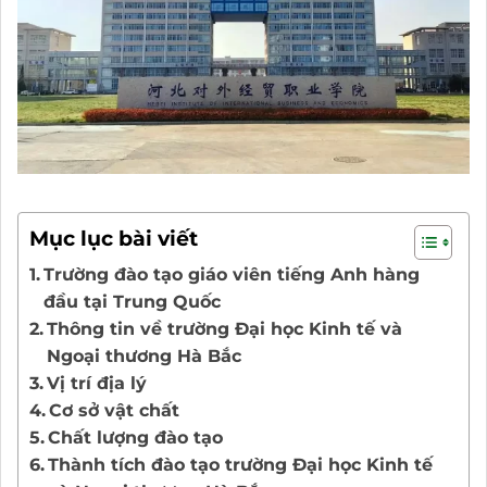
Mục lục bài viết
Trường đào tạo giáo viên tiếng Anh hàng
đầu tại Trung Quốc
Thông tin về trường Đại học Kinh tế và
Ngoại thương Hà Bắc
Vị trí địa lý
Cơ sở vật chất
Chất lượng đào tạo
Thành tích đào tạo trường Đại học Kinh tế