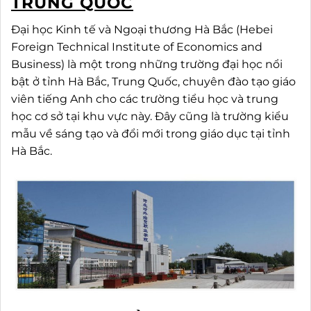
TRUNG QUỐC
Đại học Kinh tế và Ngoại thương Hà Bắc (Hebei
Foreign Technical Institute of Economics and
Business) là một trong những trường đại học nổi
bật ở tỉnh Hà Bắc, Trung Quốc, chuyên đào tạo giáo
viên tiếng Anh cho các trường tiểu học và trung
học cơ sở tại khu vực này. Đây cũng là trường kiểu
mẫu về sáng tạo và đổi mới trong giáo dục tại tỉnh
Hà Bắc.