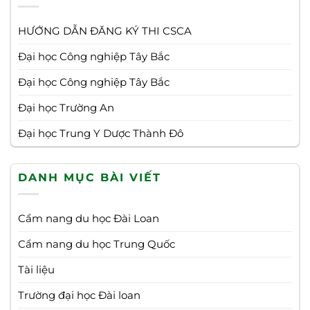
HƯỚNG DẪN ĐĂNG KÝ THI CSCA
Đại học Công nghiệp Tây Bắc
Đại học Công nghiệp Tây Bắc
Đại học Trường An
Đại học Trung Y Dược Thành Đô
DANH MỤC BÀI VIẾT
Cẩm nang du học Đài Loan
Cẩm nang du học Trung Quốc
Tài liệu
Trường đại học Đài loan