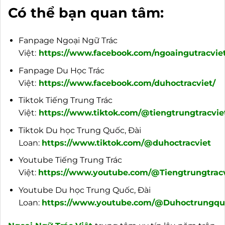
Có thể bạn quan tâm:
Fanpage Ngoại Ngữ Trác
Việt:
https://www.facebook.com/ngoaingutracviet
Fanpage Du Học Trác
Việt:
https://www.facebook.com/duhoctracviet/
Tiktok Tiếng Trung Trác
Việt:
https://www.tiktok.com/@tiengtrungtracvie
Tiktok Du học Trung Quốc, Đài
Loan:
https://www.tiktok.com/@duhoctracviet
Youtube Tiếng Trung Trác
Việt:
https://www.youtube.com/@Tiengtrungtracv
Youtube Du học Trung Quốc, Đài
Loan:
https://www.youtube.com/@Duhoctrungquo