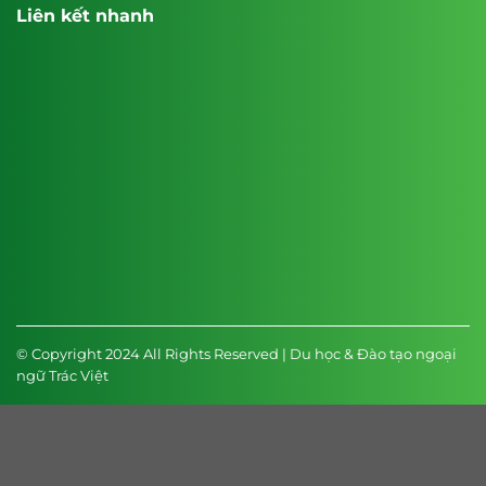
Liên kết nhanh
© Copyright 2024 All Rights Reserved | Du học & Đào tạo ngoại
ngữ Trác Việt