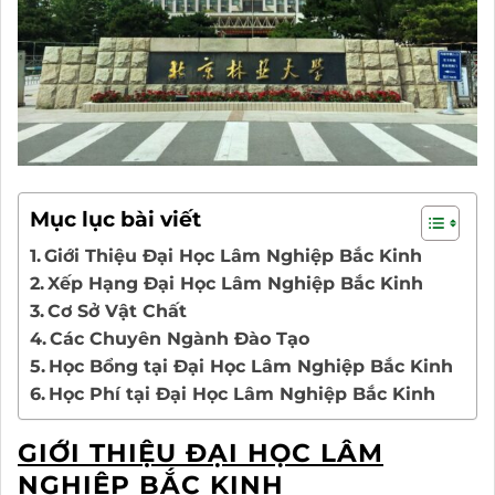
Mục lục bài viết
Giới Thiệu Đại Học Lâm Nghiệp Bắc Kinh
Xếp Hạng Đại Học Lâm Nghiệp Bắc Kinh
Cơ Sở Vật Chất
Các Chuyên Ngành Đào Tạo
Học Bổng tại Đại Học Lâm Nghiệp Bắc Kinh
Học Phí tại Đại Học Lâm Nghiệp Bắc Kinh
GIỚI THIỆU ĐẠI HỌC LÂM
NGHIỆP BẮC KINH