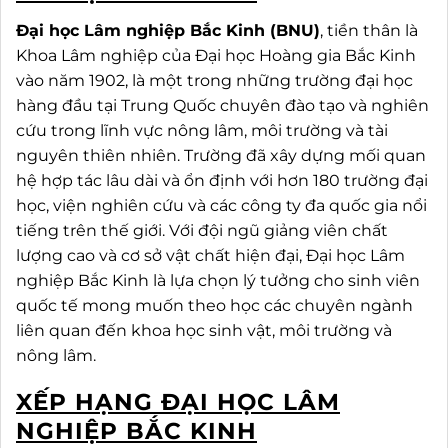
Đại học Lâm nghiệp Bắc Kinh (BNU)
, tiền thân là
Khoa Lâm nghiệp của Đại học Hoàng gia Bắc Kinh
vào năm 1902, là một trong những trường đại học
hàng đầu tại Trung Quốc chuyên đào tạo và nghiên
cứu trong lĩnh vực nông lâm, môi trường và tài
nguyên thiên nhiên. Trường đã xây dựng mối quan
hệ hợp tác lâu dài và ổn định với hơn 180 trường đại
học, viện nghiên cứu và các công ty đa quốc gia nổi
tiếng trên thế giới. Với đội ngũ giảng viên chất
lượng cao và cơ sở vật chất hiện đại, Đại học Lâm
nghiệp Bắc Kinh là lựa chọn lý tưởng cho sinh viên
quốc tế mong muốn theo học các chuyên ngành
liên quan đến khoa học sinh vật, môi trường và
nông lâm.
XẾP HẠNG ĐẠI HỌC LÂM
NGHIỆP BẮC KINH