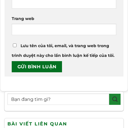
Trang web
Lưu tên của tôi, email, và trang web trong
trình duyệt này cho lần bình luận kế tiếp của tôi.
BÀI VIẾT LIÊN QUAN