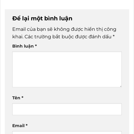
Để lại một bình luận
Email của bạn sẽ không được hiển thị công
khai.
Các trường bắt buộc được đánh dấu
*
Bình luận
*
Tên
*
Email
*