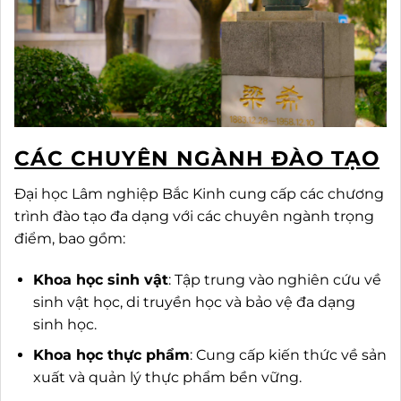
CÁC CHUYÊN NGÀNH ĐÀO TẠO
Đại học Lâm nghiệp Bắc Kinh cung cấp các chương
trình đào tạo đa dạng với các chuyên ngành trọng
điểm, bao gồm:
Khoa học sinh vật
: Tập trung vào nghiên cứu về
sinh vật học, di truyền học và bảo vệ đa dạng
sinh học.
Khoa học thực phẩm
: Cung cấp kiến thức về sản
xuất và quản lý thực phẩm bền vững.