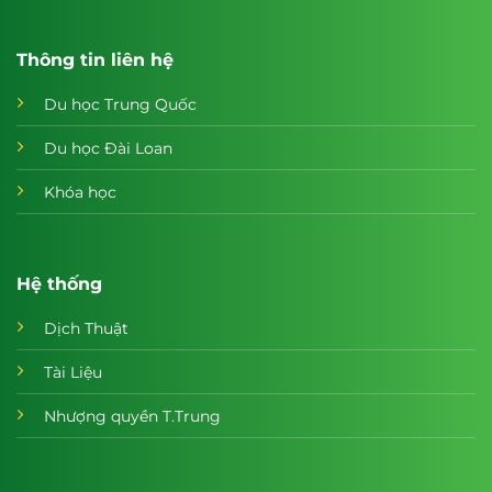
Thông tin liên hệ
Du học Trung Quốc
Du học Đài Loan
Khóa học
Hệ thống
Dịch Thuật
Tài Liệu
Nhượng quyền T.Trung