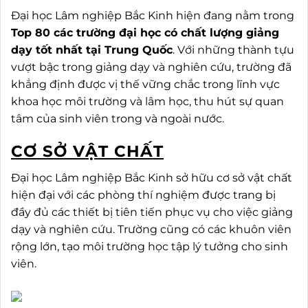
Đại học Lâm nghiệp Bắc Kinh hiện đang nằm trong
Top 80 các trường đại học có chất lượng giảng
dạy tốt nhất tại Trung Quốc
. Với những thành tựu
vượt bậc trong giảng dạy và nghiên cứu, trường đã
khẳng định được vị thế vững chắc trong lĩnh vực
khoa học môi trường và lâm học, thu hút sự quan
tâm của sinh viên trong và ngoài nước.
CƠ SỞ VẬT CHẤT
Đại học Lâm nghiệp Bắc Kinh sở hữu cơ sở vật chất
hiện đại với các phòng thí nghiệm được trang bị
đầy đủ các thiết bị tiên tiến phục vụ cho việc giảng
dạy và nghiên cứu. Trường cũng có các khuôn viên
rộng lớn, tạo môi trường học tập lý tưởng cho sinh
viên.