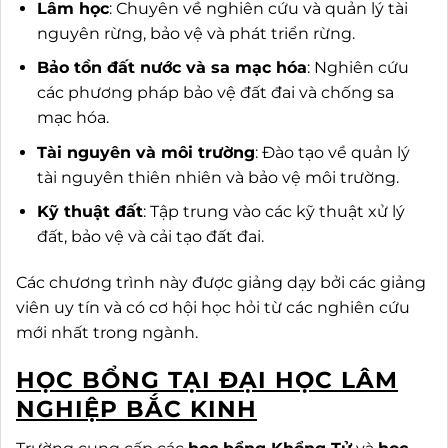
Lâm học
: Chuyên về nghiên cứu và quản lý tài
nguyên rừng, bảo vệ và phát triển rừng.
Bảo tồn đất nước và sa mạc hóa
: Nghiên cứu
các phương pháp bảo vệ đất đai và chống sa
mạc hóa.
Tài nguyên và môi trường
: Đào tạo về quản lý
tài nguyên thiên nhiên và bảo vệ môi trường.
Kỹ thuật đất
: Tập trung vào các kỹ thuật xử lý
đất, bảo vệ và cải tạo đất đai.
Các chương trình này được giảng dạy bởi các giảng
viên uy tín và có cơ hội học hỏi từ các nghiên cứu
mới nhất trong ngành.
HỌC BỔNG TẠI ĐẠI HỌC LÂM
NGHIỆP BẮC KINH