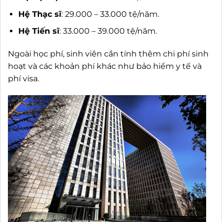
Hệ Thạc sĩ
: 29.000 – 33.000 tệ/năm.
Hệ Tiến sĩ
: 33.000 – 39.000 tệ/năm.
Ngoài học phí, sinh viên cần tính thêm chi phí sinh
hoạt và các khoản phí khác như bảo hiểm y tế và
phí visa.