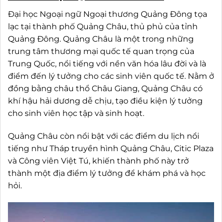
Đại học Ngoại ngữ Ngoại thương Quảng Đông tọa
lạc tại thành phố Quảng Châu, thủ phủ của tỉnh
Quảng Đông. Quảng Châu là một trong những
trung tâm thương mại quốc tế quan trọng của
Trung Quốc, nổi tiếng với nền văn hóa lâu đời và là
điểm đến lý tưởng cho các sinh viên quốc tế. Nằm ở
đồng bằng châu thổ Châu Giang, Quảng Châu có
khí hậu hải dương dễ chịu, tạo điều kiện lý tưởng
cho sinh viên học tập và sinh hoạt.
Quảng Châu còn nổi bật với các điểm du lịch nổi
tiếng như Tháp truyền hình Quảng Châu, Citic Plaza
và Công viên Việt Tú, khiến thành phố này trở
thành một địa điểm lý tưởng để khám phá và học
hỏi.