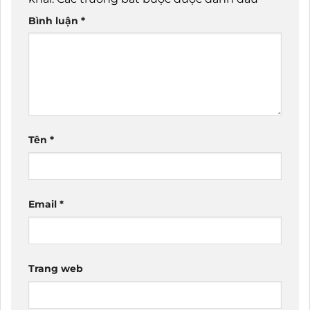
Bình luận
*
Tên
*
Email
*
Trang web