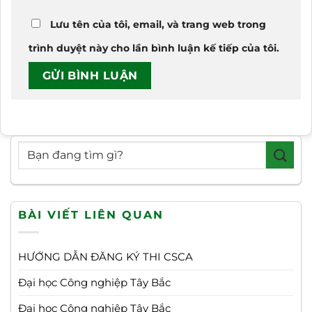
Lưu tên của tôi, email, và trang web trong
trình duyệt này cho lần bình luận kế tiếp của tôi.
BÀI VIẾT LIÊN QUAN
HƯỚNG DẪN ĐĂNG KÝ THI CSCA
Đại học Công nghiệp Tây Bắc
Đại học Công nghiệp Tây Bắc