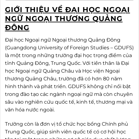
GIỚI THIỆU VỀ ĐẠI HỌC NGOẠI
NGỮ NGOẠI THƯƠNG QUẢNG
ĐÔNG
Đại học Ngoại ngữ Ngoại thương Quảng Đông
(Guangdong University of Foreign Studies – GDUFS)
là một trong những trường đại học trọng điểm của
tỉnh Quảng Đông, Trung Quốc. Với tiền thân là Đại
học Ngoại ngữ Quảng Châu và Học viện Ngoại
thương Quảng Châu, trường đã có hơn 80 năm
hình thành và phát triển. GDUFS không chỉ nổi bật
trong đào tạo các ngành ngoại ngữ mà còn chuyên
sâu vào nghiên cứu quốc tế, kinh tế, thương mại và
văn hóa nước ngoài.
Trường còn là đơn vị tổ chức học bổng Chính phủ
Trung Quốc, giúp sinh viên quốc tế có cơ hội học