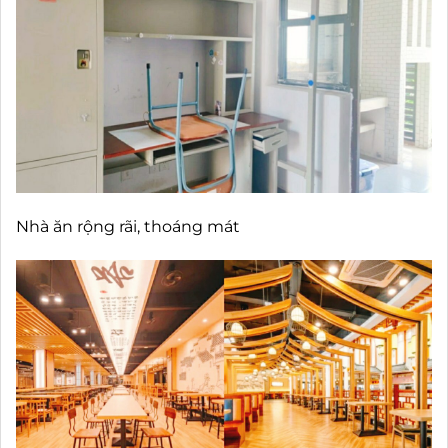
Nhà ăn rộng rãi, thoáng mát