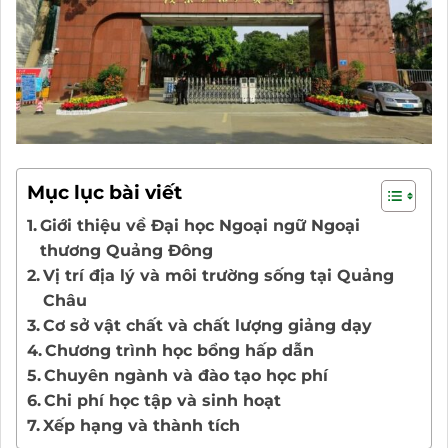
Mục lục bài viết
Giới thiệu về Đại học Ngoại ngữ Ngoại
thương Quảng Đông
Vị trí địa lý và môi trường sống tại Quảng
Châu
Cơ sở vật chất và chất lượng giảng dạy
Chương trình học bổng hấp dẫn
Chuyên ngành và đào tạo học phí
Chi phí học tập và sinh hoạt
Xếp hạng và thành tích