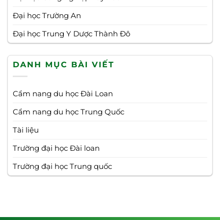
Đại học Trường An
Đại học Trung Y Dược Thành Đô
DANH MỤC BÀI VIẾT
Cẩm nang du học Đài Loan
Cẩm nang du học Trung Quốc
Tài liệu
Trường đại học Đài loan
Trường đại học Trung quốc