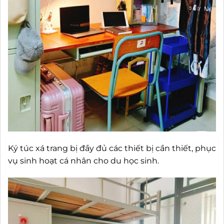
Ký túc xá trang bị đầy đủ các thiết bị cần thiết, phục
vụ sinh hoạt cá nhân cho du học sinh.