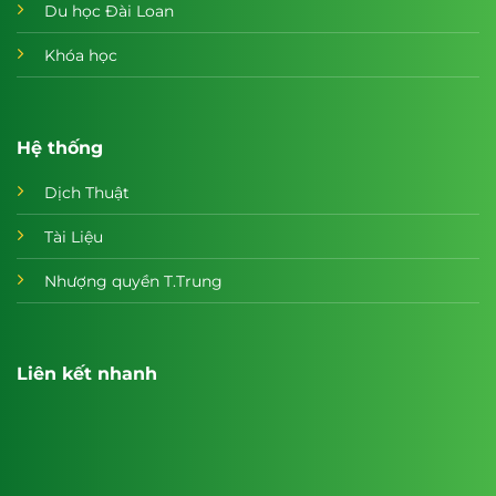
Du học Đài Loan
Khóa học
Hệ thống
Dịch Thuật
Tài Liệu
Nhượng quyền T.Trung
Liên kết nhanh