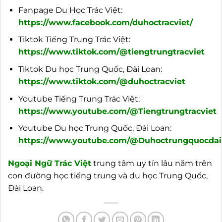
Fanpage Du Học Trác Việt:
https://www.facebook.com/duhoctracviet/
Tiktok Tiếng Trung Trác Việt:
https://www.tiktok.com/@tiengtrungtracviet
Tiktok Du học Trung Quốc, Đài Loan:
https://www.tiktok.com/@duhoctracviet
Youtube Tiếng Trung Trác Việt:
https://www.youtube.com/@Tiengtrungtracviet
Youtube Du học Trung Quốc, Đài Loan:
https://www.youtube.com/@Duhoctrungquocdail
Ngoại Ngữ Trác Việt
trung tâm uy tín lâu năm trên
con đường học tiếng trung và du học Trung Quốc,
Đài Loan.