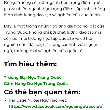
Đông. Trường có một ngành học trọng điểm quốc
gia và nhiều ngành học trọng điểm cấp tỉnh, khẳng
định chất lượng đào tạo và nghiên cứu của mình.
Đây là một trong những trường đại học nổi bật của
Trung Quốc, không chỉ bởi chất lượng đào tạo mà
còn bởi môi trường học tập quốc tế và cơ hội
nghiên cứu, đặc biệt là trong các lĩnh vực ngoại
ngữ, thương mại và nghiên cứu quốc tế
Tìm hiểu thêm:
Trường Đại Học Trung Quốc
Cẩm Nang Du Học Trung Quốc
Có thể bạn quan tâm:
Fanpage Ngoại Ngữ Trác Việt:
https://www.facebook.com/ngoaingutracviet/