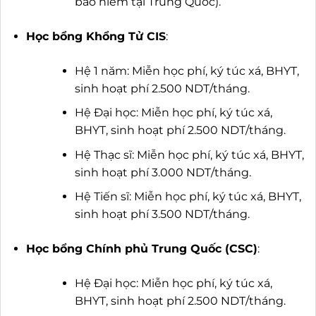
bảo hiểm tại Trung Quốc).
Học bổng Khổng Tử CIS
:
Hệ 1 năm: Miễn học phí, ký túc xá, BHYT,
sinh hoạt phí 2.500 NDT/tháng.
Hệ Đại học: Miễn học phí, ký túc xá,
BHYT, sinh hoạt phí 2.500 NDT/tháng.
Hệ Thạc sĩ: Miễn học phí, ký túc xá, BHYT,
sinh hoạt phí 3.000 NDT/tháng.
Hệ Tiến sĩ: Miễn học phí, ký túc xá, BHYT,
sinh hoạt phí 3.500 NDT/tháng.
Học bổng Chính phủ Trung Quốc (CSC)
:
Hệ Đại học: Miễn học phí, ký túc xá,
BHYT, sinh hoạt phí 2.500 NDT/tháng.