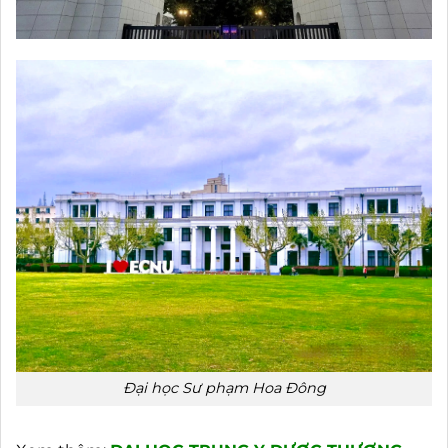
Đại học Sư phạm Hoa Đông