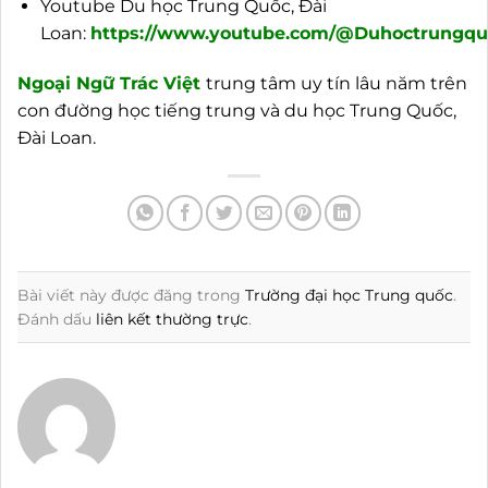
Youtube Du học Trung Quốc, Đài
Loan:
https://www.youtube.com/@Duhoctrungquo
Ngoại
Ngữ Trác Việt
trung tâm uy tín lâu năm trên
con đường học tiếng trung và du học Trung Quốc,
Đài Loan.
Bài viết này được đăng trong
Trường đại học Trung quốc
.
Đánh dấu
liên kết thường trực
.