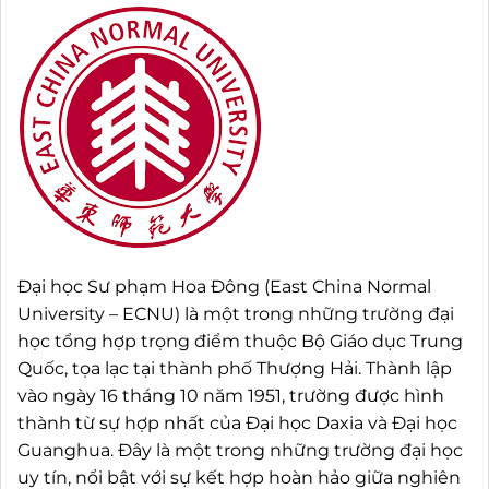
Đại học Sư phạm Hoa Đông (East China Normal
University – ECNU) là một trong những trường đại
học tổng hợp trọng điểm thuộc Bộ Giáo dục Trung
Quốc, tọa lạc tại thành phố Thượng Hải. Thành lập
vào ngày 16 tháng 10 năm 1951, trường được hình
thành từ sự hợp nhất của Đại học Daxia và Đại học
Guanghua. Đây là một trong những trường đại học
uy tín, nổi bật với sự kết hợp hoàn hảo giữa nghiên