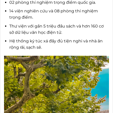
02 phòng thí nghiệm trọng điểm quốc gia.
14 viện nghiên cứu và 08 phòng thí nghiệm
trọng điểm.
Thư viện với gần 5 triệu đầu sách và hơn 160 cơ
sở dữ liệu văn học điện tử.
Hệ thống ký túc xá đầy đủ tiện nghi và nhà ăn
rộng rãi, sạch sẽ.