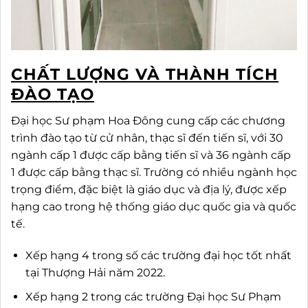
CHẤT LƯỢNG VÀ THÀNH TÍCH
ĐÀO TẠO
Đại học Sư phạm Hoa Đông cung cấp các chương
trình đào tạo từ cử nhân, thạc sĩ đến tiến sĩ, với 30
ngành cấp 1 được cấp bằng tiến sĩ và 36 ngành cấp
1 được cấp bằng thạc sĩ. Trường có nhiều ngành học
trọng điểm, đặc biệt là giáo dục và địa lý, được xếp
hạng cao trong hệ thống giáo dục quốc gia và quốc
tế.
Xếp hạng 4 trong số các trường đại học tốt nhất
tại Thượng Hải năm 2022.
Xếp hạng 2 trong các trường Đại học Sư Phạm