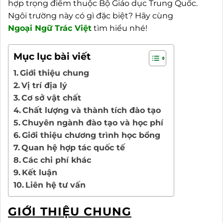
hợp trọng điểm thuộc Bộ Giáo dục Trung Quốc.
Ngôi trường này có gì đặc biệt? Hãy cùng
Ngoại
Ngữ Trác Việt
tìm hiểu nhé!
Mục lục bài viết
Giới thiệu chung
Vị trí địa lý
Cơ sở vật chất
Chất lượng và thành tích đào tạo
Chuyên ngành đào tạo và học phí
Giới thiệu chương trình học bổng
Quan hệ hợp tác quốc tế
Các chi phí khác
Kết luận
Liên hệ tư vấn
GIỚI THIỆU CHUNG