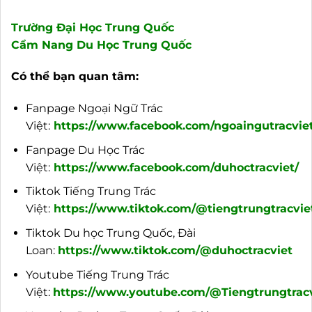
Trường Đại Học Trung Quốc
Cẩm Nang Du Học Trung Quốc
Có thể bạn quan tâm:
Fanpage Ngoại Ngữ Trác
Việt:
https://www.facebook.com/ngoaingutracviet
Fanpage Du Học Trác
Việt:
https://www.facebook.com/duhoctracviet/
Tiktok Tiếng Trung Trác
Việt:
https://www.tiktok.com/@tiengtrungtracvie
Tiktok Du học Trung Quốc, Đài
Loan:
https://www.tiktok.com/@duhoctracviet
Youtube Tiếng Trung Trác
Việt:
https://www.youtube.com/@Tiengtrungtracv