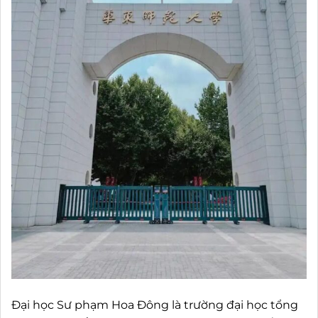
Đại học Sư phạm Hoa Đông là trường đại học tổng