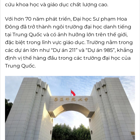
cứu khoa học và giáo dục chất lượng cao.
Với hơn 70 năm phát triển, Đại học Sư phạm Hoa
Đông đã trở thành ngôi trường đại học danh tiếng
tại Trung Quốc và có ảnh hưởng lớn trên thế giới,
đặc biệt trong lĩnh vực giáo dục. Trường nằm trong
các dự án lớn như “Dự án 211” và “Dự án 985”, khẳng
định vị thế hàng đầu trong các trường đại học của
Trung Quốc.