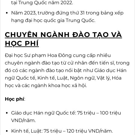
tại Trung Quốc năm 2022.
Năm 2023, trường đứng thứ 31 trong bảng xếp
hạng đại học quốc gia Trung Quốc.
CHUYÊN NGÀNH ĐÀO TẠO VÀ
HỌC PHÍ
Đại học Sư phạm Hoa Đông cung cấp nhiều
chuyên ngành đào tạo từ cử nhân đến tiến sĩ, trong
đó có các ngành đào tạo nổi bật như Giáo dục Hán
ngữ Quốc tế, Kinh tế, Luật, Ngôn ngữ, Vật lý, Hóa
học và các ngành khoa học xã hội.
Học phí
:
Giáo dục Hán ngữ Quốc tế: 75 triệu – 100 triệu
VND/năm.
Kinh tế, Luật: 75 triệu – 120 triệu VND/năm.