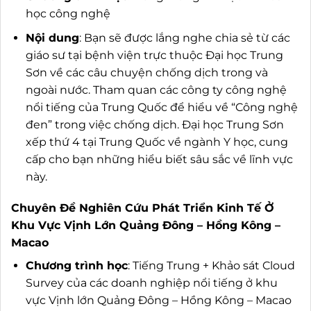
học công nghệ
Nội dung
: Bạn sẽ được lắng nghe chia sẻ từ các
giáo sư tại bệnh viện trực thuộc Đại học Trung
Sơn về các câu chuyện chống dịch trong và
ngoài nước. Tham quan các công ty công nghệ
nổi tiếng của Trung Quốc để hiểu về “Công nghệ
đen” trong việc chống dịch. Đại học Trung Sơn
xếp thứ 4 tại Trung Quốc về ngành Y học, cung
cấp cho bạn những hiểu biết sâu sắc về lĩnh vực
này.
Chuyên Đề Nghiên Cứu Phát Triển Kinh Tế Ở
Khu Vực Vịnh Lớn Quảng Đông – Hồng Kông –
Macao
Chương trình học
: Tiếng Trung + Khảo sát Cloud
Survey của các doanh nghiệp nổi tiếng ở khu
vực Vịnh lớn Quảng Đông – Hồng Kông – Macao