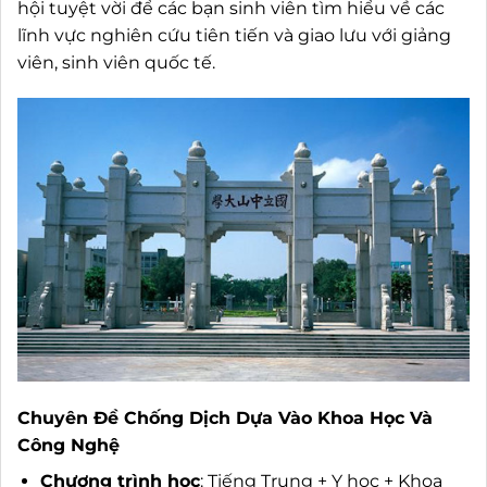
hội tuyệt vời để các bạn sinh viên tìm hiểu về các
lĩnh vực nghiên cứu tiên tiến và giao lưu với giảng
viên, sinh viên quốc tế.
Chuyên Đề Chống Dịch Dựa Vào Khoa Học Và
Công Nghệ
Chương trình học
: Tiếng Trung + Y học + Khoa