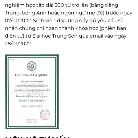
nghiệm học tập dài 300 từ trở lên (bằng tiếng
Trung, tiếng Anh hoặc ngôn ngữ mẹ đẻ) trước ngày
07/01/2022. Sinh viên đáp ứng đầy đủ yêu cầu sẽ
nhận chứng chỉ hoàn thành khóa học (phiên bản
điện tử) từ Đại học Trung Sơn qua email vào ngày
28/01/2022.