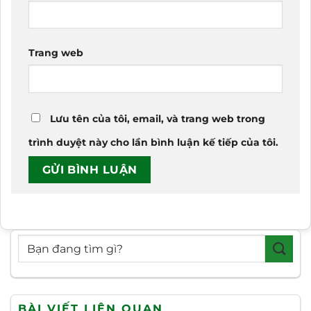
Trang web
Lưu tên của tôi, email, và trang web trong
trình duyệt này cho lần bình luận kế tiếp của tôi.
BÀI VIẾT LIÊN QUAN