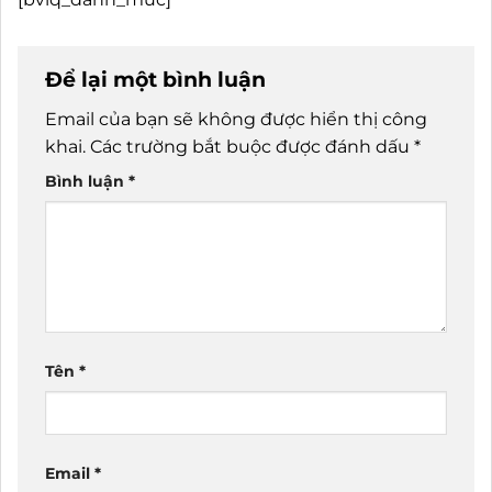
Để lại một bình luận
Email của bạn sẽ không được hiển thị công
khai.
Các trường bắt buộc được đánh dấu
*
Bình luận
*
Tên
*
Email
*