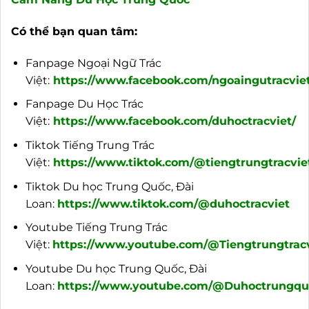
Có thể bạn quan tâm:
Fanpage Ngoại Ngữ Trác
Việt:
https://www.facebook.com/ngoaingutracviet
Fanpage Du Học Trác
Việt:
https://www.facebook.com/duhoctracviet/
Tiktok Tiếng Trung Trác
Việt:
https://www.tiktok.com/@tiengtrungtracvie
Tiktok Du học Trung Quốc, Đài
Loan:
https://www.tiktok.com/@duhoctracviet
Youtube Tiếng Trung Trác
Việt:
https://www.youtube.com/@Tiengtrungtracv
Youtube Du học Trung Quốc, Đài
Loan:
https://www.youtube.com/@Duhoctrungquo