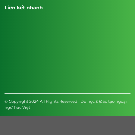
Liên kết nhanh
© Copyright 2024 All Rights Reserved | Du học & Đào tạo ngoại
ngữ Trác Việt