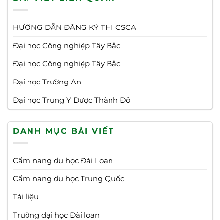
HƯỚNG DẪN ĐĂNG KÝ THI CSCA
Đại học Công nghiệp Tây Bắc
Đại học Công nghiệp Tây Bắc
Đại học Trường An
Đại học Trung Y Dược Thành Đô
DANH MỤC BÀI VIẾT
Cẩm nang du học Đài Loan
Cẩm nang du học Trung Quốc
Tài liệu
Trường đại học Đài loan