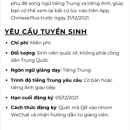
phụ đề song ngữ tiếng Trung và tiếng Anh, giúp
bạn có thể xem lại bất cứ lúc nào trên App
ChinesePlus trước ngày 31/12/2021.
YÊU CẦU TUYỂN SINH
Chi phí
: Miễn phí
Đối tượng
: Sinh viên quốc tế, không phải công
dân Trung Quốc
Ngôn ngữ giảng dạy
: Tiếng Trung
Trình độ tiếng Trung yêu cầu
: Cơ bản hoặc
tiếng Anh giao tiếp
Hạn cuối đăng ký
: 05/12/2021
Cách thức đăng ký
: Quét mã QR vào nhóm
WeChat và nhận hướng dẫn từ giảng viên.