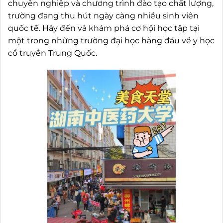
chuyên nghiệp và chương trình đào tạo chất lượng,
trường đang thu hút ngày càng nhiều sinh viên
quốc tế. Hãy đến và khám phá cơ hội học tập tại
một trong những trường đại học hàng đầu về y học
cổ truyền Trung Quốc.