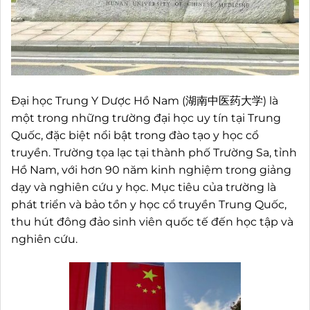
Đại học Trung Y Dược Hồ Nam (湖南中医药大学) là
một trong những trường đại học uy tín tại Trung
Quốc, đặc biệt nổi bật trong đào tạo y học cổ
truyền. Trường tọa lạc tại thành phố Trường Sa, tỉnh
Hồ Nam, với hơn 90 năm kinh nghiệm trong giảng
dạy và nghiên cứu y học. Mục tiêu của trường là
phát triển và bảo tồn y học cổ truyền Trung Quốc,
thu hút đông đảo sinh viên quốc tế đến học tập và
nghiên cứu.