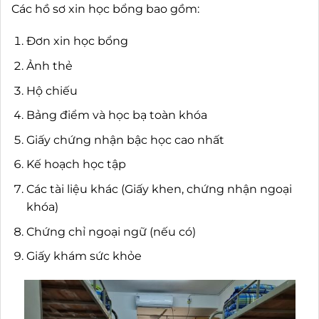
Các hồ sơ xin học bổng bao gồm:
Đơn xin học bổng
Ảnh thẻ
Hộ chiếu
Bảng điểm và học bạ toàn khóa
Giấy chứng nhận bậc học cao nhất
Kế hoạch học tập
Các tài liệu khác (Giấy khen, chứng nhận ngoại
khóa)
Chứng chỉ ngoại ngữ (nếu có)
Giấy khám sức khỏe