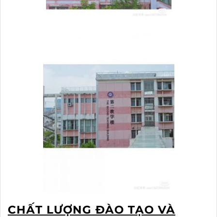
CHẤT LƯỢNG ĐÀO TẠO VÀ