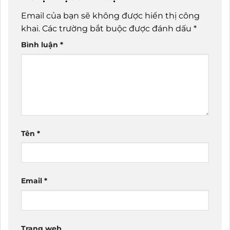
Email của bạn sẽ không được hiển thị công
khai.
Các trường bắt buộc được đánh dấu
*
Bình luận
*
Tên
*
Email
*
Trang web