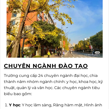
CHUYÊN NGÀNH ĐÀO TẠO
Trường cung cấp 24 chuyên ngành đại học, chia
thành năm nhóm ngành chính: y học, khoa học, kỹ
thuật, quản lý và văn học. Các chuyên ngành tiêu
biểu bao gồm:
Y học
: Y học lâm sàng, Răng hàm mặt, Hình ảnh