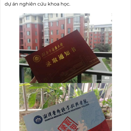
dự án nghiên cứu khoa học.