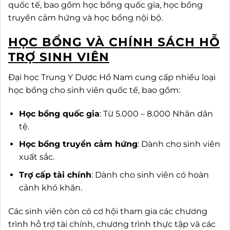
quốc tế, bao gồm học bổng quốc gia, học bổng
truyền cảm hứng và học bổng nội bộ.
HỌC BỔNG VÀ CHÍNH SÁCH HỖ
TRỢ SINH VIÊN
Đại học Trung Y Dược Hồ Nam cung cấp nhiều loại
học bổng cho sinh viên quốc tế, bao gồm:
Học bổng quốc gia
: Từ 5.000 – 8.000 Nhân dân
tệ.
Học bổng truyền cảm hứng
: Dành cho sinh viên
xuất sắc.
Trợ cấp tài chính
: Dành cho sinh viên có hoàn
cảnh khó khăn.
Các sinh viên còn có cơ hội tham gia các chương
trình hỗ trợ tài chính, chương trình thực tập và các