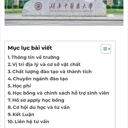
Mục lục bài viết
Thông tin về trường
Vị trí địa lý và cơ sở vật chất
Chất lượng đào tạo và thành tích
Chuyên ngành đào tạo
Học phí
Học bổng và chính sách hỗ trợ sinh viên
Hồ sơ apply học bổng
Cơ hội du học và tư vấn
Kết Luận
Liên hệ tư vấn