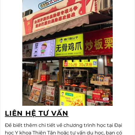
LIÊN HỆ TƯ VẤN
Để biết thêm chi tiết về chương trình học tại Đại
học Y khoa Thiên Tân hoặc tư vấn du học, bạn có