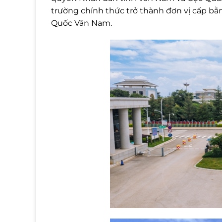
trường chính thức trở thành đơn vị cấp bằn
Quốc Vân Nam.