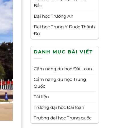
Bắc
Đại học Trường An
Đại học Trung Y Dược Thành
Đô
DANH MỤC BÀI VIẾT
Cẩm nang du học Đài Loan
Cẩm nang du học Trung
Quốc
Tài liệu
Trường đại học Đài loan
Trường đại học Trung quốc