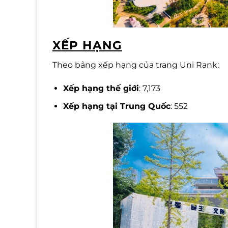
XẾP HẠNG
Theo bảng xếp hạng của trang Uni Rank:
Xếp hạng thế giới
: 7,173
Xếp hạng tại Trung Quốc
: 552