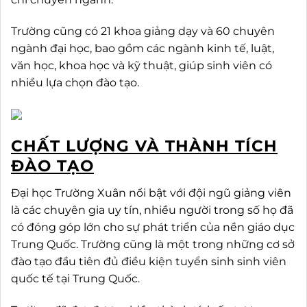
Trường cũng có 21 khoa giảng dạy và 60 chuyên
ngành đại học, bao gồm các ngành kinh tế, luật,
văn học, khoa học và kỹ thuật, giúp sinh viên có
nhiều lựa chọn đào tạo.
CHẤT LƯỢNG VÀ THÀNH TÍCH
ĐÀO TẠO
Đại học Trường Xuân nổi bật với đội ngũ giảng viên
là các chuyên gia uy tín, nhiều người trong số họ đã
có đóng góp lớn cho sự phát triển của nền giáo dục
Trung Quốc. Trường cũng là một trong những cơ sở
đào tạo đầu tiên đủ điều kiện tuyển sinh sinh viên
quốc tế tại Trung Quốc.