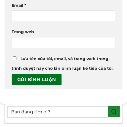
Email
*
Trang web
Lưu tên của tôi, email, và trang web trong
trình duyệt này cho lần bình luận kế tiếp của tôi.