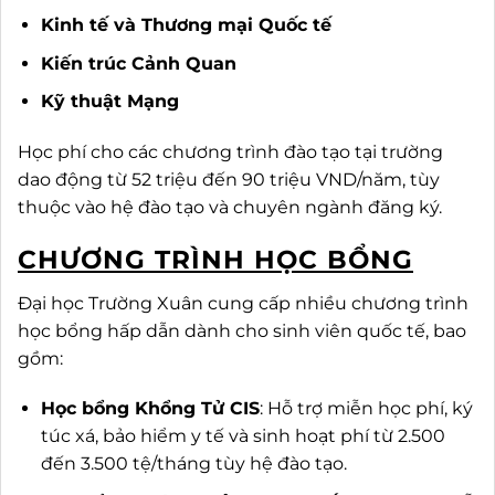
Kinh tế và Thương mại Quốc tế
Kiến trúc Cảnh Quan
Kỹ thuật Mạng
Học phí cho các chương trình đào tạo tại trường
dao động từ 52 triệu đến 90 triệu VND/năm, tùy
thuộc vào hệ đào tạo và chuyên ngành đăng ký.
CHƯƠNG TRÌNH HỌC BỔNG
Đại học Trường Xuân cung cấp nhiều chương trình
học bổng hấp dẫn dành cho sinh viên quốc tế, bao
gồm:
Học bổng Khổng Tử CIS
: Hỗ trợ miễn học phí, ký
túc xá, bảo hiểm y tế và sinh hoạt phí từ 2.500
đến 3.500 tệ/tháng tùy hệ đào tạo.