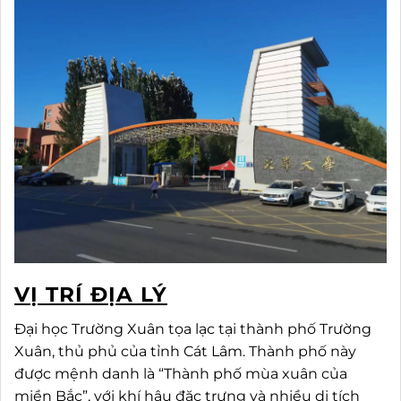
VỊ TRÍ ĐỊA LÝ
Đại học Trường Xuân tọa lạc tại thành phố Trường
Xuân, thủ phủ của tỉnh Cát Lâm. Thành phố này
được mệnh danh là “Thành phố mùa xuân của
miền Bắc”, với khí hậu đặc trưng và nhiều di tích