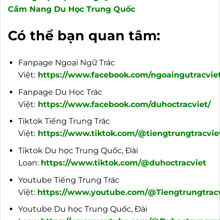
Cẩm Nang Du Học Trung Quốc
Có thể bạn quan tâm:
Fanpage Ngoại Ngữ Trác
Việt:
https://www.facebook.com/ngoaingutracviet
Fanpage Du Học Trác
Việt:
https://www.facebook.com/duhoctracviet/
Tiktok Tiếng Trung Trác
Việt:
https://www.tiktok.com/@tiengtrungtracvie
Tiktok Du học Trung Quốc, Đài
Loan:
https://www.tiktok.com/@duhoctracviet
Youtube Tiếng Trung Trác
Việt:
https://www.youtube.com/@Tiengtrungtracv
Youtube Du học Trung Quốc, Đài