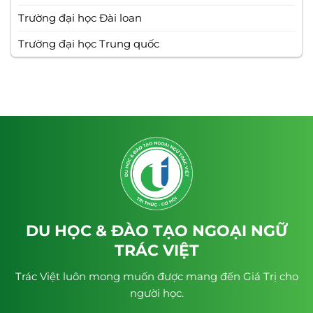
Trường đại học Đài loan
Trường đại học Trung quốc
DU HỌC & ĐÀO TẠO NGOẠI NGỮ
TRÁC VIỆT
Trác Việt luôn mong muốn được mang đến Giá Trị cho
người học.