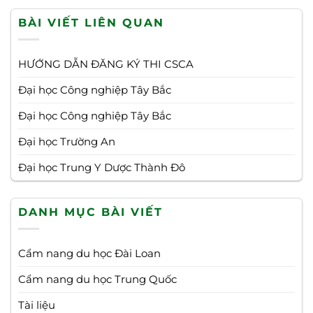
BÀI VIẾT LIÊN QUAN
HƯỚNG DẪN ĐĂNG KÝ THI CSCA
Đại học Công nghiệp Tây Bắc
Đại học Công nghiệp Tây Bắc
Đại học Trường An
Đại học Trung Y Dược Thành Đô
DANH MỤC BÀI VIẾT
Cẩm nang du học Đài Loan
Cẩm nang du học Trung Quốc
Tài liệu