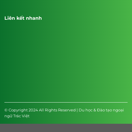
Liên kết nhanh
© Copyright 2024 All Rights Reserved | Du học & Đào tạo ngoại
ngữ Trác Việt