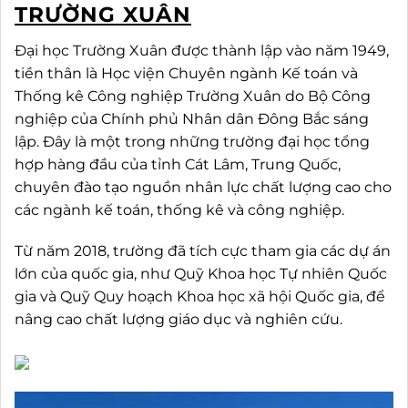
TRƯỜNG XUÂN
Đại học Trường Xuân được thành lập vào năm 1949,
tiền thân là Học viện Chuyên ngành Kế toán và
Thống kê Công nghiệp Trường Xuân do Bộ Công
nghiệp của Chính phủ Nhân dân Đông Bắc sáng
lập. Đây là một trong những trường đại học tổng
hợp hàng đầu của tỉnh Cát Lâm, Trung Quốc,
chuyên đào tạo nguồn nhân lực chất lượng cao cho
các ngành kế toán, thống kê và công nghiệp.
Từ năm 2018, trường đã tích cực tham gia các dự án
lớn của quốc gia, như Quỹ Khoa học Tự nhiên Quốc
gia và Quỹ Quy hoạch Khoa học xã hội Quốc gia, để
nâng cao chất lượng giáo dục và nghiên cứu.