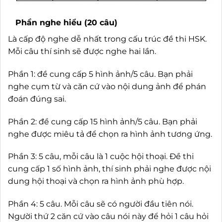
Phần nghe hiểu (20 câu)
Là cấp độ nghe dễ nhất trong cấu trúc đề thi HSK.
Mỗi câu thí sinh sẽ được nghe hai lần.
Phần 1: đề cung cấp 5 hình ảnh/5 câu. Bạn phải
nghe cụm từ và căn cứ vào nội dung ảnh để phán
đoán đúng sai.
Phần 2: đề cung cấp 15 hình ảnh/5 câu. Bạn phải
nghe được miêu tả để chọn ra hình ảnh tương ứng.
Phần 3: 5 câu, mỗi câu là 1 cuộc hội thoại. Đề thi
cung cấp 1 số hình ảnh, thí sinh phải nghe được nội
dung hội thoại và chọn ra hình ảnh phù hợp.
Phần 4: 5 câu. Mỗi câu sẽ có người đầu tiên nói.
Người thứ 2 căn cứ vào câu nói này để hỏi 1 câu hỏi