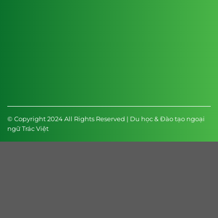
© Copyright 2024 All Rights Reserved | Du học & Đào tạo ngoại
ngữ Trác Việt