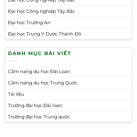
Đại học Công nghiệp Tây Bắc
Đại học Trường An
Đại học Trung Y Dược Thành Đô
DANH MỤC BÀI VIẾT
Cẩm nang du học Đài Loan
Cẩm nang du học Trung Quốc
Tài liệu
Trường đại học Đài loan
Trường đại học Trung quốc