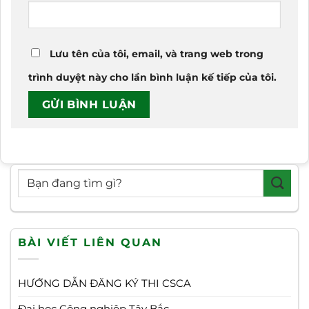
Lưu tên của tôi, email, và trang web trong
trình duyệt này cho lần bình luận kế tiếp của tôi.
BÀI VIẾT LIÊN QUAN
HƯỚNG DẪN ĐĂNG KÝ THI CSCA
Đại học Công nghiệp Tây Bắc