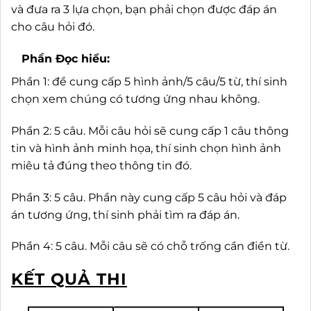
và đưa ra 3 lựa chọn, bạn phải chọn được đáp án
cho câu hỏi đó.
Phần Đọc hiểu:
Phần 1: đề cung cấp 5 hình ảnh/5 câu/5 từ, thí sinh
chọn xem chúng có tương ứng nhau không.
Phần 2: 5 câu. Mỗi câu hỏi sẽ cung cấp 1 câu thông
tin và hình ảnh minh họa, thí sinh chọn hình ảnh
miêu tả đúng theo thông tin đó.
Phần 3: 5 câu. Phần này cung cấp 5 câu hỏi và đáp
án tương ứng, thí sinh phải tìm ra đáp án.
Phần 4: 5 câu. Mỗi câu sẽ có chỗ trống cần điền từ.
KẾT QUẢ THI