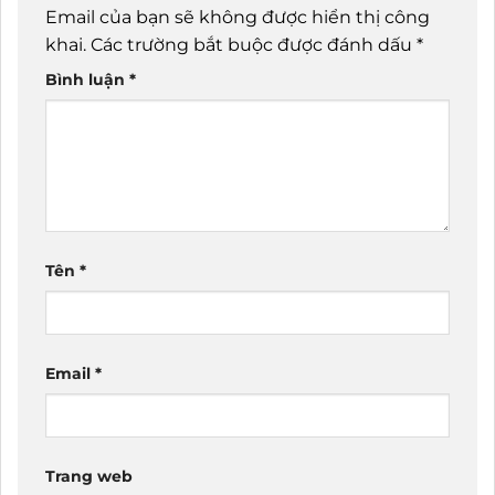
Email của bạn sẽ không được hiển thị công
khai.
Các trường bắt buộc được đánh dấu
*
Bình luận
*
Tên
*
Email
*
Trang web