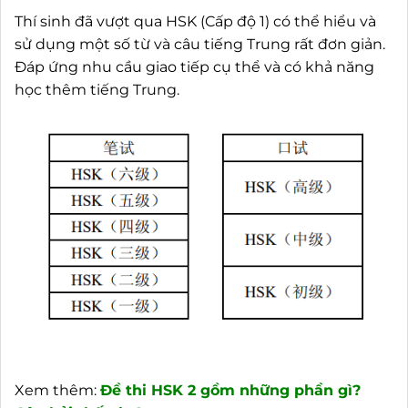
Thí sinh đã vượt qua HSK (Cấp độ 1) có thể hiểu và
sử dụng một số từ và câu tiếng Trung rất đơn giản.
Đáp ứng nhu cầu giao tiếp cụ thể và có khả năng
học thêm tiếng Trung.
Xem thêm:
Đề thi HSK 2 gồm những phần gì?