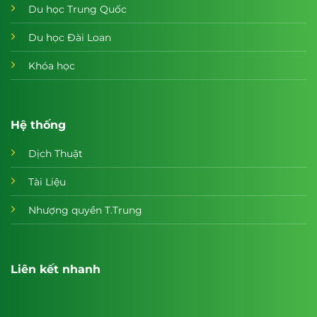
Du học Trung Quốc
Du học Đài Loan
Khóa học
Hệ thống
Dịch Thuật
Tài Liệu
Nhượng quyền T.Trung
Liên kết nhanh