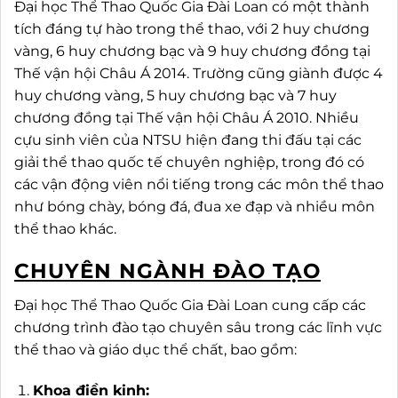
Đại học Thể Thao Quốc Gia Đài Loan có một thành
tích đáng tự hào trong thể thao, với 2 huy chương
vàng, 6 huy chương bạc và 9 huy chương đồng tại
Thế vận hội Châu Á 2014. Trường cũng giành được 4
huy chương vàng, 5 huy chương bạc và 7 huy
chương đồng tại Thế vận hội Châu Á 2010. Nhiều
cựu sinh viên của NTSU hiện đang thi đấu tại các
giải thể thao quốc tế chuyên nghiệp, trong đó có
các vận động viên nổi tiếng trong các môn thể thao
như bóng chày, bóng đá, đua xe đạp và nhiều môn
thể thao khác.
CHUYÊN NGÀNH ĐÀO TẠO
Đại học Thể Thao Quốc Gia Đài Loan cung cấp các
chương trình đào tạo chuyên sâu trong các lĩnh vực
thể thao và giáo dục thể chất, bao gồm:
Khoa điền kinh: