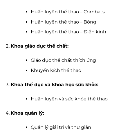
Huấn luyện thể thao – Combats
Huấn luyện thể thao – Bóng
Huấn luyện thể thao – Điền kinh
Khoa giáo dục thể chất:
Giáo dục thể chất thích ứng
Khuyến kích thể thao
Khoa thể dục và khoa học sức khỏe:
Huấn luyện và sức khỏe thể thao
Khoa quản lý:
Quản lý giải trí và thư giãn