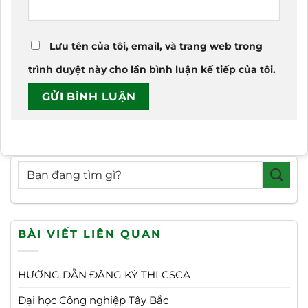
Lưu tên của tôi, email, và trang web trong
trình duyệt này cho lần bình luận kế tiếp của tôi.
BÀI VIẾT LIÊN QUAN
HƯỚNG DẪN ĐĂNG KÝ THI CSCA
Đại học Công nghiệp Tây Bắc