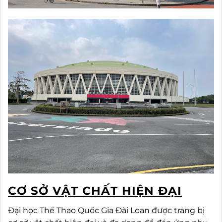
CƠ SỞ VẬT CHẤT HIỆN ĐẠI
Đại học Thể Thao Quốc Gia Đài Loan được trang bị