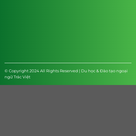
© Copyright 2024 All Rights Reserved | Du học & Đào tạo ngoại
ngữ Trác Việt