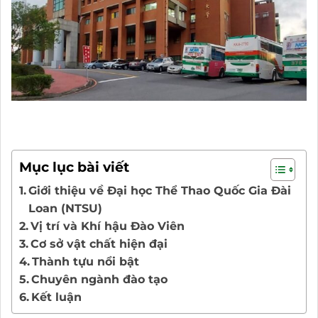
Mục lục bài viết
Giới thiệu về Đại học Thể Thao Quốc Gia Đài
Loan (NTSU)
Vị trí và Khí hậu Đào Viên
Cơ sở vật chất hiện đại
Thành tựu nổi bật
Chuyên ngành đào tạo
Kết luận