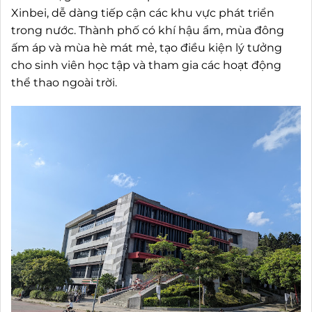
Xinbei, dễ dàng tiếp cận các khu vực phát triển
trong nước. Thành phố có khí hậu ẩm, mùa đông
ấm áp và mùa hè mát mẻ, tạo điều kiện lý tưởng
cho sinh viên học tập và tham gia các hoạt động
thể thao ngoài trời.