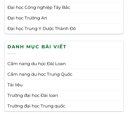
Đại học Công nghiệp Tây Bắc
Đại học Trường An
Đại học Trung Y Dược Thành Đô
DANH MỤC BÀI VIẾT
Cẩm nang du học Đài Loan
Cẩm nang du học Trung Quốc
Tài liệu
Trường đại học Đài loan
Trường đại học Trung quốc