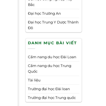
Bắc
Đại học Trường An
Đại học Trung Y Dược Thành
Đô
DANH MỤC BÀI VIẾT
Cẩm nang du học Đài Loan
Cẩm nang du học Trung
Quốc
Tài liệu
Trường đại học Đài loan
Trường đại học Trung quốc