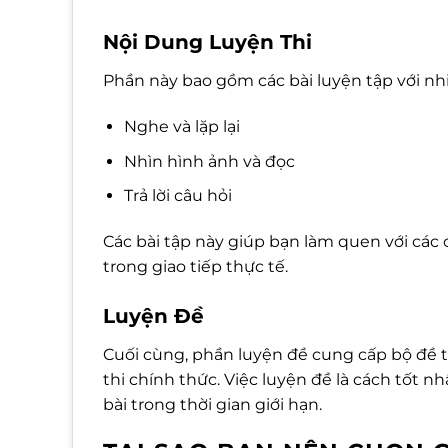
Nội Dung Luyện Thi
Phần này bao gồm các bài luyện tập với nh
Nghe và lặp lại
Nhìn hình ảnh và đọc
Trả lời câu hỏi
Các bài tập này giúp bạn làm quen với các 
trong giao tiếp thực tế.
Luyện Đề
Cuối cùng, phần luyện đề cung cấp bộ đề th
thi chính thức. Việc luyện đề là cách tốt n
bài trong thời gian giới hạn.