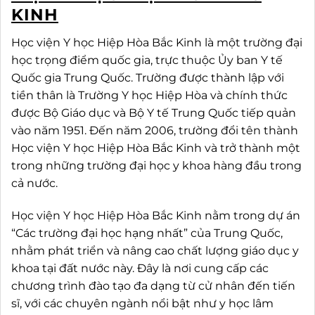
KINH
Học viện Y học Hiệp Hòa Bắc Kinh là một trường đại
học trọng điểm quốc gia, trực thuộc Ủy ban Y tế
Quốc gia Trung Quốc. Trường được thành lập với
tiền thân là Trường Y học Hiệp Hòa và chính thức
được Bộ Giáo dục và Bộ Y tế Trung Quốc tiếp quản
vào năm 1951. Đến năm 2006, trường đổi tên thành
Học viện Y học Hiệp Hòa Bắc Kinh và trở thành một
trong những trường đại học y khoa hàng đầu trong
cả nước.
Học viện Y học Hiệp Hòa Bắc Kinh nằm trong dự án
“Các trường đại học hạng nhất” của Trung Quốc,
nhằm phát triển và nâng cao chất lượng giáo dục y
khoa tại đất nước này. Đây là nơi cung cấp các
chương trình đào tạo đa dạng từ cử nhân đến tiến
sĩ, với các chuyên ngành nổi bật như y học lâm