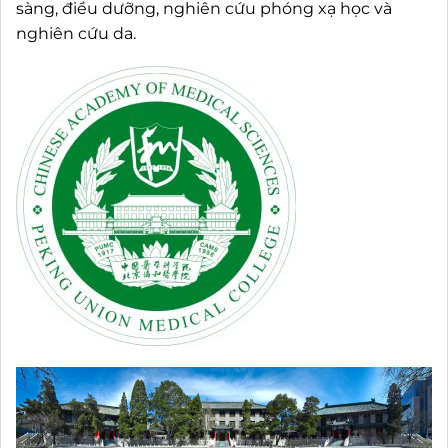
sàng, điều dưỡng, nghiên cứu phóng xạ học và
nghiên cứu da.