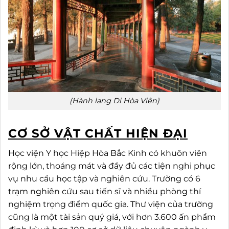
(Hành lang Di Hòa Viên)
CƠ SỞ VẬT CHẤT HIỆN ĐẠI
Học viện Y học Hiệp Hòa Bắc Kinh có khuôn viên
rộng lớn, thoáng mát và đầy đủ các tiện nghi phục
vụ nhu cầu học tập và nghiên cứu. Trường có 6
trạm nghiên cứu sau tiến sĩ và nhiều phòng thí
nghiệm trọng điểm quốc gia. Thư viện của trường
cũng là một tài sản quý giá, với hơn 3.600 ấn phẩm