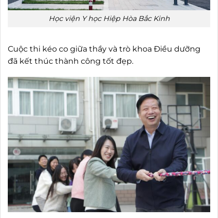
Học viện Y học Hiệp Hòa Bắc Kinh
Cuộc thi kéo co giữa thầy và trò khoa Điều dưỡng
đã kết thúc thành công tốt đẹp.