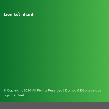
Liên kết nhanh
© Copyright 2024 All Rights Reserved | Du học & Đào tạo ngoại
ngữ Trác Việt