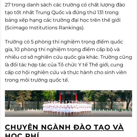
27 trong danh sách các trường có chất lượng đào
tạo tốt nhất Trung Quốc và đứng thứ 131 trong
bảng xếp hạng các trường đại học trên thế giới
(Scimago Institutions Rankings).
Trường có 5 phòng thí nghiệm trọng điểm quốc
gia, 10 phòng thí nghiệm trọng điểm cấp bộ và
nhiều cơ sở nghiên cứu quốc gia khác. Trường cũng
là đối tác hợp tác của Tổ chức Y tế Thế giới, cung
cấp cơ hội nghiên cứu và thực hành cho sinh viên
trong môi trường quốc tế.
CHUYÊN NGÀNH ĐÀO TẠO VÀ
HỌC PHÍ