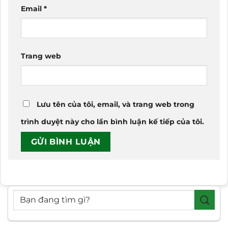
Email
*
Trang web
Lưu tên của tôi, email, và trang web trong
trình duyệt này cho lần bình luận kế tiếp của tôi.