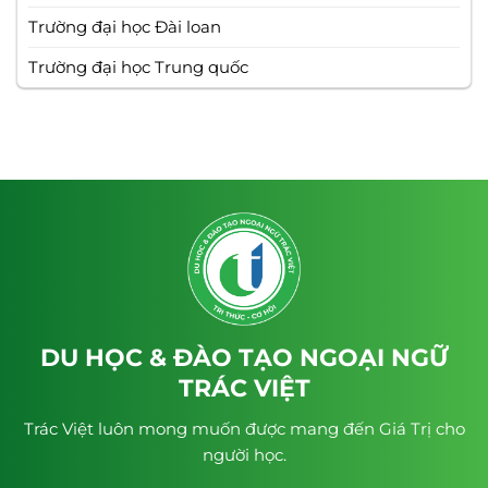
Trường đại học Đài loan
Trường đại học Trung quốc
DU HỌC & ĐÀO TẠO NGOẠI NGỮ
TRÁC VIỆT
Trác Việt luôn mong muốn được mang đến Giá Trị cho
người học.