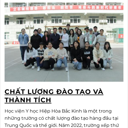
CHẤT LƯỢNG ĐÀO TẠO VÀ
THÀNH TÍCH
Học viện Y học Hiệp Hòa Bắc Kinh là một trong
những trường có chất lượng đào tạo hàng đầu tại
Trung Quốc và thế giới. Năm 2022, trường xếp thứ