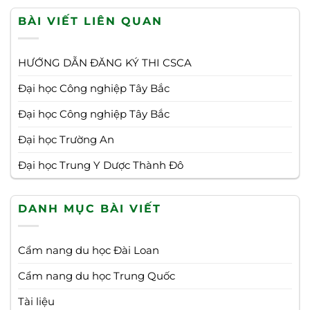
BÀI VIẾT LIÊN QUAN
HƯỚNG DẪN ĐĂNG KÝ THI CSCA
Đại học Công nghiệp Tây Bắc
Đại học Công nghiệp Tây Bắc
Đại học Trường An
Đại học Trung Y Dược Thành Đô
DANH MỤC BÀI VIẾT
Cẩm nang du học Đài Loan
Cẩm nang du học Trung Quốc
Tài liệu