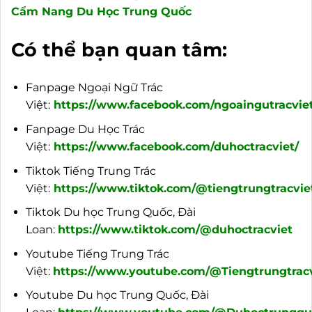
Cẩm Nang Du Học Trung Quốc
Có thể bạn quan tâm:
Fanpage Ngoại Ngữ Trác
Việt:
https://www.facebook.com/ngoaingutracviet
Fanpage Du Học Trác
Việt:
https://www.facebook.com/duhoctracviet/
Tiktok Tiếng Trung Trác
Việt:
https://www.tiktok.com/@tiengtrungtracvie
Tiktok Du học Trung Quốc, Đài
Loan:
https://www.tiktok.com/@duhoctracviet
Youtube Tiếng Trung Trác
Việt:
https://www.youtube.com/@Tiengtrungtracv
Youtube Du học Trung Quốc, Đài